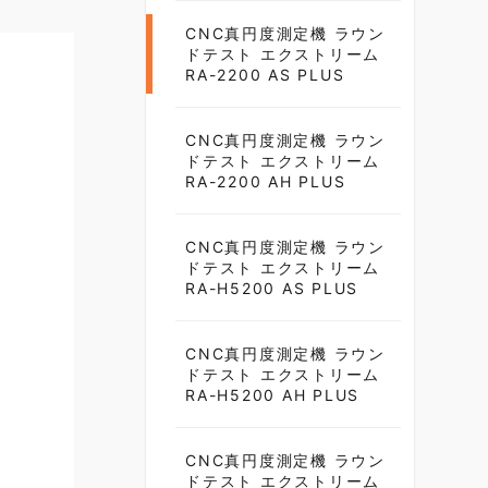
CNC真円度測定機 ラウン
ドテスト エクストリーム
RA-2200 AS PLUS
CNC真円度測定機 ラウン
ドテスト エクストリーム
RA-2200 AH PLUS
CNC真円度測定機 ラウン
ドテスト エクストリーム
RA-H5200 AS PLUS
CNC真円度測定機 ラウン
ドテスト エクストリーム
RA-H5200 AH PLUS
CNC真円度測定機 ラウン
ドテスト エクストリーム