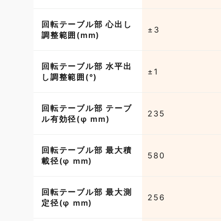
回転テーブル部 心出し
±3
調整範囲(mm)
回転テーブル部 水平出
±1
し調整範囲(°)
回転テーブル部 テーブ
235
ル有効径(φ mm)
回転テーブル部 最大積
580
載径(φ mm)
回転テーブル部 最大測
256
定径(φ mm)