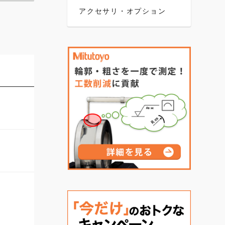
アクセサリ・オプション