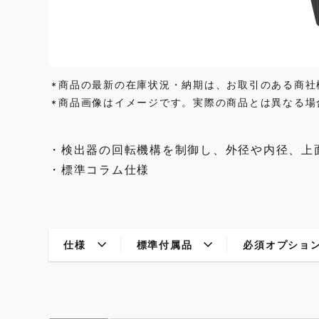
商品の最新の在庫状況・納期は、お取引のある商社
*
商品画像はイメージです。実際の商品とは異なる場
*
・検出器の回転機構を制御し、外径や内径、上
・標準コラム仕様
仕様
標準付属品
必須オプショ