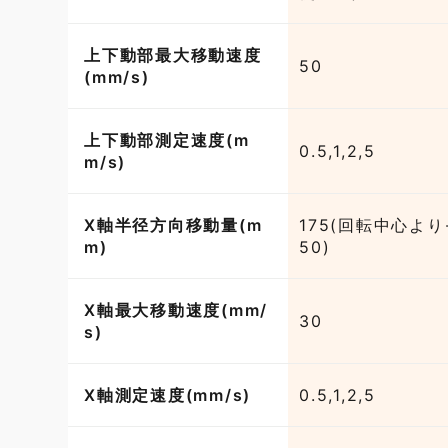
上下動部最大移動速度
50
(mm/s)
上下動部測定速度(m
0.5,1,2,5
m/s)
X軸半径方向移動量(m
175(回転中心より-
m)
50)
X軸最大移動速度(mm/
30
s)
X軸測定速度(mm/s)
0.5,1,2,5