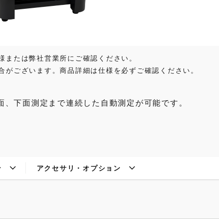
様または弊社営業所にご確認ください。
合がございます。商品詳細は仕様を必ずご確認ください。
面、下面測定まで連続した自動測定が可能です。
ン
アクセサリ・オプション