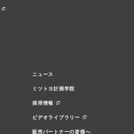
ニュース
ミツトヨ計測学院
採用情報
ビデオライブラリー
販売パートナーの皆様へ