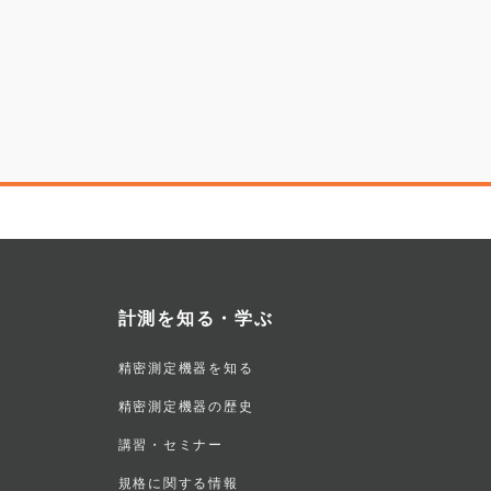
計測を知る・学ぶ
精密測定機器を知る
精密測定機器の歴史
講習・セミナー
規格に関する情報