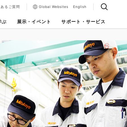
くあるご質問
Global Websites
English
学ぶ
展示・イベント
サポート・サービス