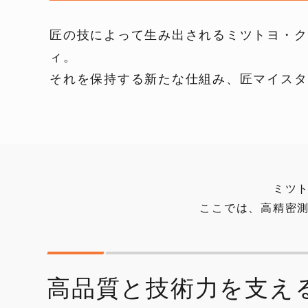
匠の技によって生み出されるミツトヨ・ク
ィ。
それを保持する新たな仕組み、匠マイスタ
ミツ
ここでは、高精密
高品質と技術力を支え