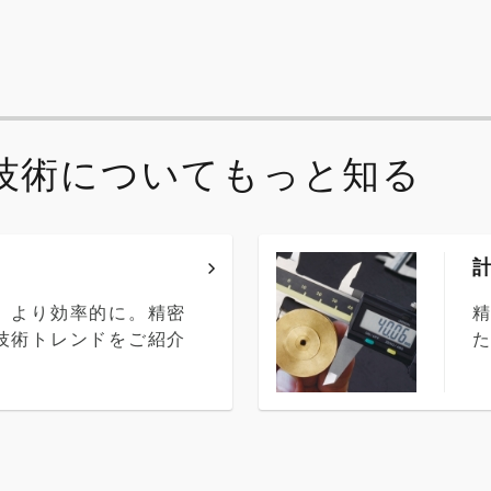
技術についてもっと知る
、より効率的に。精密
技術トレンドをご紹介