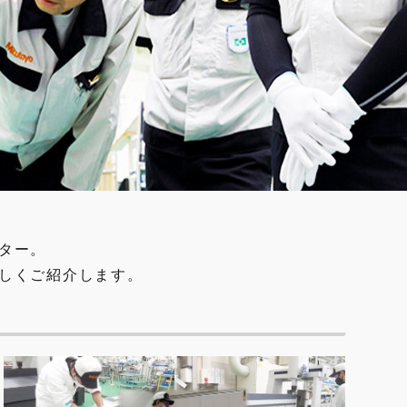
ター。
しくご紹介します。