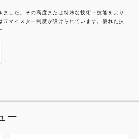
きました。その高度または特殊な技術・技能をより
は匠マイスター制度が設けられています。優れた技
ー
ュー