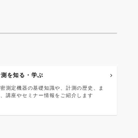
計測を知る・学ぶ
精密測定機器の基礎知識や、計測の歴史、ま
た、講座やセミナー情報をご紹介します