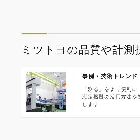
ミツトヨの品質や計測
事例・技術トレンド
「測る」をより便利に
測定機器の活用方法や
します