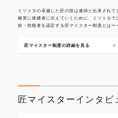
ミツトヨの卓越した匠の技は連綿と伝承されて
確実に後継者に伝えていくために、ミツトヨで
術・技能者を認定する匠マイスター制度とはー
匠マイスター制度の詳細を見る
匠マイスターインタビ