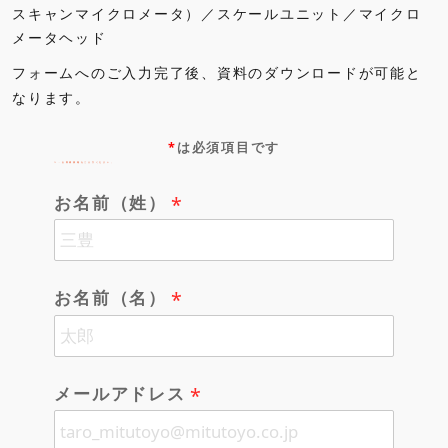
スキャンマイクロメータ）／スケールユニット／マイクロ
メータヘッド
フォームへのご入力完了後、資料のダウンロードが可能と
なります。
*
は必須項目です
１．お客様情報をご入力ください。
お名前（姓）
お名前（名）
メールアドレス