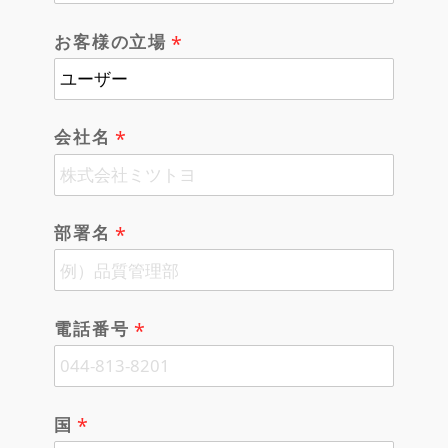
お客様の立場
会社名
部署名
電話番号
国