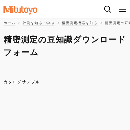
ホーム
計測を知る・学ぶ
精密測定機器を知る
精密測定の豆
精密測定の豆知識ダウンロード
フォーム
カタログサンプル