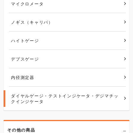
マイクロメータ
ノギス（キャリパ）
ハイトゲージ
デプスゲージ
内径測定器
ダイヤルゲージ・テストインジケータ・デジマチッ
クインジケータ
その他の商品