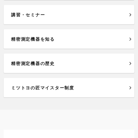
講習・セミナー
精密測定機器を知る
精密測定機器の歴史
ミツトヨの匠マイスター制度