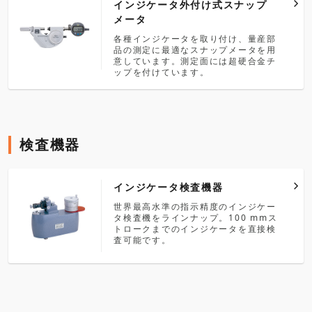
インジケータ外付け式スナップ
メータ
各種インジケータを取り付け、量産部
品の測定に最適なスナップメータを用
意しています。測定面には超硬合金チ
ップを付けています。
検査機器
インジケータ検査機器
世界最高水準の指示精度のインジケー
タ検査機をラインナップ。100 mmス
トロークまでのインジケータを直接検
査可能です。