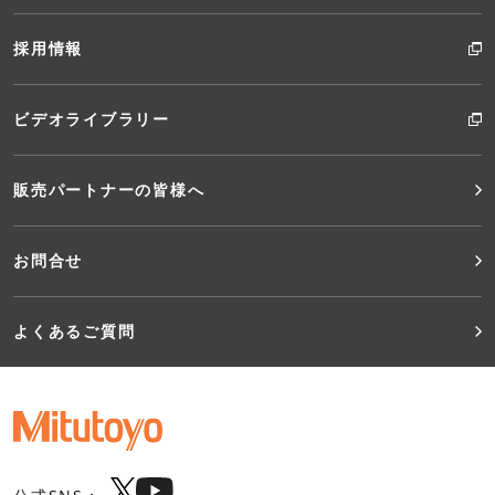
採用情報
ビデオライブラリー
販売パートナーの皆様へ
お問合せ
よくあるご質問