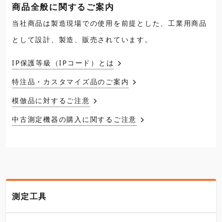
商品全般に関するご案内
当社商品は製造現場での使用を前提とした、工業用商品
として設計、製造、販売されています。
IP保護等級（IPコード）とは
特注品・カスタマイズ品のご案内
模倣品に対するご注意
中古測定機器の購入に関するご注意
測定工具