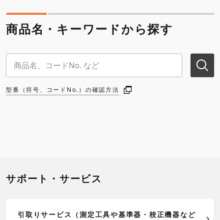
商品名・キーワードから探す
型番（符号、コードNo.）の確認方法
サポート・サービス
引取りサービス（測定工具や基準器・校正機器など