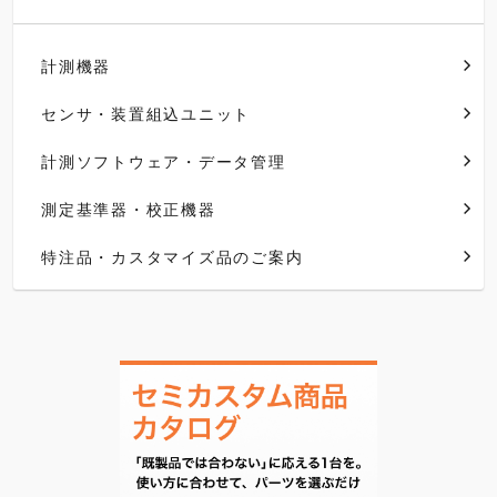
計測機器
センサ・装置組込ユニット
計測ソフトウェア・データ管理
測定基準器・校正機器
特注品・カスタマイズ品のご案内