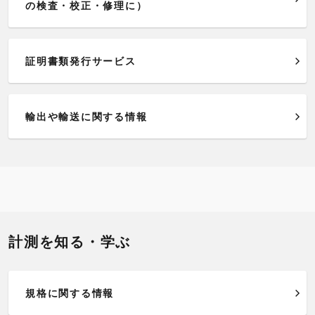
の検査・校正・修理に）
証明書類発行サービス
輸出や輸送に関する情報
計測を知る・学ぶ
規格に関する情報