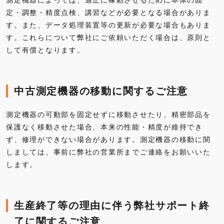
定・調整・精度点検、講習などが必要となる場合がありま
す。また、データ処理装置等の更新が必要な場合もありま
す。これらについて弊社にご依頼いただく場合は、原則と
して有償となります。
中古測定機器の移動に関するご注意
測定機器の可動部を固定せずに移動させたり、精密部品を
保護なく移動させた場合、本来の性能・精度が維持でき
ず、修理ができない場合があります。測定機器の移動に関
しましては、事前に弊社の営業所までご連絡をお願いいた
します。
生産終了等の理由に伴う弊社サポート終
了に関するご注意