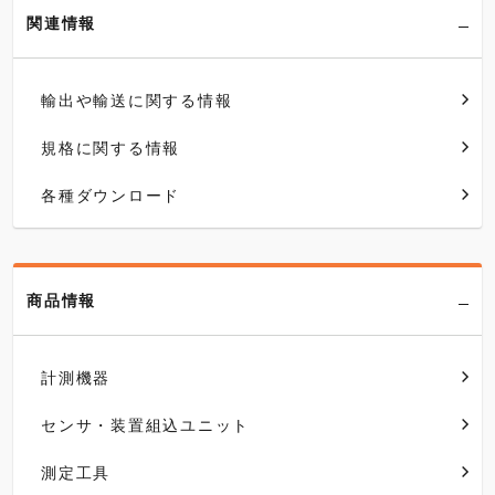
関連情報
輸出や輸送に関する情報
規格に関する情報
各種ダウンロード
商品情報
計測機器
センサ・装置組込ユニット
測定工具