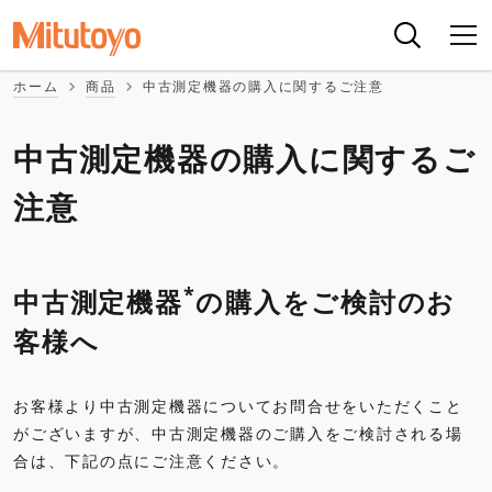
ホーム
商品
中古測定機器の購入に関するご注意
中古測定機器の購入に関するご
注意
*
中古測定機器
の購入をご検討のお
客様へ
お客様より中古測定機器についてお問合せをいただくこと
がございますが、中古測定機器のご購入をご検討される場
合は、下記の点にご注意ください。