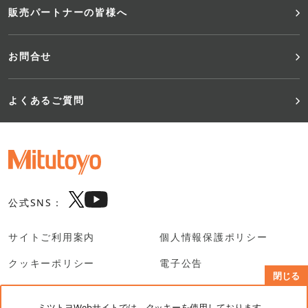
販売パートナーの皆様へ
お問合せ
よくあるご質問
公式SNS：
サイトご利用案内
個人情報保護ポリシー
クッキーポリシー
電子公告
閉じる
SNS利用規約
ミツトヨWebサイトでは、クッキーを使用しております。