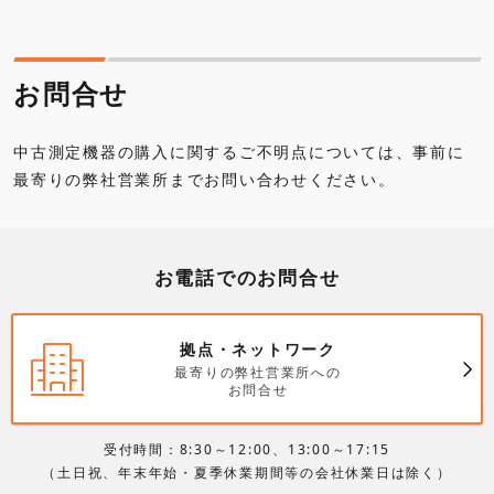
お問合せ
中古測定機器の購入に関するご不明点については、事前に
最寄りの弊社営業所までお問い合わせください。
お電話でのお問合せ
拠点・ネットワーク
最寄りの弊社営業所への
お問合せ
受付時間：8:30～12:00、13:00～17:15
（土日祝、年末年始・夏季休業期間等の会社休業日は除く）