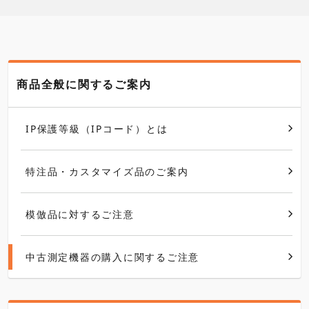
商品全般に関するご案内
IP保護等級（IPコード）とは
特注品・カスタマイズ品のご案内
模倣品に対するご注意
中古測定機器の購入に関するご注意