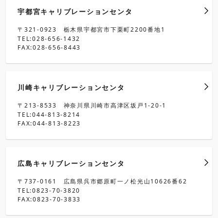
宇都宮キャリブレーションセンタ
〒321-0923 栃木県宇都宮市下栗町2200番地1
TEL:028-656-1432
FAX:028-656-8443
川崎キャリブレーションセンタ
〒213-8533 神奈川県川崎市高津区坂戸1-20-1
TEL:044-813-8214
FAX:044-813-8223
広島キャリブレーションセンタ
〒737-0161 広島県呉市郷原町一ノ松光山10626番62
TEL:0823-70-3820
FAX:0823-70-3833