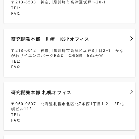
〒213-8533 神奈川県川崎市高津区坂戸1-20-1
TEL:
FAX:
研究開発本部 川崎 KSPオフィス
〒213-0012 神奈川県川崎市高津区坂戸3丁目2−1 かな
がわサイエンスパークR＆D C棟6階 632号室
TEL:
FAX:
研究開発本部 札幌オフィス
〒060-0807 北海道札幌市北区北7条西1丁目1-2 SE札
幌ビル11F
TEL:
FAX: