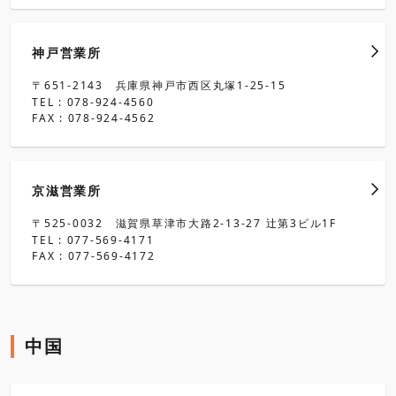
神戸営業所
〒651-2143 兵庫県神戸市西区丸塚1-25-15
TEL : 078-924-4560
FAX : 078-924-4562
京滋営業所
〒525-0032 滋賀県草津市大路2-13-27 辻第3ビル1F
TEL : 077-569-4171
FAX : 077-569-4172
中国