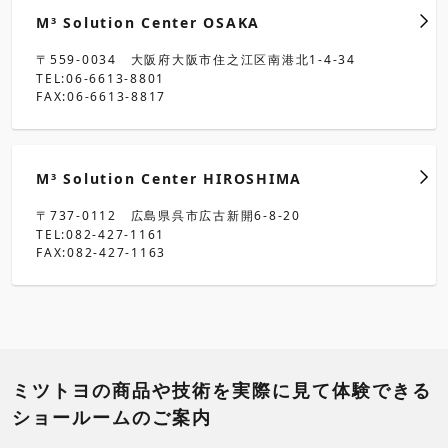
M
Solution Center OSAKA
3
〒559-0034 大阪府大阪市住之江区南港北1-4-34
TEL:06-6613-8801
FAX:06-6613-8817
M
Solution Center HIROSHIMA
3
〒737-0112 広島県呉市広古新開6-8-20
TEL:082-427-1161
FAX:082-427-1163
ミツトヨの商品や技術を実際に見て体験できる
ショールームのご案内