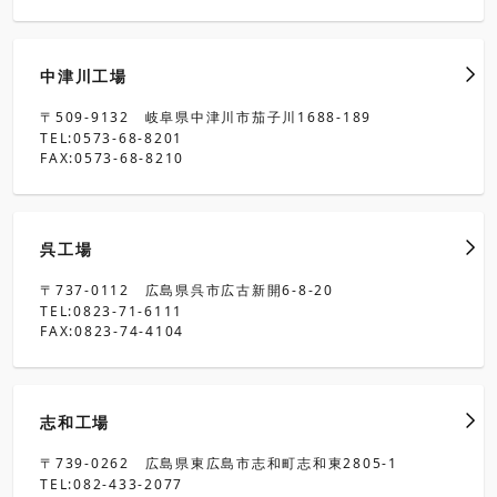
中津川工場
〒509-9132 岐阜県中津川市茄子川1688-189
TEL:0573-68-8201
FAX:0573-68-8210
呉工場
〒737-0112 広島県呉市広古新開6-8-20
TEL:0823-71-6111
FAX:0823-74-4104
志和工場
〒739-0262 広島県東広島市志和町志和東2805-1
TEL:082-433-2077