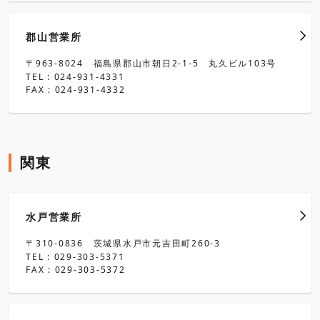
郡山営業所
〒963-8024 福島県郡山市朝日2-1-5 丸久ビル103号
TEL : 024-931-4331
FAX : 024-931-4332
関東
水戸営業所
〒310-0836 茨城県水戸市元吉田町260-3
TEL : 029-303-5371
FAX : 029-303-5372