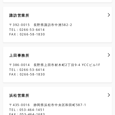
諏訪営業所
〒392-0015 長野県諏訪市中洲582-2
TEL : 0266-53-6414
FAX : 0266-58-1830
上田事務所
〒386-0014 長野県上田市材木町2丁目9-4 YCCビル1F
TEL : 0266-53-6414
FAX : 0266-58-1830
浜松営業所
〒435-0016 静岡県浜松市中央区和田町587-1
TEL : 053-464-1451
FAX : 053-464-1683