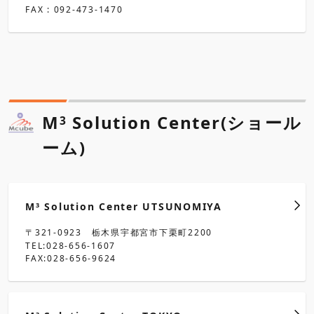
FAX : 092-473-1470
M
Solution Center(ショール
3
ーム)
M
Solution Center UTSUNOMIYA
3
〒321-0923 栃木県宇都宮市下栗町2200
TEL:028-656-1607
FAX:028-656-9624