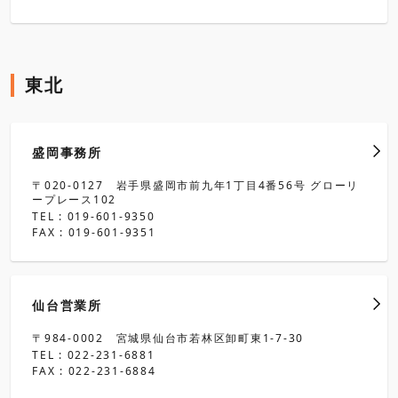
東北
盛岡事務所
〒020-0127 岩手県盛岡市前九年1丁目4番56号 グローリ
ープレース102
TEL : 019-601-9350
FAX : 019-601-9351
仙台営業所
〒984-0002 宮城県仙台市若林区卸町東1-7-30
TEL : 022-231-6881
FAX : 022-231-6884