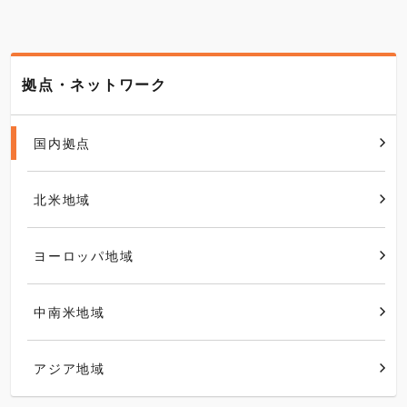
拠点・ネットワーク
国内拠点
北米地域
ヨーロッパ地域
中南米地域
アジア地域