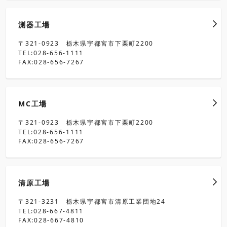
測器工場
〒321-0923 栃木県宇都宮市下栗町2200
TEL:028-656-1111
FAX:028-656-7267
MC工場
〒321-0923 栃木県宇都宮市下栗町2200
TEL:028-656-1111
FAX:028-656-7267
清原工場
〒321-3231 栃木県宇都宮市清原工業団地24
TEL:028-667-4811
FAX:028-667-4810