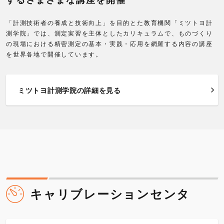
「計測技術者の養成と技術向上」を目的とた教育機関「ミツトヨ計
測学院」では、測定実習を主体としたカリキュラムで、ものづくり
の現場における精密測定の基本・実践・応用を網羅する内容の講座
を世界各地で開催しています。
ミツトヨ計測学院の詳細を見る
キャリブレーションセンタ