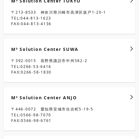
M
Solution Center TOKYO
3
〒213-8533 神奈川県川崎市高津区坂戸1-20-1
TEL:044-813-1623
FAX:044-813-4136
M
Solution Center SUWA
3
〒392-0015 長野県諏訪市中州582-2
TEL:0266-53-6414
FAX:0266-58-1830
M
Solution Center ANJO
3
〒446-0072 愛知県安城市住吉町5-19-5
TEL:0566-98-7070
FAX:0566-98-6761