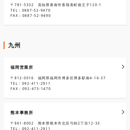
〒781-5332 高知県香南市香我美町徳王子120-1
TEL : 0887-52-9470
FAX : 0887-52-9490
九州
福岡営業所
〒812-0016 福岡県福岡市博多区博多駅南4-16-37
TEL : 092-411-2911
FAX : 092-473-1470
熊本事務所
〒861-8002 熊本県熊本市北区弓削2丁目12-33
TEL : 092-411-2911