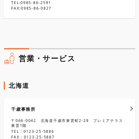
TEL:0985-86-2591
FAX:0985-86-0827
営業・サービス
北海道
千歳事務所
〒066-0042 北海道千歳市東雲町2-28 プレミアテラス
東雲1階
TEL : 0123-25-5886
FAX : 0123-25-5887