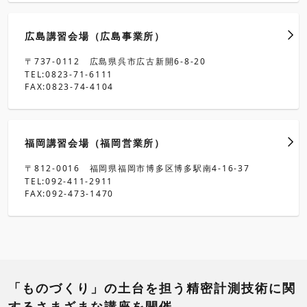
広島講習会場（広島事業所）
〒737-0112 広島県呉市広古新開6-8-20
TEL:0823-71-6111
FAX:0823-74-4104
福岡講習会場（福岡営業所）
〒812-0016 福岡県福岡市博多区博多駅南4-16-37
TEL:092-411-2911
FAX:092-473-1470
「ものづくり」の土台を担う精密計測技術に関
するさまざまな講座を開催