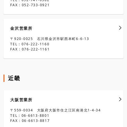
FAX : 052-733-0921
金沢営業所
〒920-0025 石川県金沢市駅西本町6-6-13
TEL : 076-222-1160
FAX : 076-222-1161
近畿
大阪営業所
〒559-0034 大阪府大阪市住之江区南港北1-4-34
TEL : 06-6613-8801
FAX : 06-6613-8817