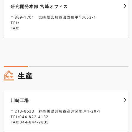
研究開発本部 宮崎オフィス
〒889-1701 宮崎県宮崎市田野町甲10652-1
TEL:
FAX:
生産
川崎工場
〒213-8533 神奈川県川崎市高津区坂戸1-20-1
TEL:044-822-4132
FAX:044-844-9835