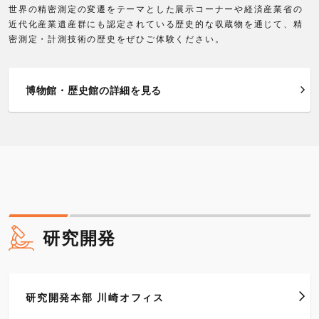
世界の精密測定の変遷をテーマとした展示コーナーや経済産業省の
近代化産業遺産群にも認定されている歴史的な収蔵物を通じて、精
密測定・計測技術の歴史をぜひご体験ください。
博物館・歴史館の詳細を見る
研究開発
研究開発本部 川崎オフィス