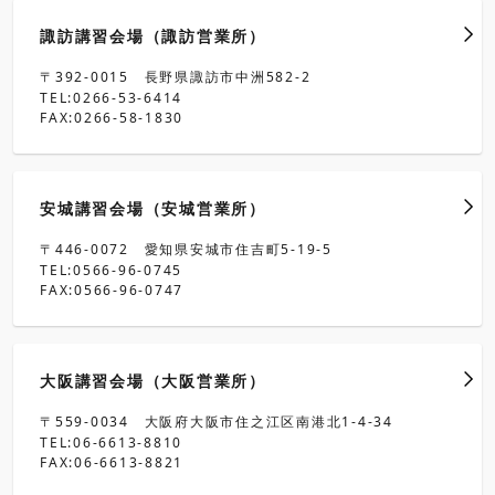
諏訪講習会場（諏訪営業所）
〒392-0015 長野県諏訪市中洲582-2
TEL:0266-53-6414
FAX:0266-58-1830
安城講習会場（安城営業所）
〒446-0072 愛知県安城市住吉町5-19-5
TEL:0566-96-0745
FAX:0566-96-0747
大阪講習会場（大阪営業所）
〒559-0034 大阪府大阪市住之江区南港北1-4-34
TEL:06-6613-8810
FAX:06-6613-8821