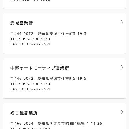
安城営業所
〒446-0072 愛知県安城市住吉町5-19-5
TEL : 0566-98-7070
FAX : 0566-98-6761
中部オートモーティブ営業所
〒446-0072 愛知県安城市住吉町5-19-5
TEL : 0566-98-7070
FAX : 0566-98-6761
名古屋営業所
〒466-0064 愛知県名古屋市昭和区鶴舞 4-14-26
TEL : 052-741-0382