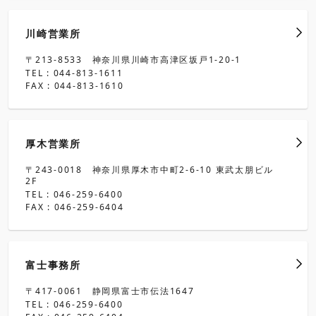
川崎営業所
〒213-8533 神奈川県川崎市高津区坂戸1-20-1
TEL : 044-813-1611
FAX : 044-813-1610
厚木営業所
〒243-0018 神奈川県厚木市中町2-6-10 東武太朋ビル
2F
TEL : 046-259-6400
FAX : 046-259-6404
富士事務所
〒417-0061 静岡県富士市伝法1647
TEL : 046-259-6400