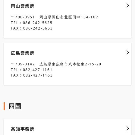
岡山営業所
〒700-0951 岡山県岡山市北区田中134-107
TEL : 086-242-5625
FAX : 086-242-5653
広島営業所
〒739-0142 広島県東広島市八本松東2-15-20
TEL : 082-427-1161
FAX : 082-427-1163
四国
高知事務所