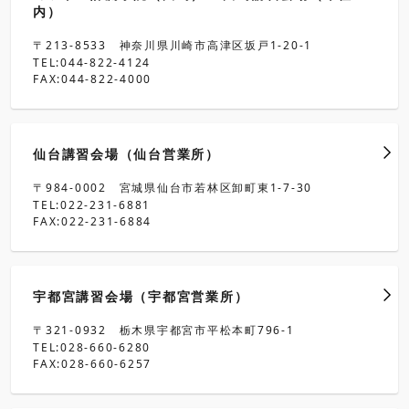
内）
〒213-8533 神奈川県川崎市高津区坂戸1-20-1
TEL:044-822-4124
FAX:044-822-4000
仙台講習会場（仙台営業所）
〒984-0002 宮城県仙台市若林区卸町東1-7-30
TEL:022-231-6881
FAX:022-231-6884
宇都宮講習会場（宇都宮営業所）
〒321-0932 栃木県宇都宮市平松本町796-1
TEL:028-660-6280
FAX:028-660-6257