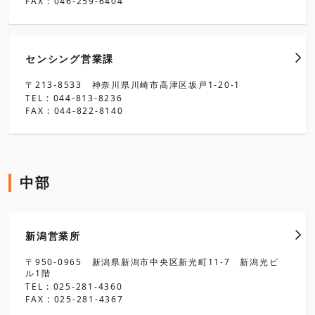
FAX : 046-259-6404
センシング営業課
〒213-8533 神奈川県川崎市高津区坂戸1-20-1
TEL : 044-813-8236
FAX : 044-822-8140
中部
新潟営業所
〒950-0965 新潟県新潟市中央区新光町11-7 新潟光ビ
ル1階
TEL : 025-281-4360
FAX : 025-281-4367