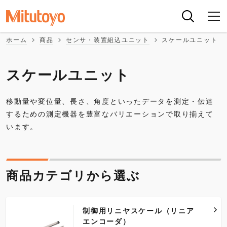
ホーム
商品
センサ・装置組込ユニット
スケールユニット
スケールユニット
移動量や変位量、長さ、角度といったデータを測定・伝達
するための測定機器を豊富なバリエーションで取り揃えて
います。
商品カテゴリから選ぶ
制御用リニヤスケール（リニア
エンコーダ）