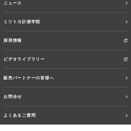
ニュース
ミツトヨ計測学院
採用情報
ビデオライブラリー
販売パートナーの皆様へ
お問合せ
よくあるご質問