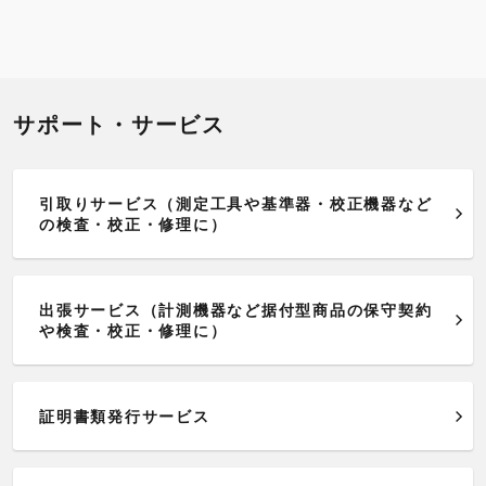
サポート・サービス
引取りサービス（測定工具や基準器・校正機器など
の検査・校正・修理に）
出張サービス（計測機器など据付型商品の保守契約
や検査・校正・修理に）
証明書類発行サービス