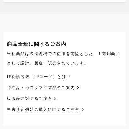
商品全般に関するご案内
当社商品は製造現場での使用を前提とした、工業用商品
として設計、製造、販売されています。
IP保護等級（IPコード）とは
特注品・カスタマイズ品のご案内
模倣品に対するご注意
中古測定機器の購入に関するご注意