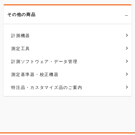
その他の商品
計測機器
測定工具
計測ソフトウェア・データ管理
測定基準器・校正機器
特注品・カスタマイズ品のご案内