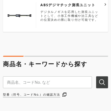
ABSデジマチック測長ユニット
デジタルノギスを応用した測長ユニッ
トとして、小形工作機械や治工具など
の位置決めの際に取り付け可能です。
商品名・キーワードから探す
型番（符号、コードNo.）の確認方法