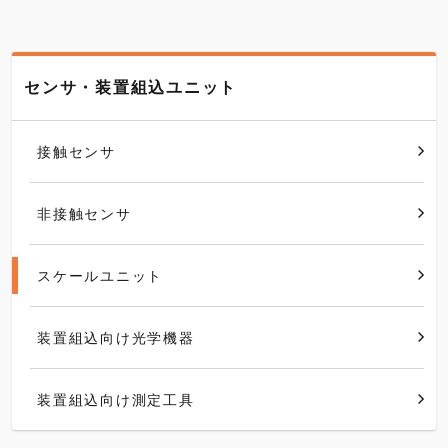
センサ・装置組込ユニット
接触センサ
非接触センサ
スケールユニット
装置組込向け光学機器
装置組込向け測定工具