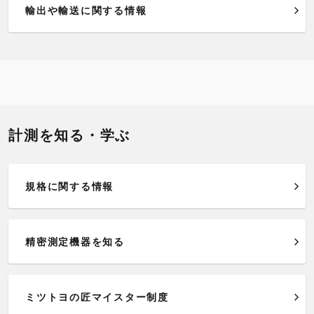
輸出や輸送に関する情報
計測を知る・学ぶ
規格に関する情報
精密測定機器を知る
ミツトヨの匠マイスター制度