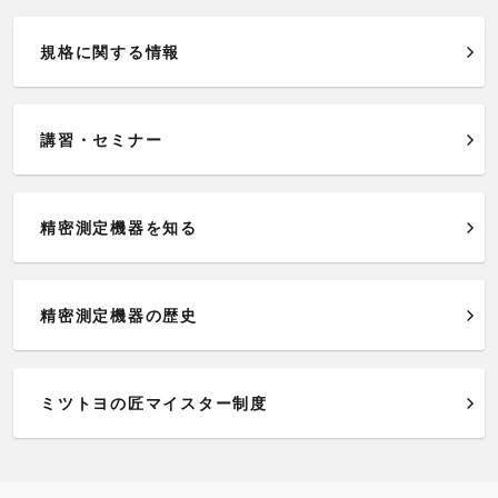
規格に関する情報
講習・セミナー
精密測定機器を知る
精密測定機器の歴史
ミツトヨの匠マイスター制度