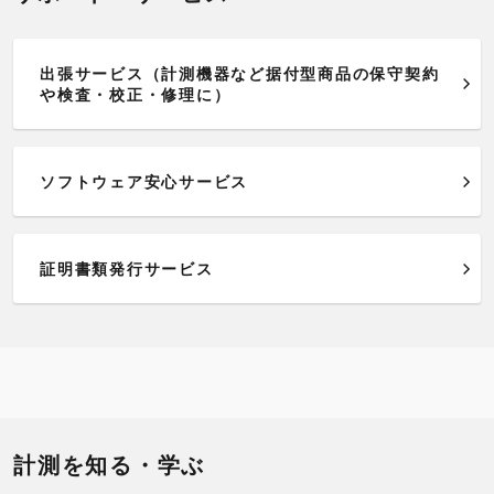
出張サービス（計測機器など据付型商品の保守契約
や検査・校正・修理に）
ソフトウェア安心サービス
証明書類発行サービス
計測を知る・学ぶ