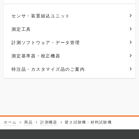
センサ・装置組込ユニット
測定工具
計測ソフトウェア・データ管理
測定基準器・校正機器
特注品・カスタマイズ品のご案内
ホーム
商品
計測機器
硬さ試験機・材料試験機