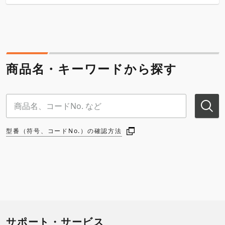
商品名・キーワードから探す
型番（符号、コードNo.）の確認方法
サポート・サービス