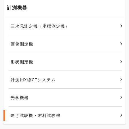
計測機器
三次元測定機（座標測定機）
画像測定機
形状測定機
計測用X線CTシステム
光学機器
硬さ試験機・材料試験機