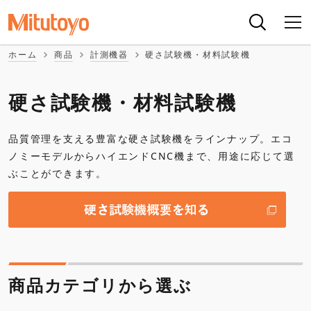
ホーム
商品
計測機器
硬さ試験機・材料試験機
硬さ試験機・材料試験機
品質管理を支える豊富な硬さ試験機をラインナップ。エコ
ノミーモデルからハイエンドCNC機まで、用途に応じて選
ぶことができます。
商品カテゴリから選ぶ