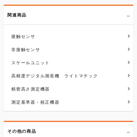
関連商品
接触センサ
非接触センサ
スケールユニット
高精度デジタル測長機 ライトマチック
精密高さ測定機器
測定基準器・校正機器
その他の商品