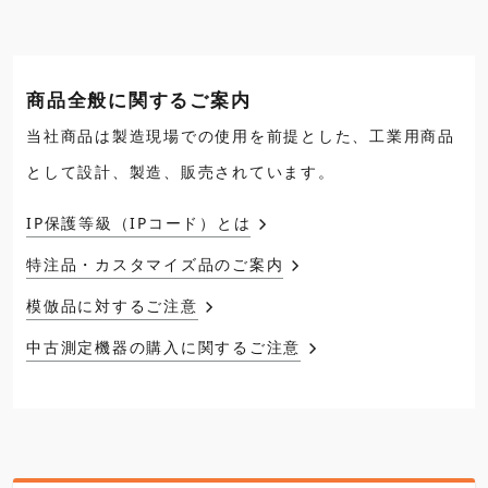
商品全般に関するご案内
当社商品は製造現場での使用を前提とした、工業用商品
として設計、製造、販売されています。
IP保護等級（IPコード）とは
特注品・カスタマイズ品のご案内
模倣品に対するご注意
中古測定機器の購入に関するご注意