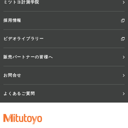
ミツトヨ計測学院
採用情報
ビデオライブラリー
販売パートナーの皆様へ
お問合せ
よくあるご質問