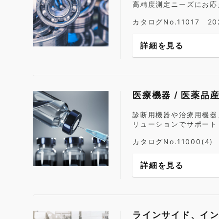
高精度測定ニーズにお応
カタログNo.11017 2
詳細を見る
医療機器 / 医薬品
診断用機器や治療用機器
リューションでサポート
カタログNo.11000(4
詳細を見る
ラインサイド、イ