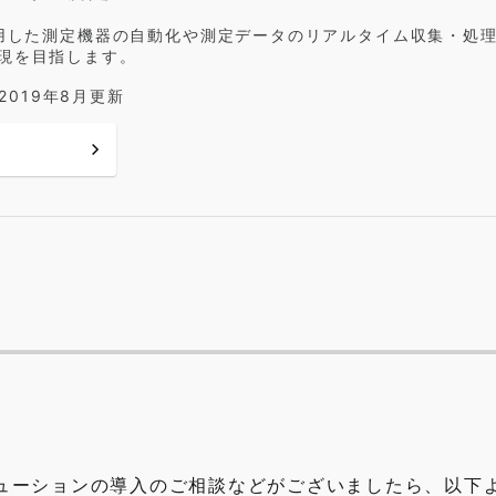
活用した測定機器の自動化や測定データのリアルタイム収集・処
現を目指します。
 2019年8月更新
ューションの導入のご相談などがございましたら、以下