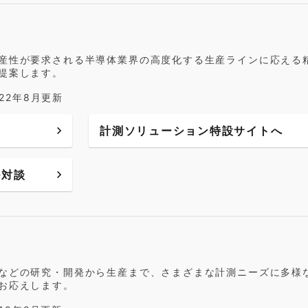
産性が要求される半導体業界の高度化する生産ラインに応える
提案します。
022年8月更新
計測ソリューション特設サイトへ
ル対談
などの研究・開発から生産まで、さまざまな計測ニーズに多様
お応えします。