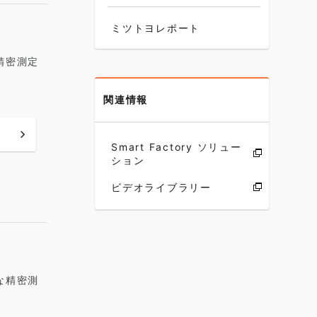
ミツトヨレポート
精密測定
関連情報
Smart Factory ソリュー
ション
ビデオライブラリー
な精密測