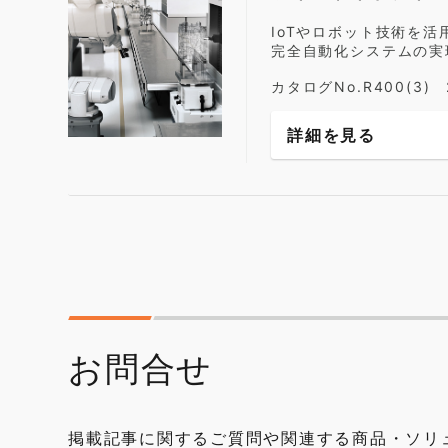
IoTやロボット技術を
完全自動化システムの実
カタログNo.R400(3)
詳細を見る
お問合せ
掲載記事に関するご質問や関連する商品・ソリ