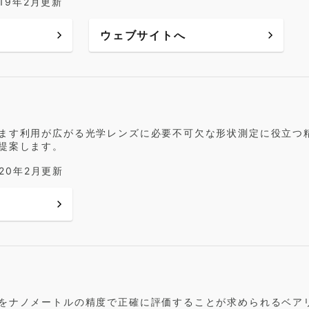
019年2月更新
ウェブサイトへ
ます利用が広がる光学レンズに必要不可欠な形状測定に役立つ
提案します。
020年2月更新
をナノメートルの精度で正確に評価することが求められるベア