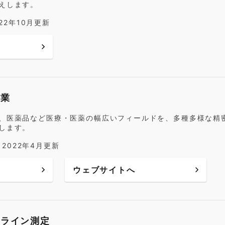
えします。
022年10月更新
産業
、医薬品など医療・医薬の幅広いフィールドを、多種多様な精
します。
) 2022年4月更新
ウェブサイトへ
ンライン測定