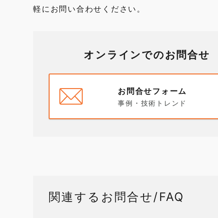
軽にお問い合わせください。
オンラインでのお問合せ
お問合せフォーム
事例・技術トレンド
関連するお問合せ/FAQ