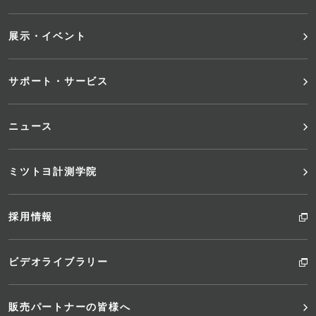
ニ
展示・イベント
ュ
サポート・サービス
ー
ニュース
ミツトヨ計測学院
採用情報
ビデオライブラリー
販売パートナーの皆様へ