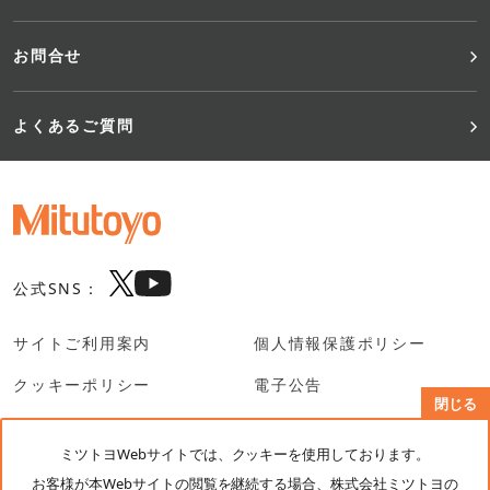
お問合せ
よくあるご質問
公式SNS：
サイトご利用案内
個人情報保護ポリシー
クッキーポリシー
電子公告
閉じる
SNS利用規約
ミツトヨWebサイトでは、クッキーを使用しております。
お客様が本Webサイトの閲覧を継続する場合、株式会社ミツトヨの