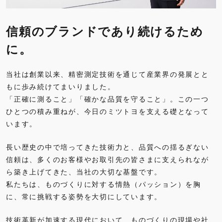
信頼のブランドであり続けるため
に。
当社は創業以来、精密測定技術を通じて産業界の発展とと
もに歩み続けてまいりました。
「正確に測ること」「確かな品質を守ること」。この一つ
ひとつの積み重ねが、今日のミツトヨを支える礎となって
います。
長い歴史の中で培ってきた技術力と、品質への揺るぎない
信頼は、多くのお客様やお取引先の皆さまに支えられなが
ら築き上げてきた、当社の大切な基盤です。
私たちは、ものづくりに対する情熱（パッション）を胸
に、常に挑戦する姿勢を大切にしています。
技術革新が加速する現代において、ものづくりの現場や社