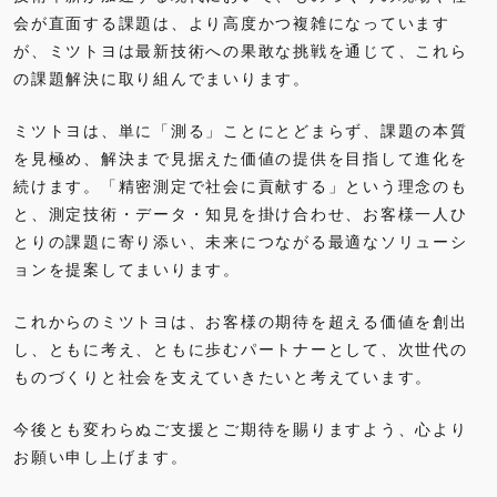
会が直面する課題は、より高度かつ複雑になっています
が、ミツトヨは最新技術への果敢な挑戦を通じて、これら
の課題解決に取り組んでまいります。
ミツトヨは、単に「測る」ことにとどまらず、課題の本質
を見極め、解決まで見据えた価値の提供を目指して進化を
続けます。「精密測定で社会に貢献する」という理念のも
と、測定技術・データ・知見を掛け合わせ、お客様一人ひ
とりの課題に寄り添い、未来につながる最適なソリューシ
ョンを提案してまいります。
これからのミツトヨは、お客様の期待を超える価値を創出
し、ともに考え、ともに歩むパートナーとして、次世代の
ものづくりと社会を支えていきたいと考えています。
今後とも変わらぬご支援とご期待を賜りますよう、心より
お願い申し上げます。