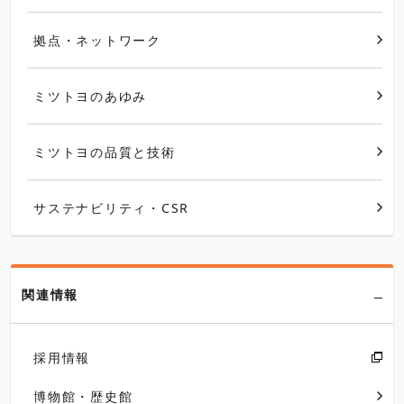
拠点・ネットワーク
ミツトヨのあゆみ
ミツトヨの品質と技術
サステナビリティ・CSR
関連情報
採用情報
博物館・歴史館