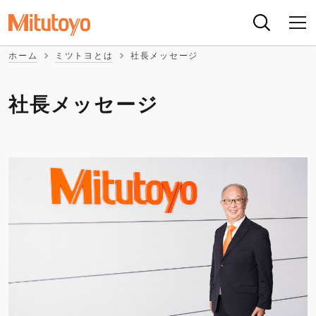
ホーム
ミツトヨとは
社長メッセージ
社長メッセージ