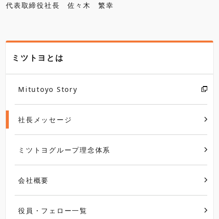
代表取締役社長 佐々木 繁幸
ミツトヨとは
Mitutoyo Story
社長メッセージ
ミツトヨグループ理念体系
会社概要
役員・フェロー一覧