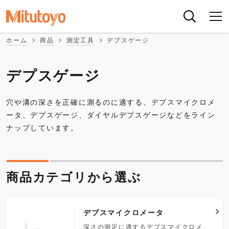
ホーム
商品
測定工具
デプスゲージ
デプスゲージ
穴や溝の深さを正確に測るのに適する、デプスマイクロメ
ータ、デプスゲージ、ダイヤルデプスゲージなどをライン
ナップしています。
商品カテゴリから選ぶ
デプスマイクロメータ
深さの測定に適するデプスマイクロメ