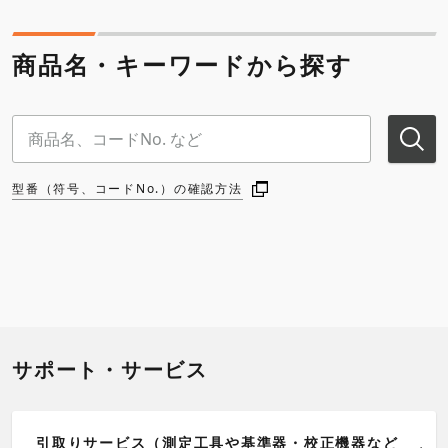
商品名・キーワードから探す
型番（符号、コードNo.）の確認方法
サポート・サービス
引取りサービス（測定工具や基準器・校正機器など