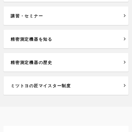
講習・セミナー
精密測定機器を知る
精密測定機器の歴史
ミツトヨの匠マイスター制度