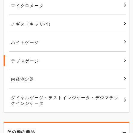
マイクロメータ
ノギス（キャリパ）
ハイトゲージ
デプスゲージ
内径測定器
ダイヤルゲージ・テストインジケータ・デジマチッ
クインジケータ
その他の商品