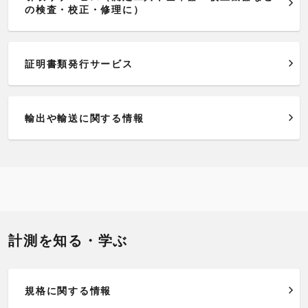
の検査・校正・修理に）
証明書類発行サービス
輸出や輸送に関する情報
計測を知る・学ぶ
規格に関する情報