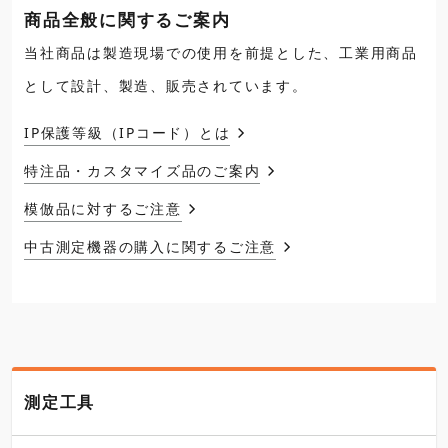
商品全般に関するご案内
当社商品は製造現場での使用を前提とした、工業用商品
として設計、製造、販売されています。
IP保護等級（IPコード）とは
特注品・カスタマイズ品のご案内
模倣品に対するご注意
中古測定機器の購入に関するご注意
測定工具