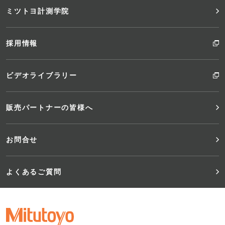
ミツトヨ計測学院
採用情報
ビデオライブラリー
販売パートナーの皆様へ
お問合せ
よくあるご質問