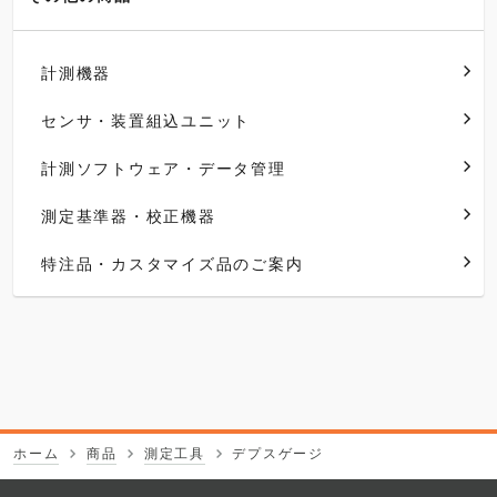
計測機器
センサ・装置組込ユニット
計測ソフトウェア・データ管理
測定基準器・校正機器
特注品・カスタマイズ品のご案内
ホーム
商品
測定工具
デプスゲージ