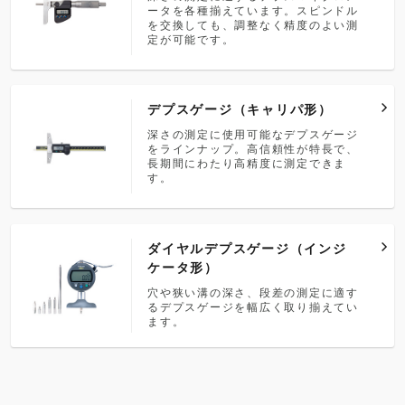
ータを各種揃えています。スピンドル
を交換しても、調整なく精度のよい測
定が可能です。
デプスゲージ（キャリパ形）
深さの測定に使用可能なデプスゲージ
をラインナップ。高信頼性が特長で、
長期間にわたり高精度に測定できま
す。
ダイヤルデプスゲージ（インジ
ケータ形）
穴や狭い溝の深さ、段差の測定に適す
るデプスゲージを幅広く取り揃えてい
ます。