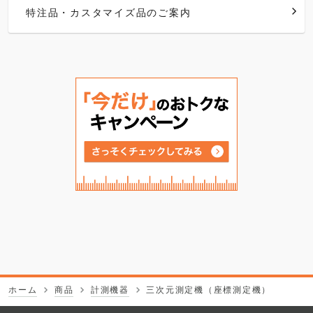
特注品・カスタマイズ品のご案内
ホーム
商品
計測機器
三次元測定機（座標測定機）