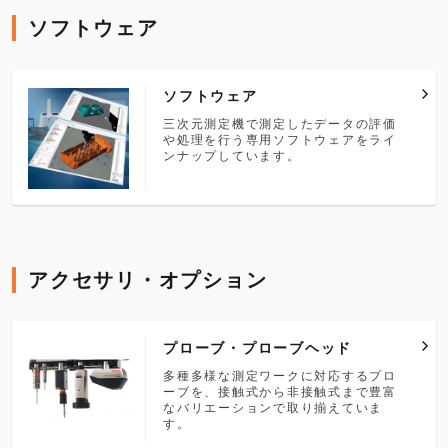
ソフトウェア
ソフトウェア
三次元測定機で測定したデータの評価
や処理を行う専用ソフトウェアをライ
ンナップしています。
アクセサリ・オプション
プローブ・プローブヘッド
多種多様な測定ワークに対応するプロ
ーブを、接触式から非接触式まで豊富
なバリエーションで取り揃えていま
す。