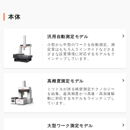
本体
本体
ソフトウェア
アクセサリ・オプション
汎用自動測定モデル
小型から中型のワークを自動測定。測
定室はもちろんラインサイドなどさま
ざまな設置環境に対応するモデルをラ
インナップしています。
高精度測定モデル
ミツトヨが誇る精密測定テクノロジー
を結集。超高精度かつ高速・高加速駆
動に対応するモデルをラインナップし
ています。
大型ワーク測定モデル