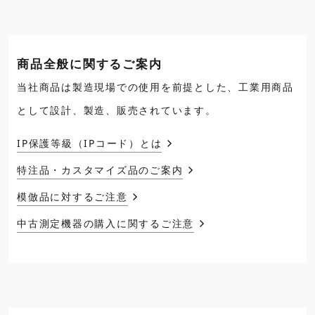
商品全般に関するご案内
当社商品は製造現場での使用を前提とした、工業用商品
として設計、製造、販売されています。
IP保護等級（IPコード）とは
特注品・カスタマイズ品のご案内
模倣品に対するご注意
中古測定機器の購入に関するご注意