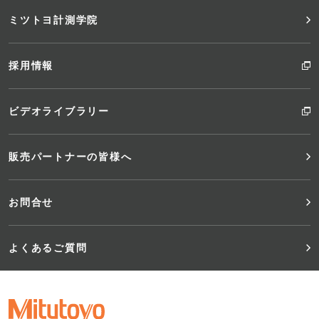
ミツトヨ計測学院
採用情報
ビデオライブラリー
販売パートナーの皆様へ
お問合せ
よくあるご質問