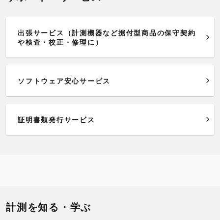
出張サービス（計測機器など据付型商品の保守契約
や検査・校正・修理に）
ソフトウェア安心サービス
証明書類発行サービス
計測を知る・学ぶ