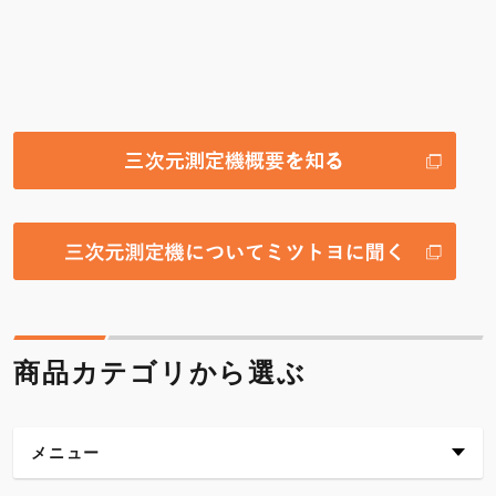
商品カテゴリから選ぶ
メニュー