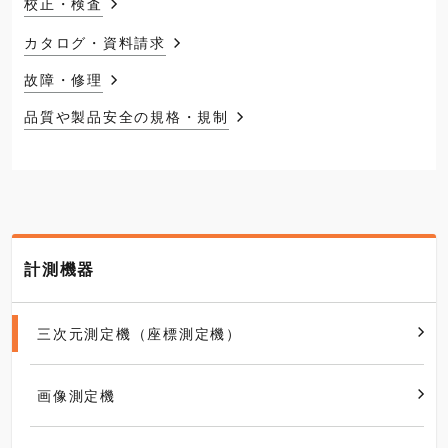
校正・検査
カタログ・資料請求
故障・修理
品質や製品安全の規格・規制
計測機器
三次元測定機（座標測定機）
画像測定機