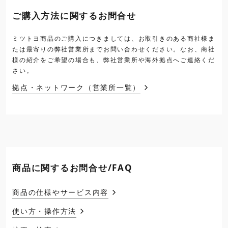
ご購入方法に関するお問合せ
ミツトヨ商品のご購入につきましては、お取引きのある商社様ま
たは最寄りの弊社営業所までお問い合わせください。なお、商社
様の紹介をご希望の場合も、弊社営業所や海外拠点へご連絡くだ
さい。
拠点・ネットワーク（営業所一覧）
商品に関するお問合せ/FAQ
商品の仕様やサービス内容
使い方・操作方法