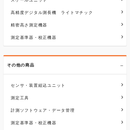
高精度デジタル測長機 ライトマチック
精密高さ測定機器
測定基準器・校正機器
その他の商品
センサ・装置組込ユニット
測定工具
計測ソフトウェア・データ管理
測定基準器・校正機器