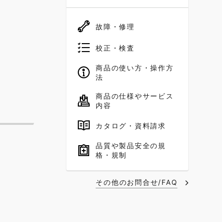
故障・修理
校正・検査
商品の使い方・操作方
法
商品の仕様やサービス
内容
カタログ・資料請求
品質や製品安全の規
格・規制
その他のお問合せ/FAQ