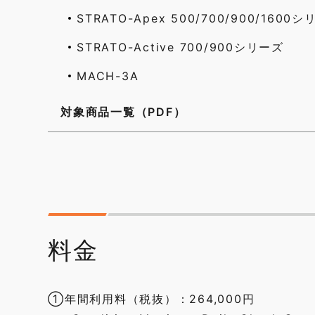
STRATO-Apex 500/700/900/1600
STRATO-Active 700/900シリーズ
MACH-3A
対象商品一覧（PDF）
料金
①年間利用料（税抜）：264,000円