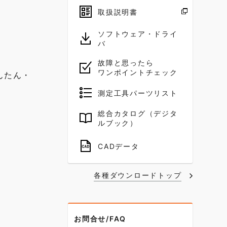
取扱説明書
ソフトウェア・ドライ
バ
故障と思ったら
ワンポイントチェック
かんたん・
測定工具パーツリスト
総合カタログ（デジタ
ルブック）
CADデータ
各種ダウンロードトップ
お問合せ/FAQ