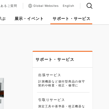
くあるご質問
Global Websites
English
学ぶ
展示・イベント
サポート・サービス
サポート・サービス
出張サービス
計測機器など据付型商品の保守
契約や検査・校正・修理に
引取りサービス
測定工具や基準器・校正機器な