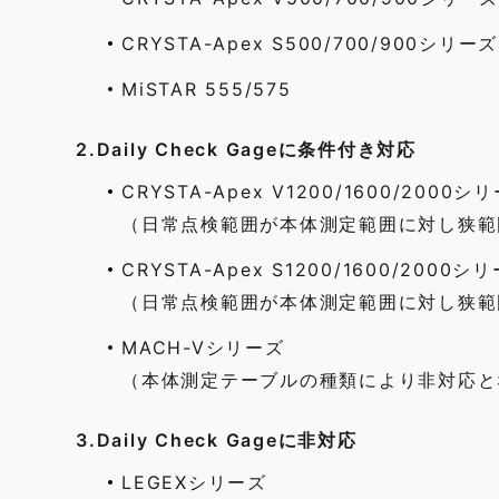
CRYSTA-Apex S500/700/900シリーズ
MiSTAR 555/575
2.Daily Check Gageに条件付き対応
CRYSTA-Apex V1200/1600/2000シ
（日常点検範囲が本体測定範囲に対し狭範
CRYSTA-Apex S1200/1600/2000シ
（日常点検範囲が本体測定範囲に対し狭範
MACH-Vシリーズ
（本体測定テーブルの種類により非対応と
3.Daily Check Gageに非対応
LEGEXシリーズ