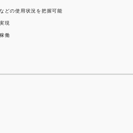
などの使用状況を把握可能
実現
稼働