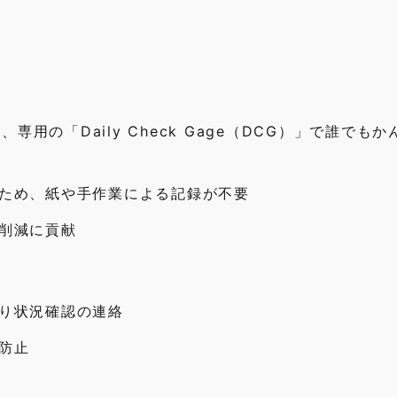
、専用の「Daily Check Gage（DCG）」で誰でも
ため、紙や手作業による記録が不要
削減に貢献
り状況確認の連絡
防止