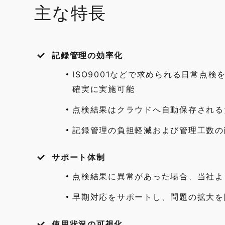
主な特長
記録管理の効率化
ISO9001などで求められる日常点検を
確実に実施可能
点検結果はクラウドへ自動保存される
記録管理の負担軽減および管理工数の
サポート体制
点検結果に異常があった場合、当社よ
早期対応をサポートし、問題の拡大を
使用状況の可視化