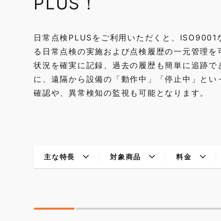
PLUS！
日常点検PLUSをご利用いただくと、ISO900
る日常点検の実施および点検履歴の一元管理を
状況を確実に記録、過去の履歴も簡単に追跡で
に、遠隔から設備の「動作中」「停止中」とい
確認や、異常検知の監視も可能となります。
主な特長
対象商品
料金