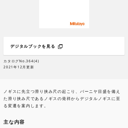
デジタルブックを見る
カタログNo.364(4)
2021年12月更新
ノギスに先立つ滑り挟み尺の起こり、バーニヤ目盛を備え
た滑り挟み尺であるノギスの発祥からデジタルノギスに至
る変遷を案内します。
主な内容