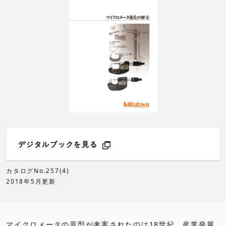
デジタルブックを見る
カタログNo.257(4)
2018年5月更新
マイクロメータの原型が考案されたのは18世紀。産業発展