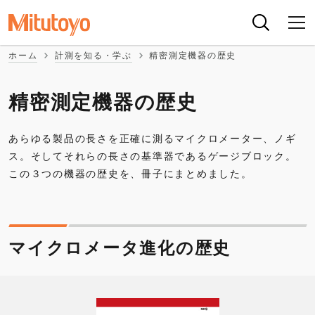
ホーム
計測を知る・学ぶ
精密測定機器の歴史
精密測定機器の歴史
あらゆる製品の長さを正確に測るマイクロメーター、ノギ
ス。そしてそれらの長さの基準器であるゲージブロック。
この３つの機器の歴史を、冊子にまとめました。
マイクロメータ進化の歴史