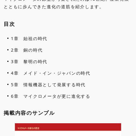
とともに歩んできた進化の道筋を紹介します。
目次
1章 始祖の時代
2章 銅の時代
3章 黎明の時代
4章 メイド・イン・ジャパンの時代
5章 情報機器として発展する時代
6章 マイクロメータが更に進化する
掲載内容のサンプル