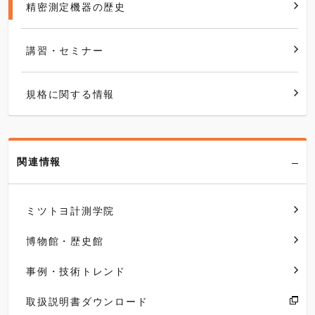
精密測定機器の歴史
講習・セミナー
規格に関する情報
関連情報
ミツトヨ計測学院
博物館・歴史館
事例・技術トレンド
取扱説明書ダウンロード