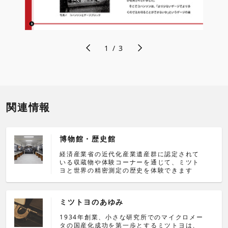
1
/
3
関連情報
博物館・歴史館
経済産業省の近代化産業遺産群に認定されて
いる収蔵物や体験コーナーを通じて、ミツト
ヨと世界の精密測定の歴史を体験できます
ミツトヨのあゆみ
1934年創業、小さな研究所でのマイクロメー
タの国産化成功を第一歩とするミツトヨは、