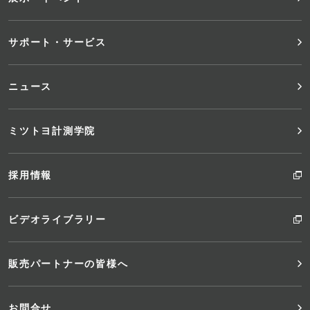
ュ
サポート・サービス
ー
ニュース
ミツトヨ計測学院
採用情報
ビデオライブラリー
販売パートナーの皆様へ
お問合せ