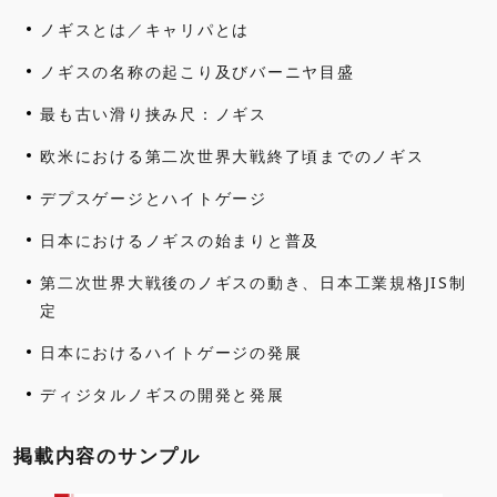
ノギスとは／キャリパとは
ノギスの名称の起こり及びバーニヤ目盛
最も古い滑り挟み尺：ノギス
欧米における第二次世界大戦終了頃までのノギス
デプスゲージとハイトゲージ
日本におけるノギスの始まりと普及
第二次世界大戦後のノギスの動き、日本工業規格JIS制
定
日本におけるハイトゲージの発展
ディジタルノギスの開発と発展
掲載内容のサンプル