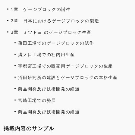
1章 ゲージブロックの誕生
2章 日本におけるゲージブロックの製造
3章 ミツトヨ のゲージブロック生産
蒲田工場でのゲージブロックの試作
溝ノ口工場での社内用生産
宇都宮工場での販売用ゲージブロックの生産
沼田研究所の建設とゲージブロックの本格生産
商品開発及び技術開発の経過
宮崎工場での発展
商品開発及び技術開発の経過
掲載内容のサンプル