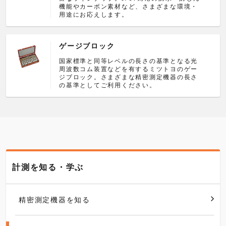
機能やカーボン素材など、さまざまな環境・
用途にお応えします。
ゲージブロック
国家標準と同等レベルの長さの基準となる光
周波数コム装置などを有するミツトヨのゲー
ジブロック。さまざまな精密測定機器の長さ
の基準としてご利用ください。
計測を知る・学ぶ
精密測定機器を知る