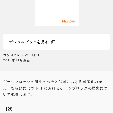
デジタルブックを見る
カタログNo.12016(3)
2018年11月更新
ゲージブロックの誕生の歴史と我国における国産化の歴
史、ならびにミツトヨ におけるゲージブロックの歴史につ
いて概説します。
目次