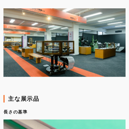
主な展示品
長さの基準