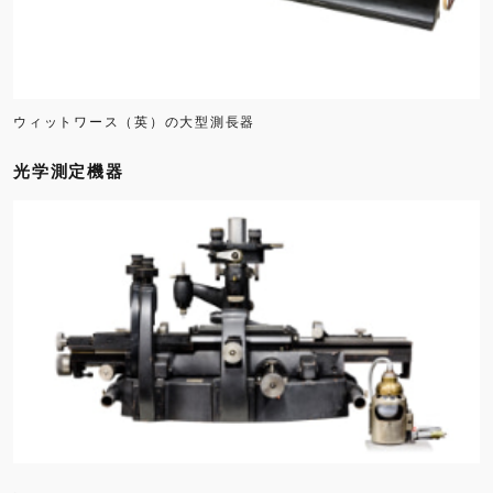
ウィットワース（英）の大型測長器
光学測定機器