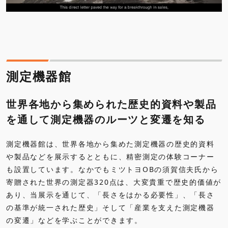
測定機器館
世界各地から集められた歴史的資料や製品
を通して測定機器のルーツと変遷を知る
測定機器館は、世界各地から集めた測定機器の歴史的資料
や製品などを展示するとともに、精密測定の体験コーナー
も設置しています。なかでもミツトヨOBの須賀信夫氏から
寄贈された世界の測定器320点は、大変貴重で歴史的価値が
あり、当展示を通じて、「長さをはかる必要性」、「長さ
の基準が統一された歴史」そして「産業を支えた測定機器
の変遷」などを学ぶことができます。