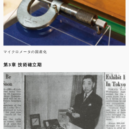
マイクロメータの国産化
第3章 技術確立期