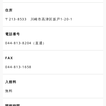
住所
〒213-8533 川崎市高津区坂戸1-20-1
電話番号
044-813-8204（直通）
FAX
044-813-1658
入館料
無料
開館時間