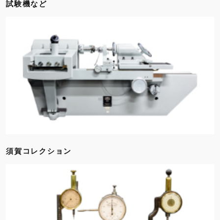
試験機など
須賀コレクション