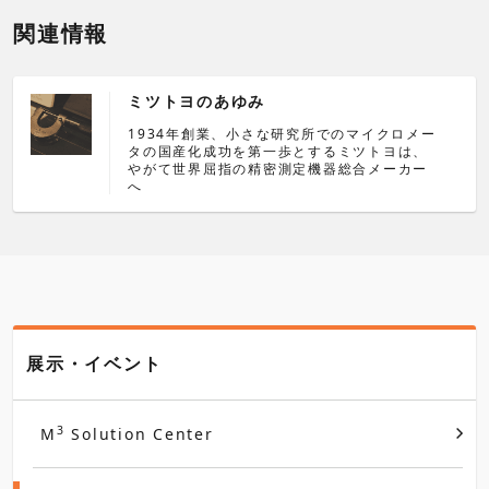
関連情報
ミツトヨのあゆみ
1934年創業、小さな研究所でのマイクロメー
タの国産化成功を第一歩とするミツトヨは、
やがて世界屈指の精密測定機器総合メーカー
へ
展示・イベント
3
M
Solution Center