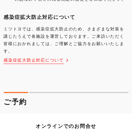
感染症拡大防止対応について
ミツトヨでは、感染症拡大防止のため、さまざまな対策を
講じたうえで各施設を運営しております。ご来訪いただく
皆様におかれましては、ご理解とご協力をお願いいたしま
す。
感染症拡大防止対応について
ご予約
オンラインでのお問合せ