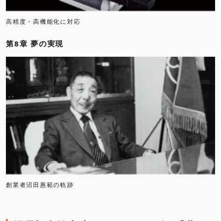
高精度・高機能化に対応
第8章 夢の実現
創業者沼田惠範の軌跡