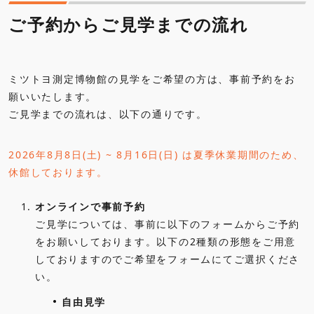
ご予約からご見学までの流れ
ミツトヨ測定博物館の見学をご希望の方は、事前予約をお
願いいたします。
ご見学までの流れは、以下の通りです。
2026年8月8日(土) ~ 8月16日(日) は夏季休業期間のため、
休館しております。
1.
オンラインで事前予約
ご見学については、事前に以下のフォームからご予約
をお願いしております。以下の2種類の形態をご用意
しておりますのでご希望をフォームにてご選択くださ
い。
自由見学