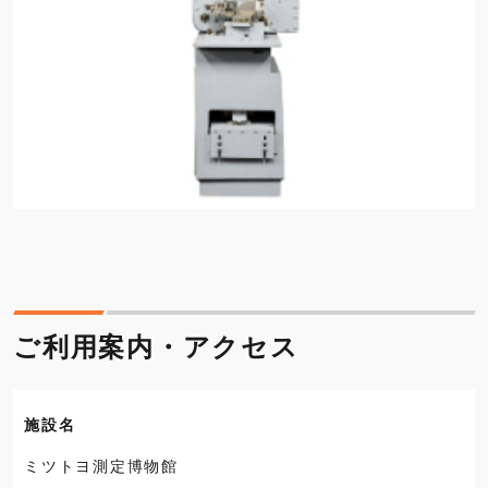
ご利用案内・アクセス
施設名
ミツトヨ測定博物館