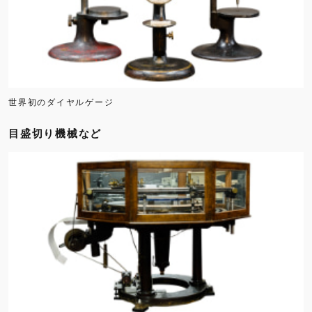
世界初のダイヤルゲージ
目盛切り機械など