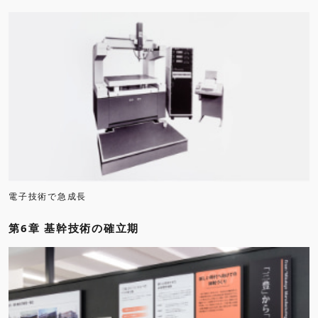
電子技術で急成長
第6章 基幹技術の確立期