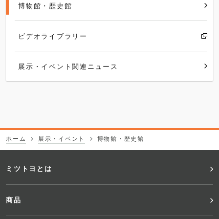
博物館・歴史館
ビデオライブラリー
展示・イベント関連ニュース
ホーム
展示・イベント
博物館・歴史館
フ
ミツトヨとは
ッ
商品
タ