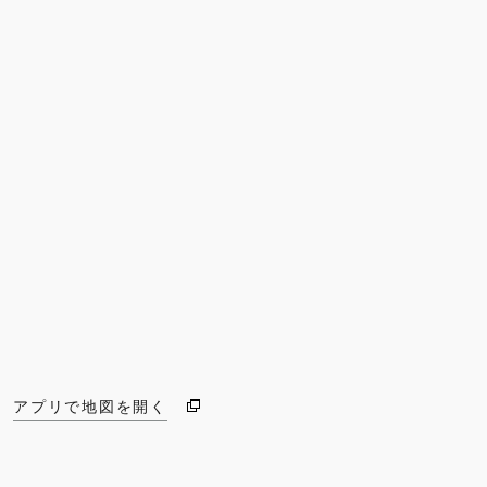
アプリで地図を開く