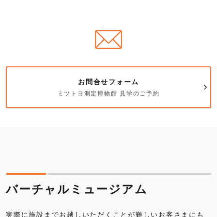
お問合せフォーム
ミツトヨ測定博物館 見学のご予約
バーチャルミュージアム
実際に施設までお越しいただくことが難しいお客さまにも