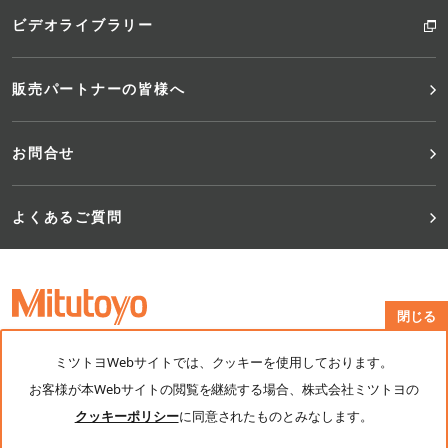
ビデオライブラリー
販売パートナーの皆様へ
お問合せ
よくあるご質問
閉じる
ミツトヨWebサイトでは、クッキーを使用しております。
公式SNS：
お客様が本Webサイトの閲覧を継続する場合、株式会社ミツトヨの
サイトご利用案内
個人情報保護ポリシー
クッキーポリシー
に同意されたものとみなします。