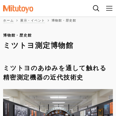
ホーム
展示・イベント
博物館・歴史館
博物館・歴史館
ミツトヨ測定博物館
ミツトヨのあゆみを通して触れる
精密測定機器の近代技術史