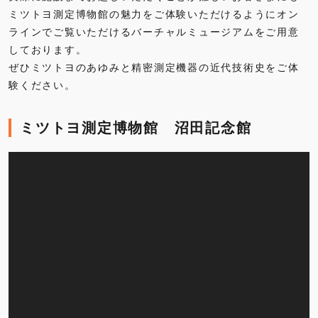
ミツトヨ測定博物館の魅力をご体験いただけるようにオン
ラインでご覧いただけるバーチャルミュージアムをご用意
しております。
ぜひミツトヨのあゆみと精密測定機器の近代技術史をご体
験ください。
ミツトヨ測定博物館 沼田記念館