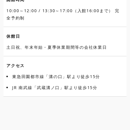
10:00～12:00 / 13:30～17:00（入館16:00まで） 完
全予約制
休館日
土日祝、年末年始・夏季休業期間等の会社休業日
アクセス
東急田園都市線「溝の口」駅より徒歩15分
JR 南武線「武蔵溝ノ口」駅より徒歩15分