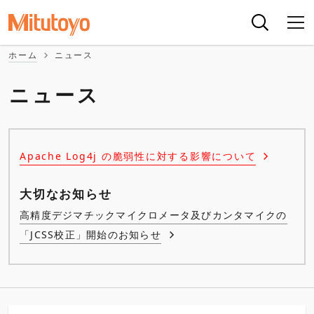
ホーム
ニュース
ニュース
Apache Log4j の脆弱性に対する影響について
大切なお知らせ
高精度デジマチックマイクロメータ及びカンタマイクの
「JCSS校正」開始のお知らせ