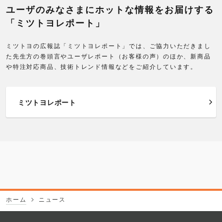
ユーザのみなさまにホットな情報をお届けする
2012年
「ミツトヨレポート」
2011年
ミツトヨの広報誌「ミツトヨレポート」では、ご協力いただきまし
た先生方の巻頭言やユーザレポート（お客様の声）のほか、新商品
2010年
や特注対応商品、技術トレンド情報などをご紹介しています。
2009年
ミツトヨレポート
2005年
2004年
2003年
ホーム
ニュース