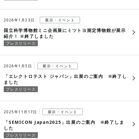
2009年
2005年
2026年1月23日
展示・イベント
国立科学博物館ミニ企画展にミツトヨ測定博物館が展示
2004年
紹介！ ※終了しました
プレスリリース
2003年
2026年1月5日
展示・イベント
「エレクトロテスト ジャパン」出展のご案内 ※終了し
ました
プレスリリース
2025年11月17日
展示・イベント
「SEMICON Japan2025」出展のご案内 ※終了しま
した
プレスリリース