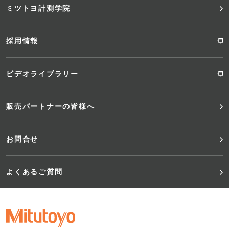
ミツトヨ計測学院
採用情報
ビデオライブラリー
販売パートナーの皆様へ
お問合せ
よくあるご質問