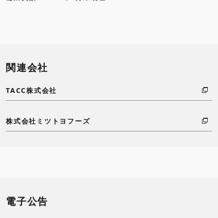
関連会社
TACC株式会社
株式会社ミツトヨフーズ
電子公告