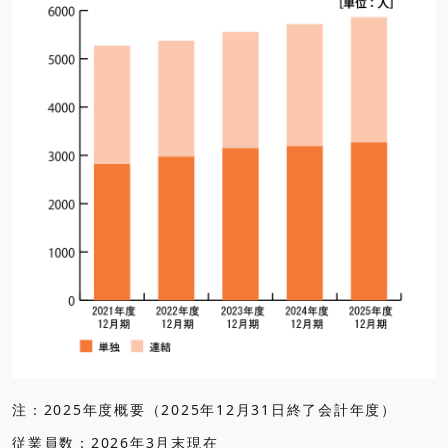
注：2025年度概要（2025年12月31日終了会計年度）
従業員数：2026年3月末現在