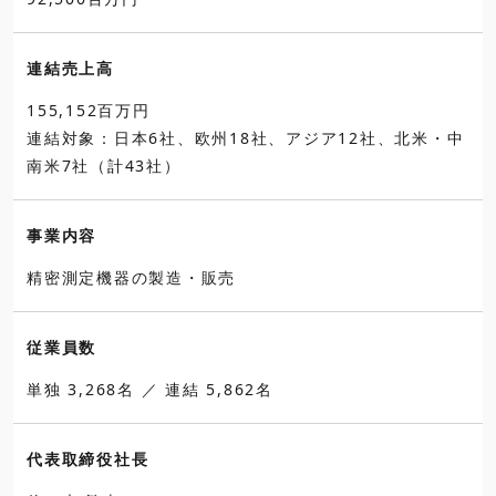
連結売上高
155,152百万円
連結対象：日本6社、欧州18社、アジア12社、北米・中
南米7社（計43社）
事業内容
精密測定機器の製造・販売
従業員数
単独 3,268名 ／ 連結 5,862名
代表取締役社長