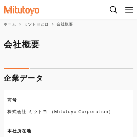
ホーム
ミツトヨとは
会社概要
会社概要
企業データ
商号
株式会社 ミツトヨ （Mitutoyo Corporation）
本社所在地