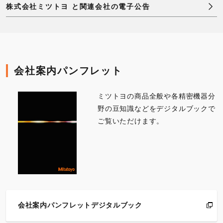
株式会社ミツトヨ と関連会社の電子公告
会社案内パンフレット
ミツトヨの商品全般や各精密機器分
野の豆知識などをデジタルブックで
ご覧いただけます。
会社案内パンフレットデジタルブック