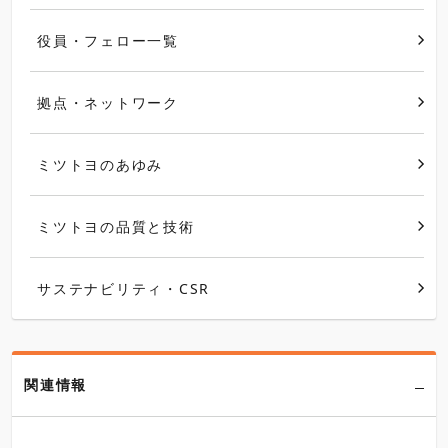
役員・フェロー一覧
拠点・ネットワーク
ミツトヨのあゆみ
ミツトヨの品質と技術
サステナビリティ・CSR
関連情報