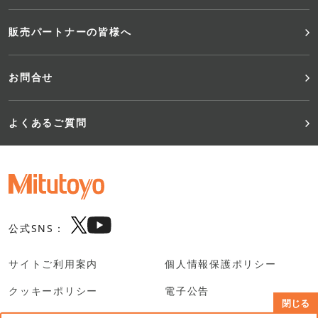
販売パートナーの皆様へ
お問合せ
よくあるご質問
公式SNS：
サイトご利用案内
個人情報保護ポリシー
クッキーポリシー
電子公告
閉じる
SNS利用規約