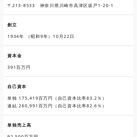
〒213-8533 神奈川県川崎市高津区坂戸1-20-1
創立
1934年 （昭和9年）10月22日
資本金
391百万円
自己資本
単独 175,419百万円（自己資本比率83.2％）
連結 260,991百万円（自己資本比率82.6％）
単独売上高
92,500百万円