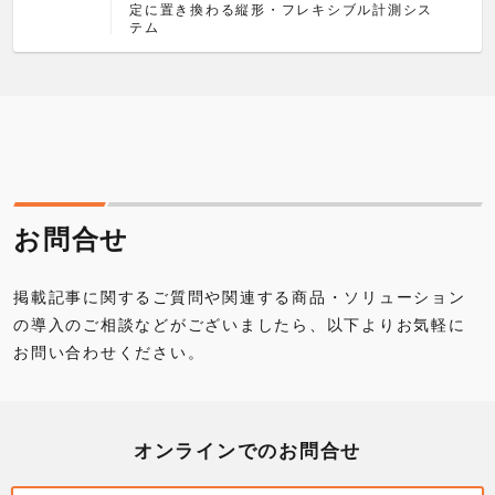
定に置き換わる縦形・フレキシブル計測シス
テム
お問合せ
掲載記事に関するご質問や関連する商品・ソリューション
の導入のご相談などがございましたら、以下よりお気軽に
お問い合わせください。
オンラインでのお問合せ