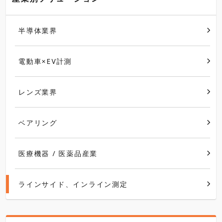
半導体業界
電動車×EV計測
レンズ業界
ベアリング
医療機器 / 医薬品産業
ラインサイド、インライン測定