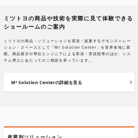
ミツトヨの商品や技術を実際に見て体験できる
ショールームのご案内
ミツトヨの商品・ソリューションを実演・提案するデモンストレー
ション・スペースとして「M
Solution Center」を世界各地に展
3
開。商品展示や専任エンジニアによる実演・実技指導のほか、シス
テム導入にあたってのご相談を承っています。
M
Solution Centerの詳細を見る
3
産業別ソリューション