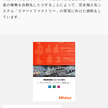
器の稼働を自動化したりすることによって、完全無人化シ
ステム「スマートファクトリー」の実現に向けた挑戦をし
ています。