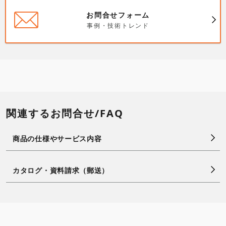
お問合せフォーム
事例・技術トレンド
関連するお問合せ/FAQ
商品の仕様やサービス内容
カタログ・資料請求（郵送）