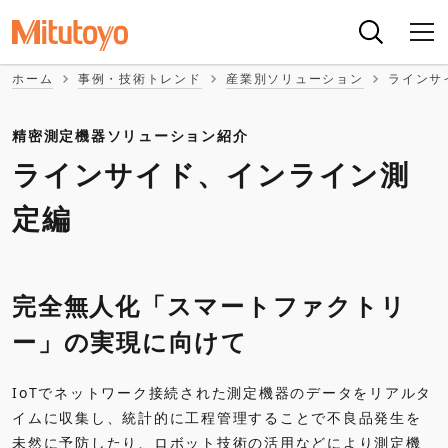
ホーム
事例・技術トレンド
産業別ソリューション
ラインサ
精密測定機器ソリューション紹介
ラインサイド、インライン測
定編
完全無人化「スマートファクトリ
ー」の実現に向けて
IoTでネットワーク接続された測定機器のデータをリアルタ
イムに収集し、統計的に工程管理することで不良品発生を
未然に予防したり、ロボット技術の活用などにより測定機