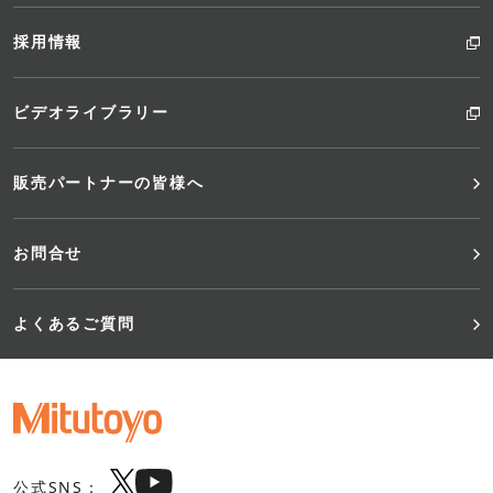
採用情報
ビデオライブラリー
販売パートナーの皆様へ
お問合せ
よくあるご質問
公式SNS：