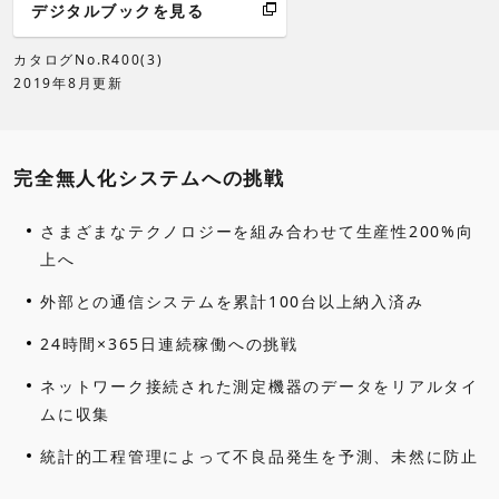
デジタルブックを見る
カタログNo.R400(3)
2019年8月更新
完全無人化システムへの挑戦
さまざまなテクノロジーを組み合わせて生産性200%向
上へ
外部との通信システムを累計100台以上納入済み
24時間×365日連続稼働への挑戦
ネットワーク接続された測定機器のデータをリアルタイ
ムに収集
統計的工程管理によって不良品発生を予測、未然に防止