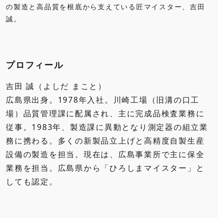
の製造と高品質を根底から支えている匠マイスター、吉田
誠。
プロフィール
吉田 誠（よしだ まこと）
広島県出身。1978年入社。川崎工場（旧溝の口工
場）品質管理課に配属され、主に完成品検査業務に
従事。1983年、製造課に異動となり測定器の組立業
務に携わる。多くの新製品立上げと高精度自製生産
設備の製造を担当。現在は、広島事業所で主に保全
業務を担当。広島県から「ひろしまマイスター」と
しても認定。