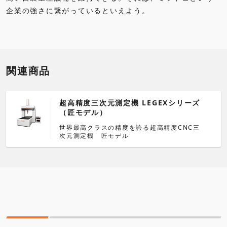
企業の強さに繋がっているといえよう。
関連商品
超高精度三次元測定機 LEGEXシリーズ
（匠モデル）
世界最高クラスの精度を誇る超高精度CNC三
次元測定機 匠モデル