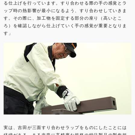
る仕上げを行っています。すり合わせる際の手の感覚とラ
ップ時の熱影響が最小になるよう、すり合わせしていきま
す。その際に、加工物を固定する部分の座り（高いとこ
ろ）を確認しながら仕上げていく手の感覚が重要となりま
す」
実は、吉田が三面すり合わせラップをものにしたことには
経緯がある。ある非常に高精度な規格の特注製品の製作担