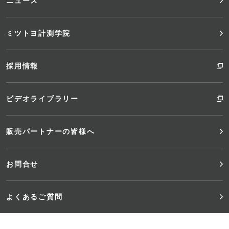
ニュース
ミツトヨ計測学院
採用情報
ビデオライブラリー
販売パートナーの皆様へ
お問合せ
よくあるご質問