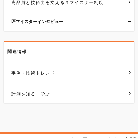
高品質と技術力を支える匠マイスター制度
匠マイスターインタビュー
関連情報
事例・技術トレンド
計測を知る・学ぶ