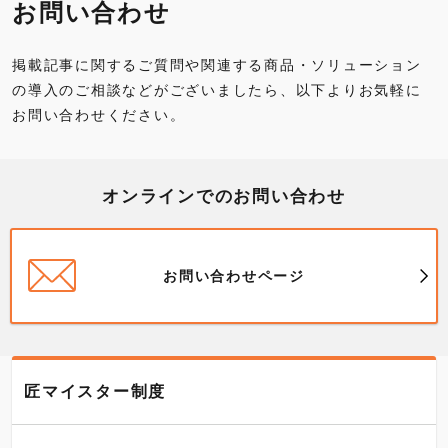
お問い合わせ
掲載記事に関するご質問や関連する商品・ソリューション
の導入のご相談などがございましたら、以下よりお気軽に
お問い合わせください。
オンラインでのお問い合わせ
お問い合わせページ
匠マイスター制度