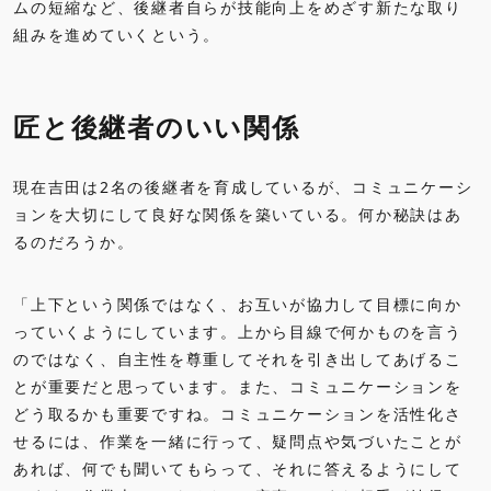
ムの短縮など、後継者自らが技能向上をめざす新たな取り
組みを進めていくという。
匠と後継者のいい関係
現在吉田は2名の後継者を育成しているが、コミュニケーシ
ョンを大切にして良好な関係を築いている。何か秘訣はあ
るのだろうか。
「上下という関係ではなく、お互いが協力して目標に向か
っていくようにしています。上から目線で何かものを言う
のではなく、自主性を尊重してそれを引き出してあげるこ
とが重要だと思っています。また、コミュニケーションを
どう取るかも重要ですね。コミュニケーションを活性化さ
せるには、作業を一緒に行って、疑問点や気づいたことが
あれば、何でも聞いてもらって、それに答えるようにして