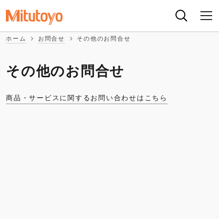
ホーム
お問合せ
その他のお問合せ
その他のお問合せ
商品・サービスに関するお問い合わせはこちら