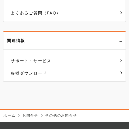
よくあるご質問（FAQ）
関連情報
サポート・サービス
各種ダウンロード
ホーム
お問合せ
その他のお問合せ