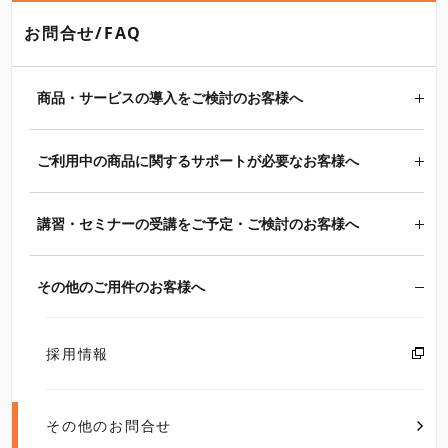
お問合せ/FAQ
商品・サービスの導入をご検討のお客様へ
ご利用中の商品に関するサポートが必要なお客様へ
講習・セミナーの受講をご予定・ご検討のお客様へ
その他のご用件のお客様へ
採用情報
その他のお問合せ