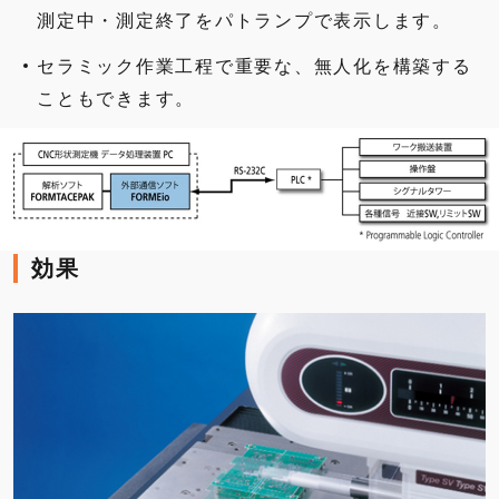
測定中・測定終了をパトランプで表示します。
セラミック作業工程で重要な、無人化を構築する
こともできます。
効果