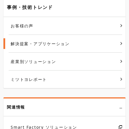
事例・技術トレンド
お客様の声
解決提案・アプリケーション
産業別ソリューション
ミツトヨレポート
関連情報
Smart Factory ソリューション