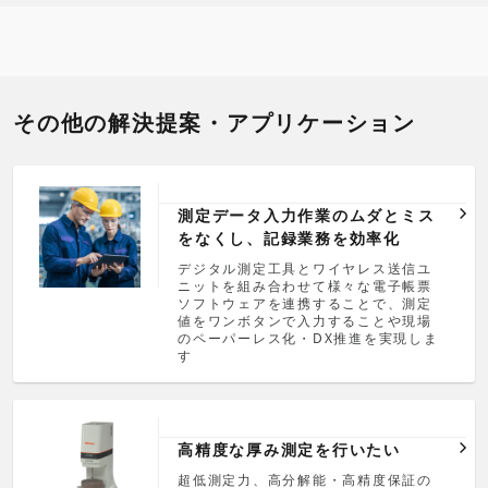
その他の解決提案・アプリケーション
測定データ入力作業のムダとミス
をなくし、記録業務を効率化
デジタル測定工具とワイヤレス送信ユ
ニットを組み合わせて様々な電子帳票
ソフトウェアを連携することで、測定
値をワンボタンで入力することや現場
のペーパーレス化・DX推進を実現しま
す
高精度な厚み測定を行いたい
超低測定力、高分解能・高精度保証の