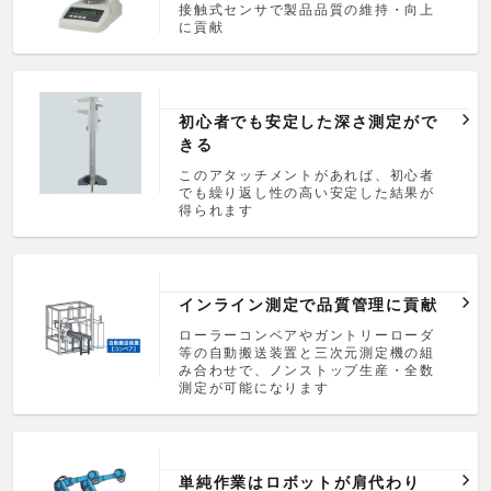
接触式センサで製品品質の維持・向上
に貢献
初心者でも安定した深さ測定がで
きる
このアタッチメントがあれば、初心者
でも繰り返し性の高い安定した結果が
得られます
インライン測定で品質管理に貢献
ローラーコンベアやガントリーローダ
等の自動搬送装置と三次元測定機の組
み合わせで、ノンストップ生産・全数
測定が可能になります
単純作業はロボットが肩代わり