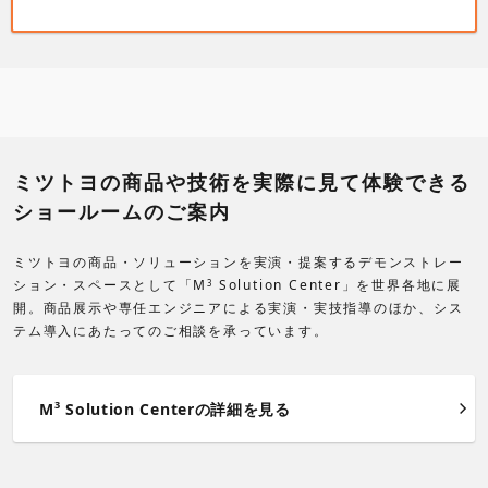
ミツトヨの商品や技術を実際に見て体験できる
ショールームのご案内
ミツトヨの商品・ソリューションを実演・提案するデモンストレー
ション・スペースとして「M
Solution Center」を世界各地に展
3
開。商品展示や専任エンジニアによる実演・実技指導のほか、シス
テム導入にあたってのご相談を承っています。
3
M
Solution Centerの詳細を見る