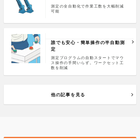
測定の全自動化で作業工数を大幅削減
可能
誰でも安心・簡単操作の半自動測
定
測定プログラムの自動スタートでマウ
ス操作の手間いらず。ワークセット工
数を削減
他の記事を見る