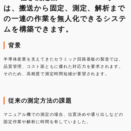
は、搬送から固定、測定、解析まで
の一連の作業を無人化できるシステ
ムを構築できます。
背景
半導体産業を支えてきたセラミック回路基板の製造では、
品質管理、コスト面ともに優れた対応力を要求されます。
そのため、高精度で測定時間短縮が要望されます。
従来の測定方法の課題
マニュアル機での測定の場合、位置決めや通り出しなどの
固定作業や解析に時間を有していました。