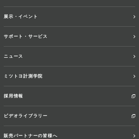
ニ
展示・イベント
ュ
サポート・サービス
ー
ニュース
ミツトヨ計測学院
採用情報
ビデオライブラリー
販売パートナーの皆様へ