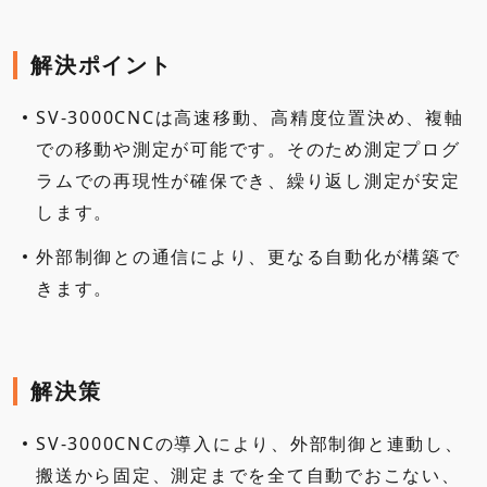
解決ポイント
SV-3000CNCは高速移動、高精度位置決め、複軸
での移動や測定が可能です。そのため測定プログ
ラムでの再現性が確保でき、繰り返し測定が安定
します。
外部制御との通信により、更なる自動化が構築で
きます。
解決策
SV-3000CNCの導入により、外部制御と連動し、
搬送から固定、測定までを全て自動でおこない、