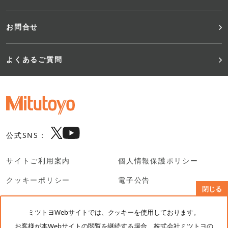
お問合せ
よくあるご質問
公式SNS：
サイトご利用案内
個人情報保護ポリシー
クッキーポリシー
電子公告
閉じる
SNS利用規約
ミツトヨWebサイトでは、クッキーを使用しております。
お客様が本Webサイトの閲覧を継続する場合、株式会社ミツトヨの