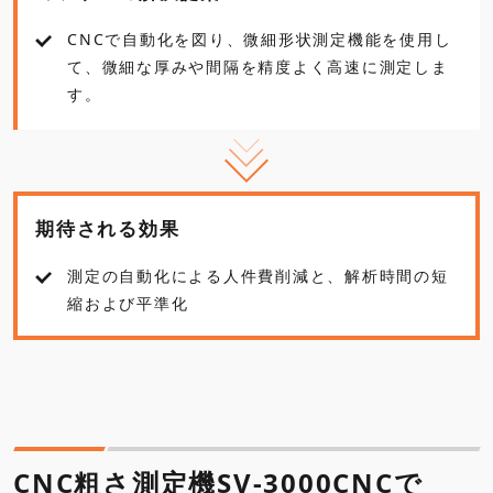
CNCで自動化を図り、微細形状測定機能を使用し
て、微細な厚みや間隔を精度よく高速に測定しま
す。
期待される効果
測定の自動化による人件費削減と、解析時間の短
縮および平準化
CNC粗さ測定機SV-3000CNCで