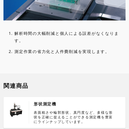
1.
解析時間の大幅削減と個人による誤差がなくなりま
す。
2.
測定作業の省力化と人件費削減を実現します。
関連商品
形状測定機
表面粗さや輪郭形状、真円度など、多様な形
状を正確に捉えることができる測定機を豊富
にラインナップしています。