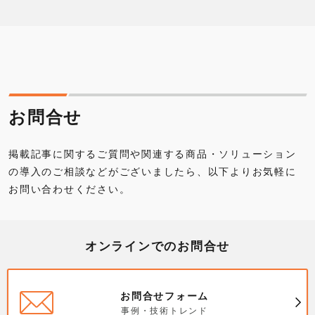
お問合せ
掲載記事に関するご質問や関連する商品・ソリューション
の導入のご相談などがございましたら、以下よりお気軽に
お問い合わせください。
オンラインでのお問合せ
お問合せフォーム
事例・技術トレンド