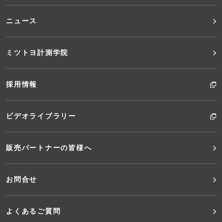
ニュース
ミツトヨ計測学院
採用情報
ビデオライブラリー
販売パートナーの皆様へ
お問合せ
よくあるご質問