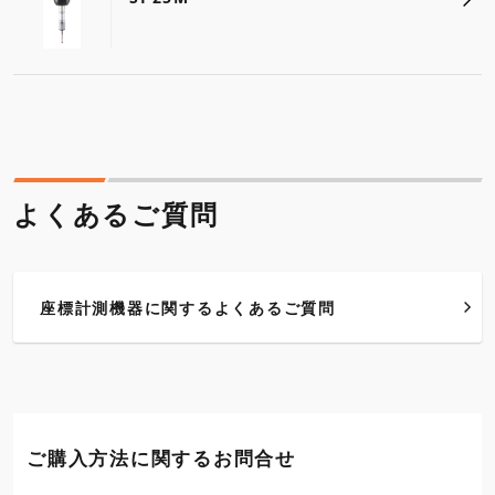
よくあるご質問
座標計測機器に関するよくあるご質問
ご購入方法に関するお問合せ