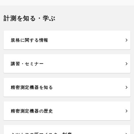
計測を知る・学ぶ
規格に関する情報
講習・セミナー
精密測定機器を知る
精密測定機器の歴史