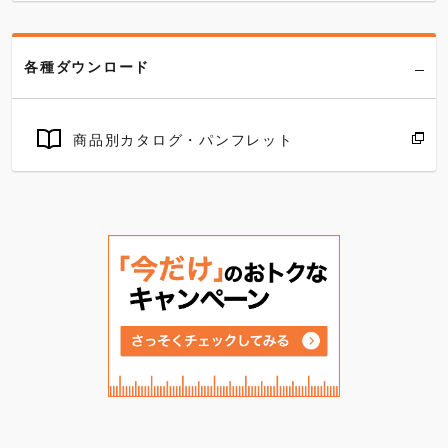
各種ダウンロード
商品別カタログ・パンフレット