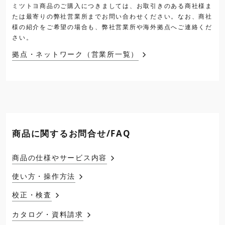
ミツトヨ商品のご購入につきましては、お取引きのある商社様ま
たは最寄りの弊社営業所までお問い合わせください。なお、商社
様の紹介をご希望の場合も、弊社営業所や海外拠点へご連絡くだ
さい。
拠点・ネットワーク（営業所一覧）
商品に関するお問合せ/FAQ
商品の仕様やサービス内容
使い方・操作方法
校正・検査
カタログ・資料請求