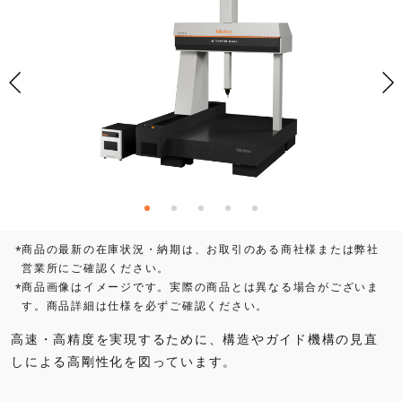
商品の最新の在庫状況・納期は、お取引のある商社様または弊社
*
営業所にご確認ください。
商品画像はイメージです。実際の商品とは異なる場合がございま
*
す。商品詳細は仕様を必ずご確認ください。
高速・高精度を実現するために、構造やガイド機構の見直
しによる高剛性化を図っています。