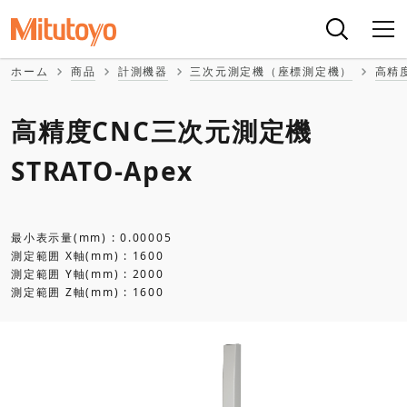
ホーム
商品
計測機器
三次元測定機（座標測定機）
高精
高精度CNC三次元測定機
STRATO-Apex
最小表示量(mm) : 0.00005
測定範囲 X軸(mm) : 1600
測定範囲 Y軸(mm) : 2000
測定範囲 Z軸(mm) : 1600