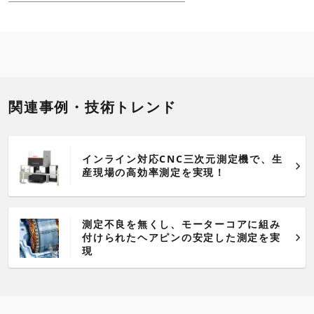
関連事例・技術トレンド
インライン対応CNC三次元測定機で、生
産現場の高効率測定を実現！
測定不良を無くし、モーターコアに組み
付けられたヘアピンの安定した測定を実
現