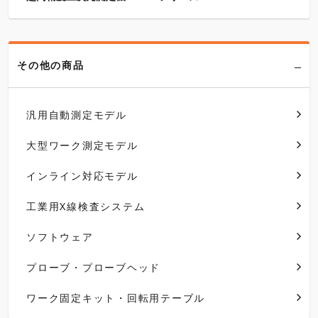
その他の商品
汎用自動測定モデル
大型ワーク測定モデル
インライン対応モデル
工業用X線検査システム
ソフトウェア
プローブ・プローブヘッド
ワーク固定キット・回転用テーブル