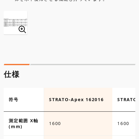
仕様
-Apex 163012
符号
STRATO-Apex 162016
STRATO-
測定範囲 X軸
1600
1600
(mm)