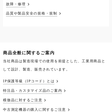
故障・修理
品質や製品安全の規格・規制
商品全般に関するご案内
当社商品は製造現場での使用を前提とした、工業用商品と
して設計、製造、販売されています。
IP保護等級（IPコード）とは
特注品・カスタマイズ品のご案内
模倣品に対するご注意
中古測定機器の購入に関するご注意