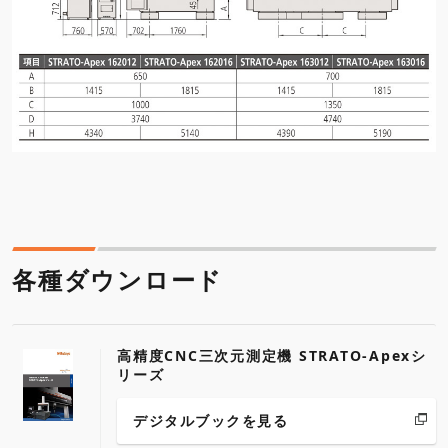
各種ダウンロード
高精度CNC三次元測定機 STRATO-Apexシ
リーズ
デジタルブックを見る