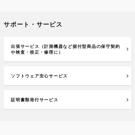
サポート・サービス
出張サービス（計測機器など据付型商品の保守契約
や検査・校正・修理に）
ソフトウェア安心サービス
証明書類発行サービス