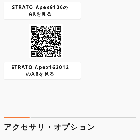
STRATO-Apex9106の
ARを見る
STRATO-Apex163012
のARを見る
アクセサリ・オプション