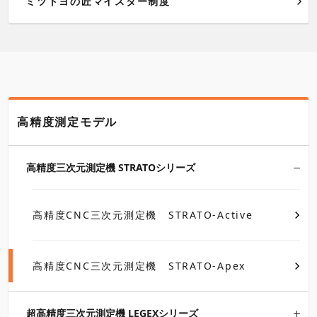
ミツトヨの匠マイスター制度
高精度測定モデル
高精度三次元測定機 STRATOシリーズ
高精度CNC三次元測定機 STRATO-Active
高精度CNC三次元測定機 STRATO-Apex
超高精度三次元測定機 LEGEXシリーズ