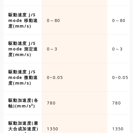
駆動速度 J/S
mode 移動速
0～80
0～80
度(mm/s)
駆動速度 J/S
mode 測定速
0～3
0～3
度(mm/s)
駆動速度 J/S
mode 微動速
0~0.05
0~0.05
度(mm/s)
駆動加速度(各
780
780
軸)(mm/s²)
駆動加速度(最
大合成加速度)
1350
1350