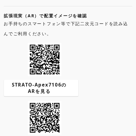
拡張現実（AR）で配置イメージを確認
お手持ちのスマートフォン等で下記二次元コードを読み込
んでご利用ください。
STRATO-Apex7106の
ARを見る