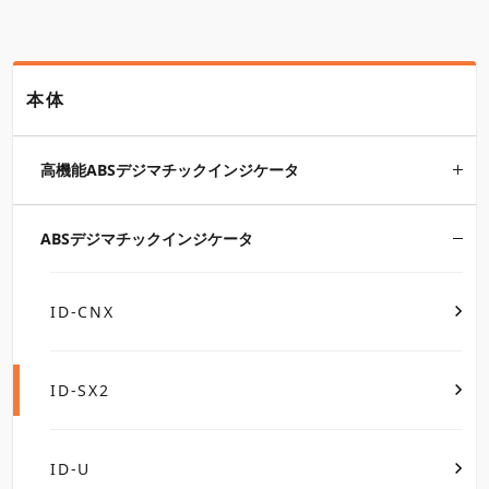
本体
高機能ABSデジマチックインジケータ
ABSデジマチックインジケータ
ID-CNX
ID-SX2
ID-U