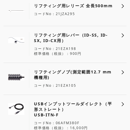
リフティング用レリーズ 全長500mm
コードNo
21JZA295
リフティング用レバー（ID-SS, ID-
SX, ID-CX用）
コードNo
21EZA198
標準価格（税抜）
900円
リフティングノブ(測定範囲12.7 mm
機種用)
コードNo
21EZA105
USBインプットツールダイレクト（平
形ストレート）
USB-ITN-F
コードNo
06AFM380F
標準価格（税抜）
16,000円