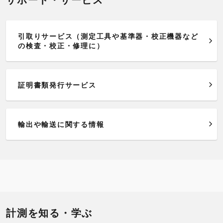
引取りサービス（測定工具や基準器・校正機器など
の検査・校正・修理に）
証明書類発行サービス
輸出や輸送に関する情報
計測を知る・学ぶ