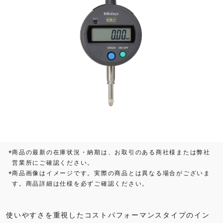
商品の最新の在庫状況・納期は、お取引のある商社様または弊社
*
営業所にご確認ください。
商品画像はイメージです。実際の商品とは異なる場合がございま
*
す。商品詳細は仕様を必ずご確認ください。
使いやすさを重視したコストパフォーマンスタイプのイン