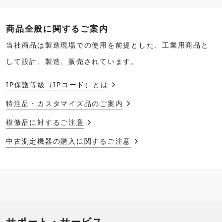
商品全般に関するご案内
当社商品は製造現場での使用を前提とした、工業用商品と
して設計、製造、販売されています。
IP保護等級（IPコード）とは
特注品・カスタマイズ品のご案内
模倣品に対するご注意
中古測定機器の購入に関するご注意
サポート・サービス