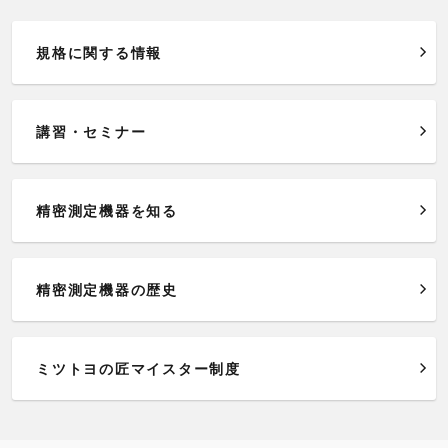
規格に関する情報
講習・セミナー
精密測定機器を知る
精密測定機器の歴史
ミツトヨの匠マイスター制度