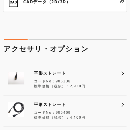
CADデータ（2D/3D）
アクセサリ・オプション
平形ストレート
コードNo
905338
標準価格（税抜）
2,930円
平形ストレート
コードNo
905409
標準価格（税抜）
4,100円