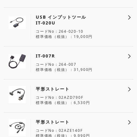
USB インプットツール
IT-020U
コードNo
264-020-10
標準価格（税抜）
19,000円
IT-007R
コードNo
264-007
標準価格（税抜）
31,900円
平形ストレート
コードNo
02AZD790F
標準価格（税抜）
6,530円
平形ストレート
コードNo
02AZE140F
標準価格（税抜）
9,990円