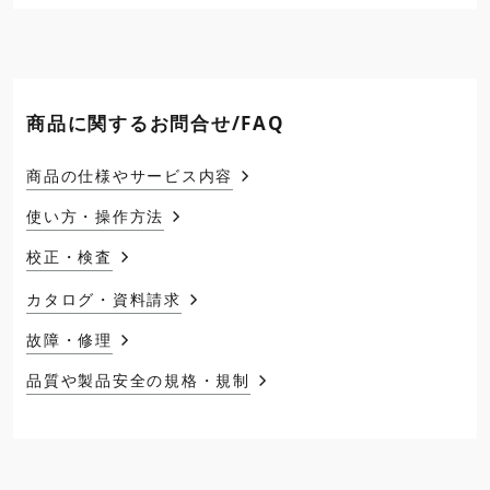
商品に関するお問合せ/FAQ
商品の仕様やサービス内容
使い方・操作方法
校正・検査
カタログ・資料請求
故障・修理
品質や製品安全の規格・規制