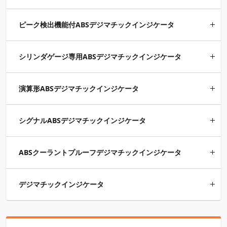
ピーク検出機能付ABSデジマチックインジケータ
シリンダゲージ専用ABSデジマチックインジケータ
演算形ABSデジマチックインジケータ
シグナルABSデジマチックインジケータ
ABSクーラントプルーフデジマチックインジケータ
デジマチックインジケータ