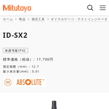
ホーム
商品
測定工具
ダイヤルゲージ・テストインジケータ
ID-SX2
保護等級IP42
標準価格（税抜）: 17,700円
測定範囲（mm）: 12.7
最小表示量(mm) : 0.01