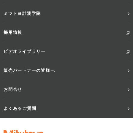
ミツトヨ計測学院
採用情報
ビデオライブラリー
販売パートナーの皆様へ
お問合せ
よくあるご質問