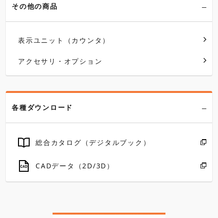
その他の商品
表示ユニット（カウンタ）
アクセサリ・オプション
各種ダウンロード
総合カタログ（デジタルブック）
CADデータ（2D/3D）