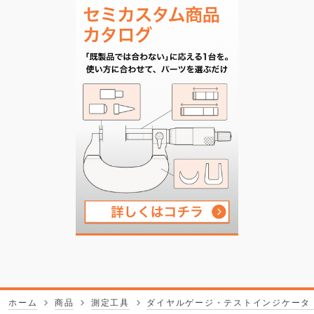
ホーム
商品
測定工具
ダイヤルゲージ・テストインジケータ