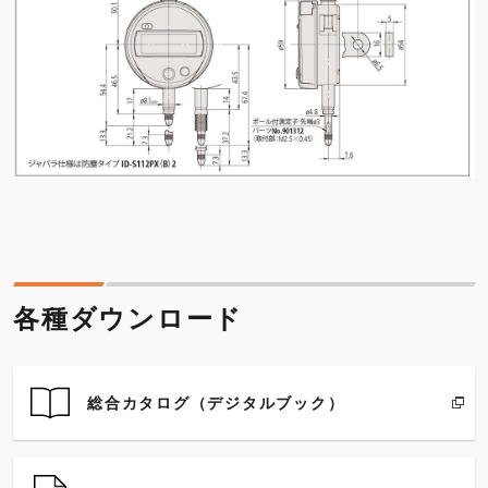
各種ダウンロード
総合カタログ（デジタルブック）