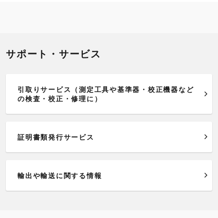
サポート・サービス
引取りサービス（測定工具や基準器・校正機器など
の検査・校正・修理に）
証明書類発行サービス
輸出や輸送に関する情報