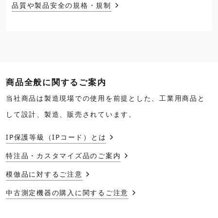
品質や製品安全の規格・規制
商品全般に関するご案内
当社商品は製造現場での使用を前提とした、工業用商品と
して設計、製造、販売されています。
IP保護等級（IPコード）とは
特注品・カスタマイズ品のご案内
模倣品に対するご注意
中古測定機器の購入に関するご注意