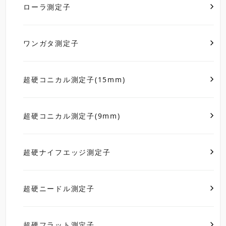
ローラ測定子
ワンガタ測定子
超硬コニカル測定子(15mm)
超硬コニカル測定子(9mm)
超硬ナイフエッジ測定子
超硬ニードル測定子
超硬フラット測定子