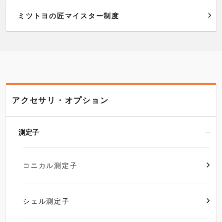
ミツトヨの匠マイスター制度
アクセサリ・オプション
測定子
コニカル測定子
シェル測定子