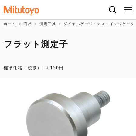
ホーム
商品
測定工具
ダイヤルゲージ・テストインジケータ
フラット測定子
標準価格（税抜）: 4,150円