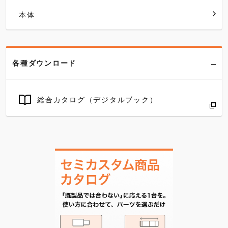
本体
各種ダウンロード
総合カタログ（デジタルブック）