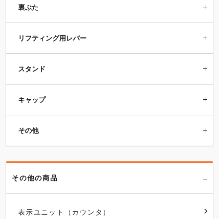
裏ぶた
リフティング用レバー
スタンド
キャップ
その他
その他の商品
表示ユニット（カウンタ）