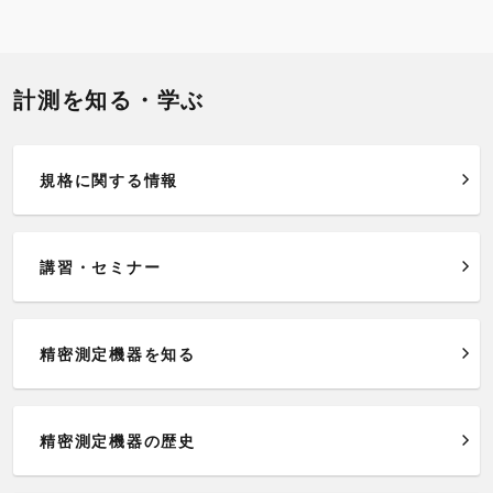
計測を知る・学ぶ
規格に関する情報
講習・セミナー
精密測定機器を知る
精密測定機器の歴史