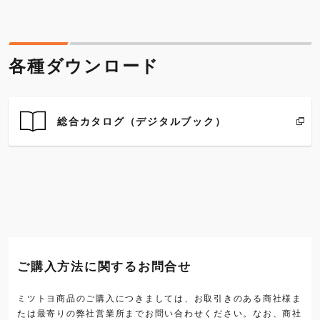
各種ダウンロード
総合カタログ（デジタルブック）
ご購入方法に関するお問合せ
ミツトヨ商品のご購入につきましては、お取引きのある商社様ま
たは最寄りの弊社営業所までお問い合わせください。なお、商社