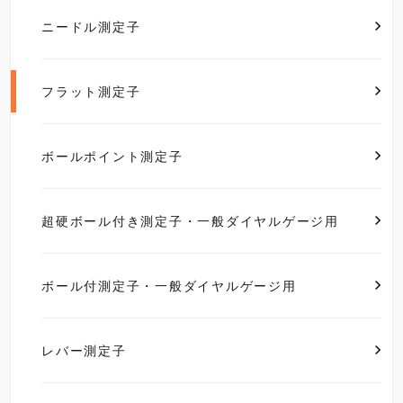
ニードル測定子
フラット測定子
ボールポイント測定子
超硬ボール付き測定子・一般ダイヤルゲージ用
ボール付測定子・一般ダイヤルゲージ用
レバー測定子