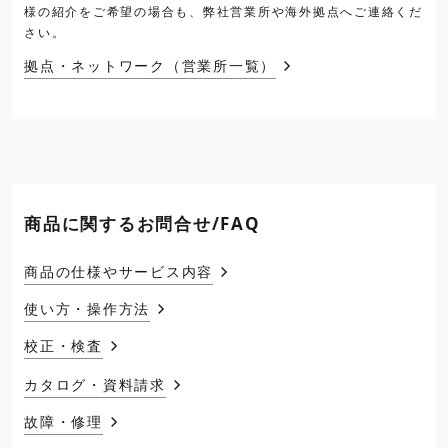
様の紹介をご希望の場合も、弊社営業所や海外拠点へご連絡くだ
さい。
拠点・ネットワーク（営業所一覧）
商品に関するお問合せ/FAQ
商品の仕様やサービス内容
使い方・操作方法
校正・検査
カタログ・資料請求
故障・修理