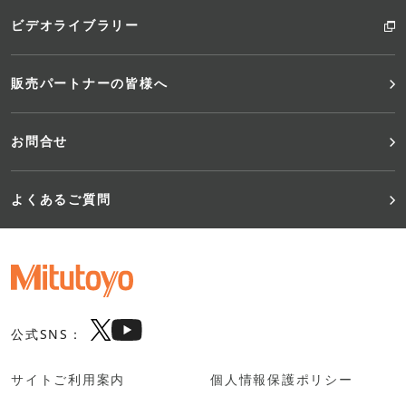
ビデオライブラリー
販売パートナーの皆様へ
お問合せ
よくあるご質問
公式SNS：
サイトご利用案内
個人情報保護ポリシー