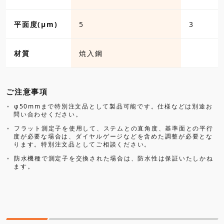
平面度(µm)
5
3
材質
焼入鋼
ご注意事項
φ50mmまで特別注文品として製品可能です。仕様などは別途お
問い合わせください。
フラット測定子を使用して、ステムとの直角度、基準面との平行
度が必要な場合は、ダイヤルゲージなどを含めた調整が必要とな
ります。特別注文品としてご相談ください。
防水機種で測定子を交換された場合は、防水性は保証いたしかね
ます。