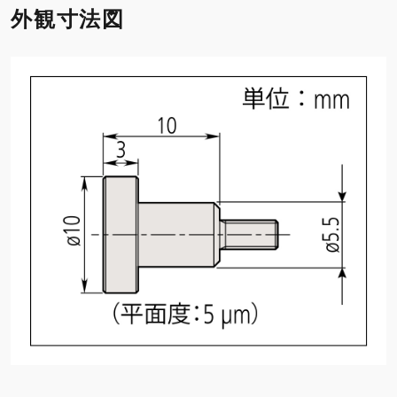
外観寸法図