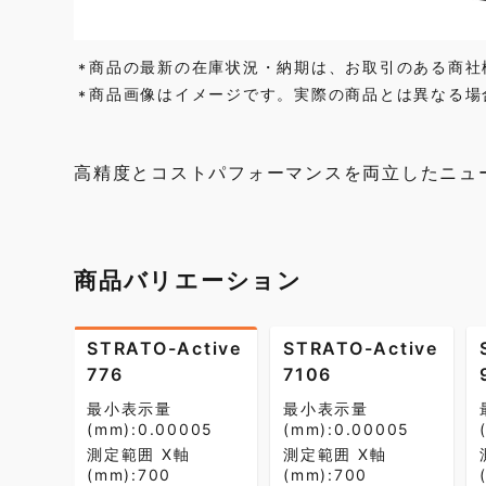
商品の最新の在庫状況・納期は、お取引のある商社
*
商品画像はイメージです。実際の商品とは異なる場
*
高精度とコストパフォーマンスを両立したニュ
商品バリエーション
STRATO-Active
STRATO-Active
776
7106
最小表示量
最小表示量
(mm):0.00005
(mm):0.00005
測定範囲 X軸
測定範囲 X軸
(mm):700
(mm):700