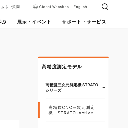
くあるご質問
Global Websites
English
学ぶ
展示・イベント
サポート・サービス
高精度測定モデル
高精度三次元測定機 STRATO
シリーズ
高精度CNC三次元測定
機 STRATO-Active