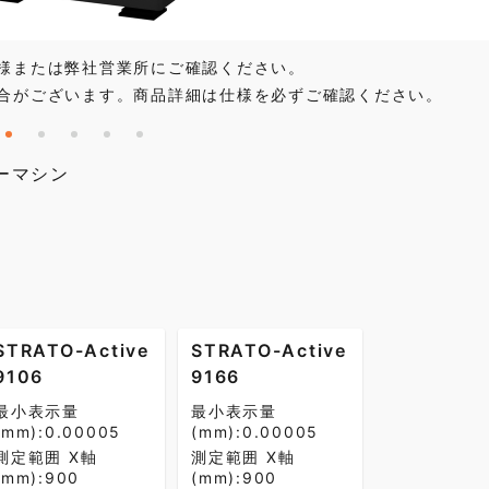
様または弊社営業所にご確認ください。
合がございます。商品詳細は仕様を必ずご確認ください。
ーマシン
STRATO-Active
STRATO-Active
9106
9166
最小表示量
最小表示量
(mm):0.00005
(mm):0.00005
測定範囲 X軸
測定範囲 X軸
(mm):900
(mm):900