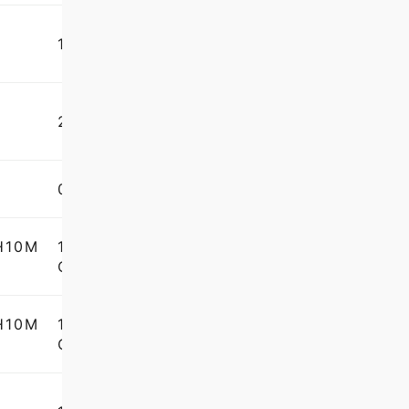
1333
2309
0.00005
PH10M
1.2+3.0L/1000(PH10M
Q+SP25M使用時)
PH10M
1.2+3.0L/1000(PH10M
Q+SP25M使用時)