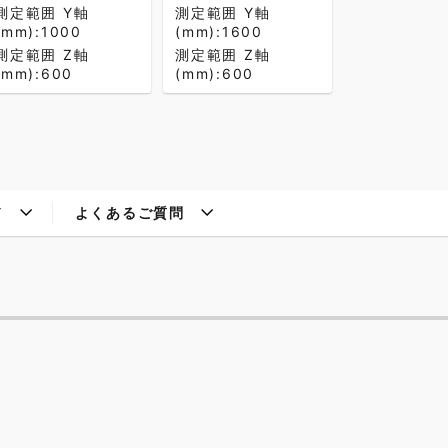
測定範囲 Y軸
測定範囲 Y軸
(mm):1000
(mm):1600
測定範囲 Z軸
測定範囲 Z軸
(mm):600
(mm):600
ド
よくあるご質問