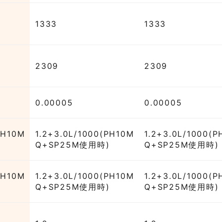
1333
1333
2309
2309
0.00005
0.00005
PH10M
1.2+3.0L/1000(PH10M
1.2+3.0L/1000(
)
Q+SP25M使用時)
Q+SP25M使用時)
PH10M
1.2+3.0L/1000(PH10M
1.2+3.0L/1000(
)
Q+SP25M使用時)
Q+SP25M使用時)