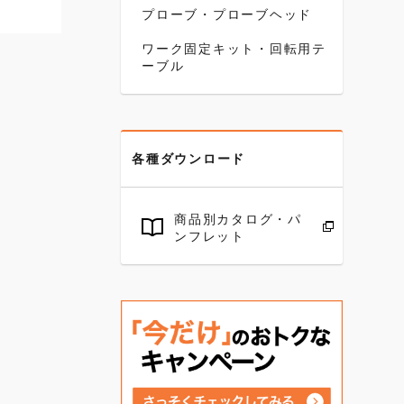
プローブ・プローブヘッド
ワーク固定キット・回転用テ
ーブル
各種ダウンロード
商品別カタログ・パ
ンフレット