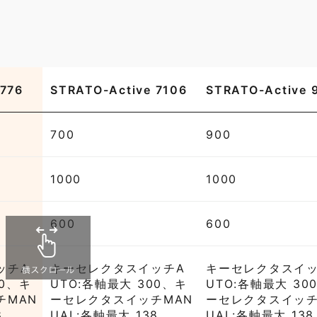
 776
STRATO-Active 7106
STRATO-Active 
700
900
1000
1000
600
600
ッチA
キーセレクタスイッチA
キーセレクタスイッ
00、キ
UTO:各軸最大 300、キ
UTO:各軸最大 30
チMAN
ーセレクタスイッチMAN
ーセレクタスイッチ
8
UAL:各軸最大 138
UAL:各軸最大 138