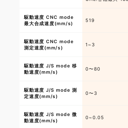
駆動速度 CNC mode
519
最大合成速度(mm/s)
駆動速度 CNC mode
1~3
測定速度(mm/s)
駆動速度 J/S mode 移
0〜80
動速度(mm/s)
駆動速度 J/S mode 測
0〜3
定速度(mm/s)
駆動速度 J/S mode 微
0~0.05
動速度(mm/s)