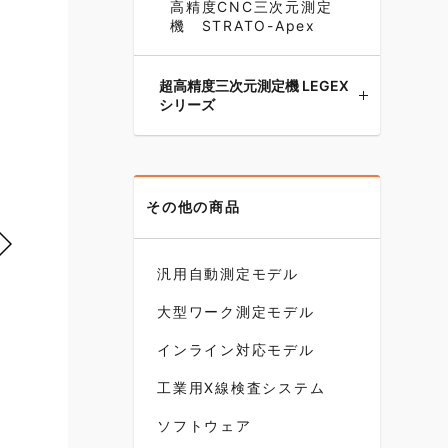
高精度CNC三次元測定
機 STRATO-Apex
超高精度三次元測定機 LEGEX
シリーズ
その他の商品
汎用自動測定モデル
大型ワーク測定モデル
インライン対応モデル
工業用X線検査システム
ソフトウェア