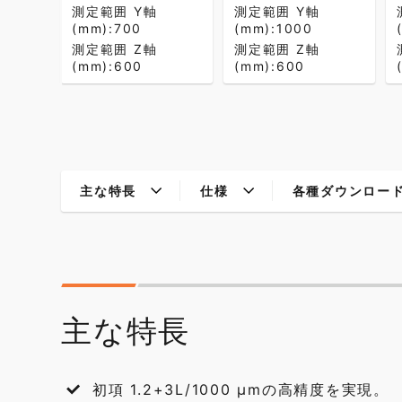
測定範囲 Y軸
測定範囲 Y軸
(mm):700
(mm):1000
測定範囲 Z軸
測定範囲 Z軸
(mm):600
(mm):600
主な特長
仕様
各種ダウンロー
主な特長
初項 1.2+3L/1000 μmの高精度を実現。