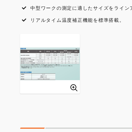
中型ワークの測定に適したサイズをライン
リアルタイム温度補正機能を標準搭載。