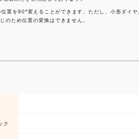
位置を90°変えることができます。ただし、小形ダイヤ
本止めねじのため位置の変換はできません。
ック