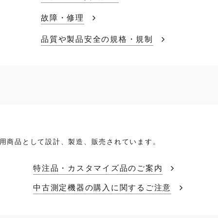
故障・修理
品質や製品安全の規格・規制
用商品として設計、製造、販売されています。
特注品・カスタマイズ品のご案内
中古測定機器の購入に関するご注意