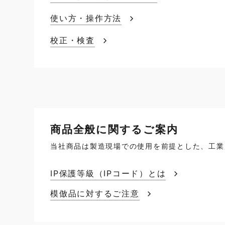
使い方・操作方法
校正・検査
商品全般に関するご案内
当社商品は製造現場での使用を前提とした、工業
IP保護等級（IPコード）とは
模倣品に対するご注意