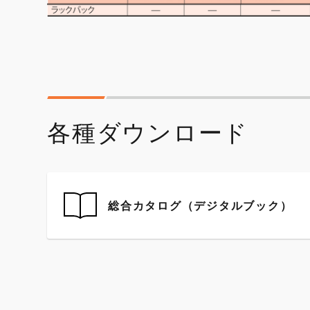
各種ダウンロード
総合カタログ（デジタルブック）