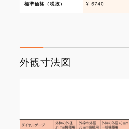
標準価格（税抜）
¥ 6740
外観寸法図