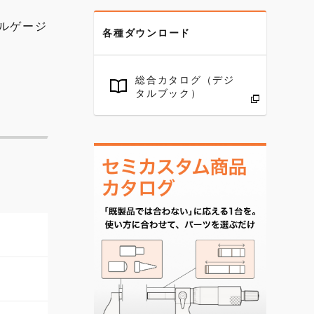
ルゲージ
各種ダウンロード
総合カタログ（デジ
タルブック）