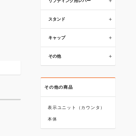
リフティング用レバー
スタンド
キャップ
その他
その他の商品
表示ユニット（カウンタ）
本体