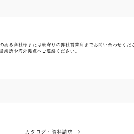
のある商社様または最寄りの弊社営業所までお問い合わせくだ
営業所や海外拠点へご連絡ください。
カタログ・資料請求