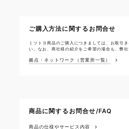
ご購入方法に関するお問合せ
ミツトヨ商品のご購入につきましては、お取引き
い。なお、商社様の紹介をご希望の場合も、弊社
拠点・ネットワーク（営業所一覧）
商品に関するお問合せ/FAQ
商品の仕様やサービス内容