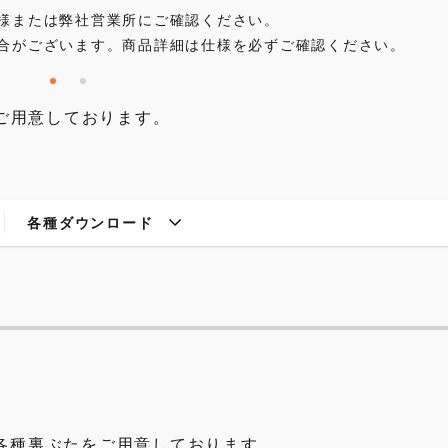
様または弊社営業所にご確認ください。
合がございます。商品詳細は仕様を必ずご確認ください。
ご用意しております。
各種ダウンロード
各種裏ぶたをご用意しております。