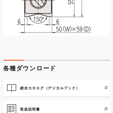
各種ダウンロード
総合カタログ（デジタルブック）
取扱説明書