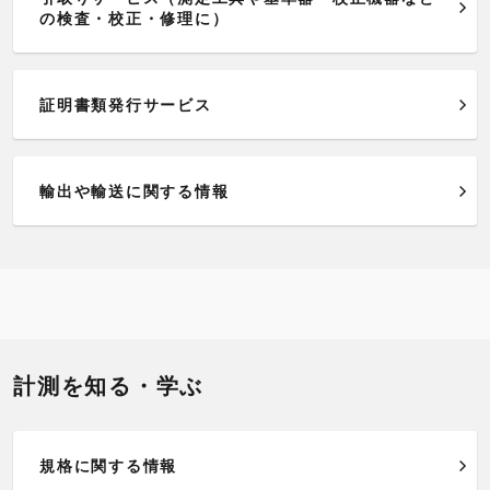
の検査・校正・修理に）
証明書類発行サービス
輸出や輸送に関する情報
計測を知る・学ぶ
規格に関する情報