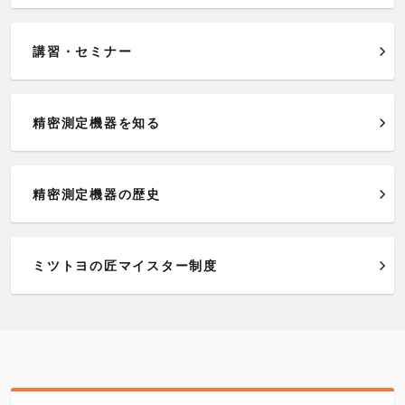
講習・セミナー
精密測定機器を知る
精密測定機器の歴史
ミツトヨの匠マイスター制度