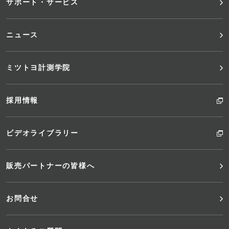
サポート・サービス
ー
ニュース
ミツトヨ計測学院
採用情報
ビデオライブラリー
販売パートナーの皆様へ
お問合せ