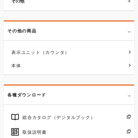
その他
その他の商品
表示ユニット（カウンタ）
本体
各種ダウンロード
総合カタログ（デジタルブック）
取扱説明書