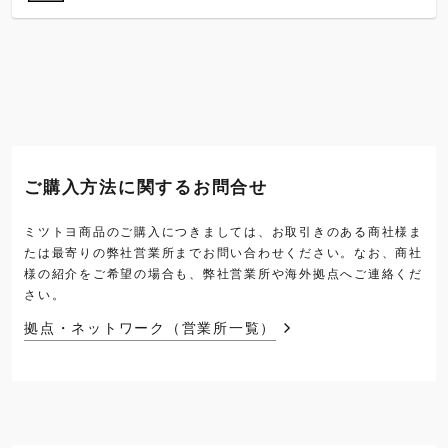
ご購入方法に関するお問合せ
ミツトヨ商品のご購入につきましては、お取引きのある商社様ま
たは最寄りの弊社営業所までお問い合わせください。なお、商社
様の紹介をご希望の場合も、弊社営業所や海外拠点へご連絡くだ
さい。
拠点・ネットワーク（営業所一覧）