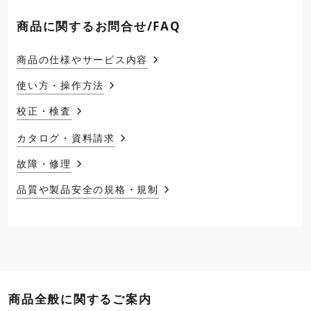
商品に関するお問合せ/FAQ
商品の仕様やサービス内容
使い方・操作方法
校正・検査
カタログ・資料請求
故障・修理
品質や製品安全の規格・規制
商品全般に関するご案内