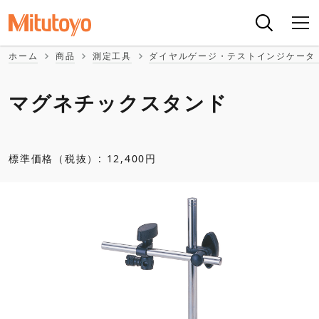
ホーム
商品
測定工具
ダイヤルゲージ・テストインジケータ
マグネチックスタンド
標準価格（税抜）: 12,400円