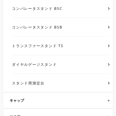
コンパレータスタンド BSC
コンパレータスタンド BSB
トランスファースタンド TS
ダイヤルゲージスタンド
スタンド用測定台
キャップ