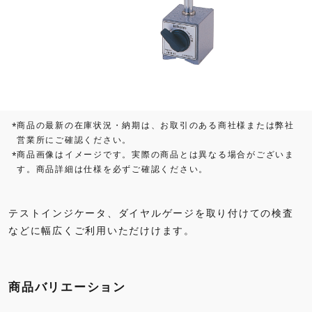
商品の最新の在庫状況・納期は、お取引のある商社様または弊社
*
営業所にご確認ください。
商品画像はイメージです。実際の商品とは異なる場合がございま
*
す。商品詳細は仕様を必ずご確認ください。
テストインジケータ、ダイヤルゲージを取り付けての検査
などに幅広くご利用いただけけます。
商品バリエーション