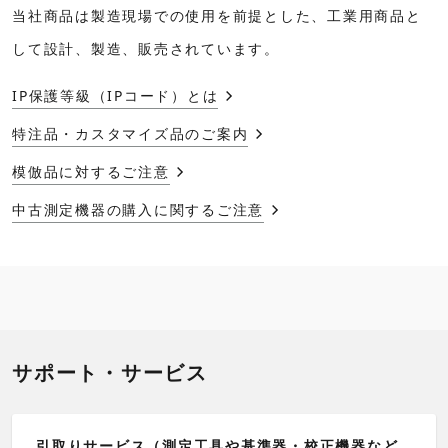
当社商品は製造現場での使用を前提とした、工業用商品と
して設計、製造、販売されています。
IP保護等級（IPコード）とは
特注品・カスタマイズ品のご案内
模倣品に対するご注意
中古測定機器の購入に関するご注意
サポート・サービス
引取りサービス（測定工具や基準器・校正機器など