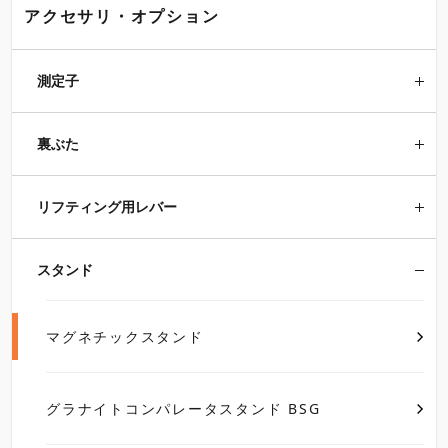
アクセサリ・オプション
測定子
裏ぶた
リフティング用レバー
スタンド
マグネチックスタンド
グラナイトコンパレータスタンド BSG