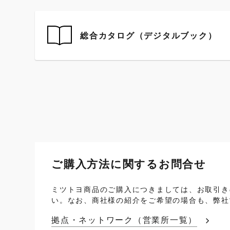
総合カタログ（デジタルブック）
ご購入方法に関するお問合せ
ミツトヨ商品のご購入につきましては、お取引き
い。なお、商社様の紹介をご希望の場合も、弊社
拠点・ネットワーク（営業所一覧）