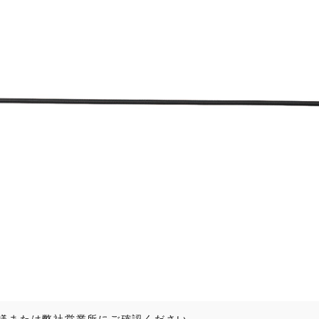
様または弊社営業所にご確認ください。