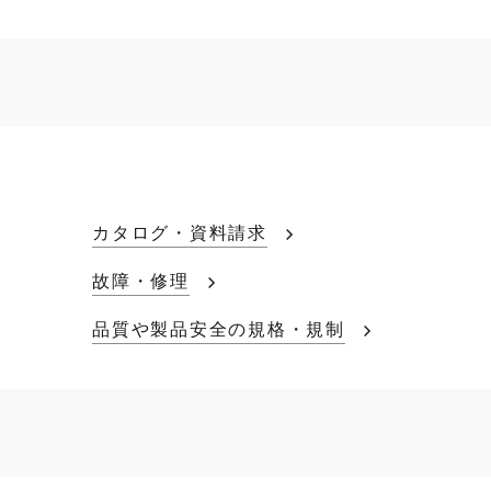
カタログ・資料請求
故障・修理
品質や製品安全の規格・規制