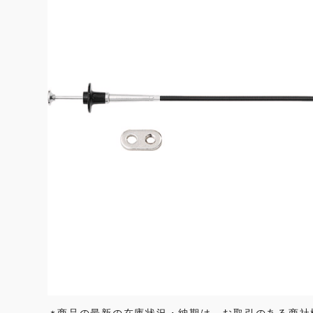
商品の最新の在庫状況・納期は、お取引のある商社