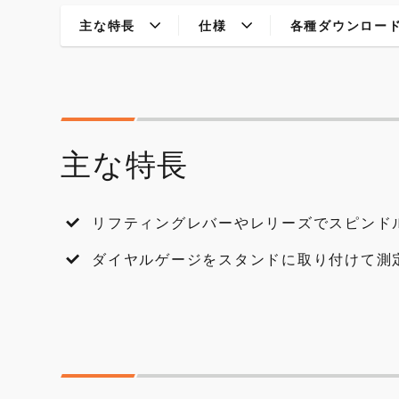
主な特長
仕様
各種ダウンロー
主な特長
リフティングレバーやレリーズでスピンド
ダイヤルゲージをスタンドに取り付けて測