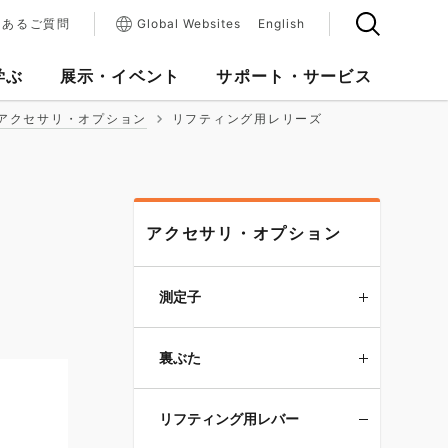
くあるご質問
Global Websites
English
学ぶ
展示・イベント
サポート・サービス
アクセサリ・オプション
リフティング用レリーズ
アクセサリ・オプション
測定子
裏ぶた
リフティング用レバー