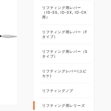
リフティング用レバー
（ID-SS, ID-SX, ID-CX
用）
リフティング用レバー（F
タイプ）
リフティング用レバー（S
タイプ）
リフティングレバー(ユビ
カケ)
リフティングノブ
リフティング用レリーズ