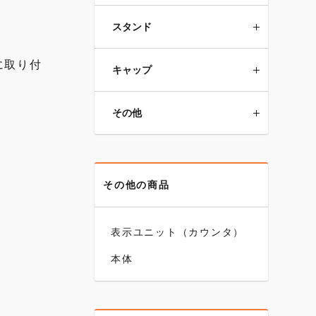
スタンド
に取り付
キャップ
その他
その他の商品
表示ユニット（カウンタ）
本体