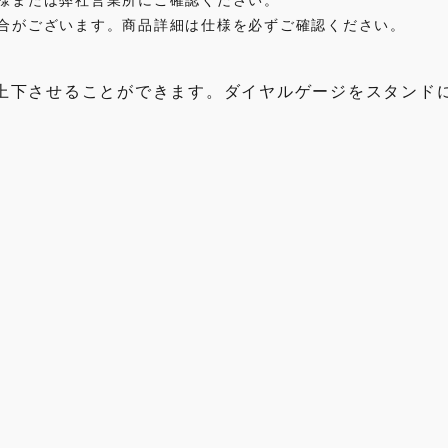
合がございます。商品詳細は仕様を必ずご確認ください。
上下させることができます。ダイヤルゲージをスタンド