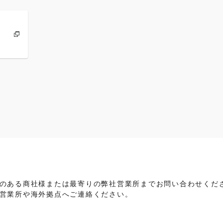
のある商社様または最寄りの弊社営業所までお問い合わせくだ
営業所や海外拠点へご連絡ください。