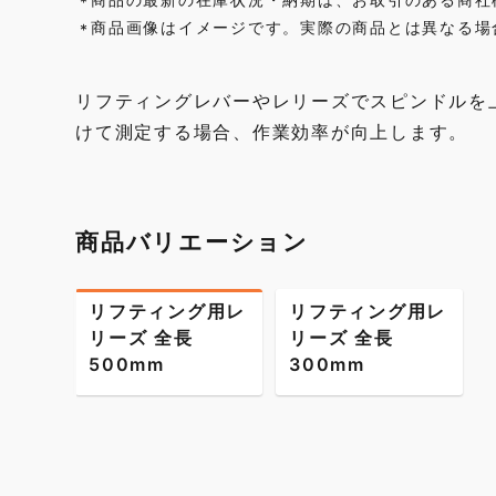
*
商品画像はイメージです。実際の商品とは異なる場
*
リフティングレバーやレリーズでスピンドルを
けて測定する場合、作業効率が向上します。
商品バリエーション
リフティング用レ
リフティング用レ
リーズ 全長
リーズ 全長
500mm
300mm