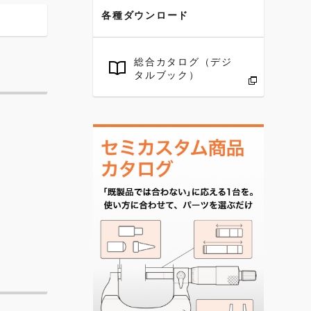
各種ダウンロード
総合カタログ（デジ
タルブック）