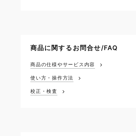
商品に関するお問合せ/FAQ
商品の仕様やサービス内容
使い方・操作方法
校正・検査