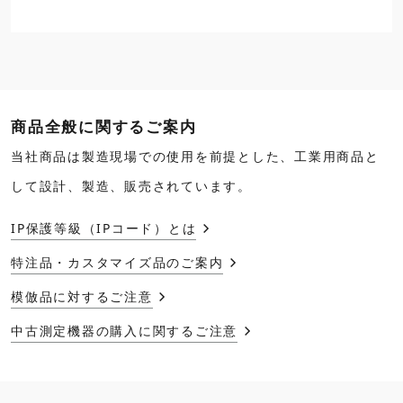
商品全般に関するご案内
当社商品は製造現場での使用を前提とした、工業用商品と
して設計、製造、販売されています。
IP保護等級（IPコード）とは
特注品・カスタマイズ品のご案内
模倣品に対するご注意
中古測定機器の購入に関するご注意