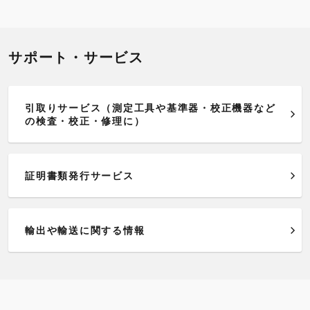
サポート・サービス
引取りサービス（測定工具や基準器・校正機器など
の検査・校正・修理に）
証明書類発行サービス
輸出や輸送に関する情報