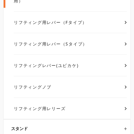
用）
リフティング用レバー（Fタイプ）
リフティング用レバー（Sタイプ）
リフティングレバー(ユビカケ)
リフティングノブ
リフティング用レリーズ
スタンド