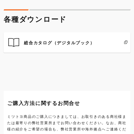
各種ダウンロード
総合カタログ（デジタルブック）
ご購入方法に関するお問合せ
ミツトヨ商品のご購入につきましては、お取引きのある商社様ま
たは最寄りの弊社営業所までお問い合わせください。なお、商社
様の紹介をご希望の場合も、弊社営業所や海外拠点へご連絡くだ