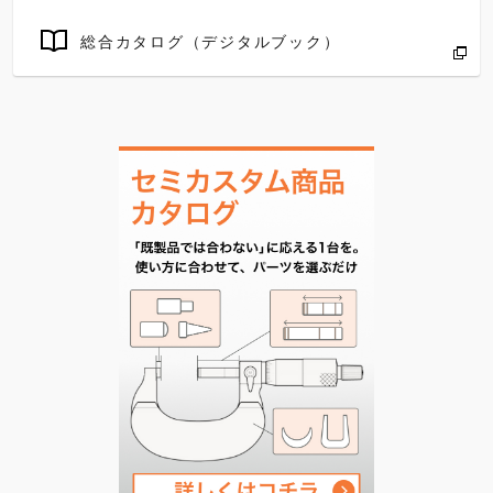
総合カタログ（デジタルブック）