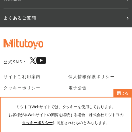
よくあるご質問
公式SNS：
サイトご利用案内
個人情報保護ポリシー
クッキーポリシー
電子公告
閉じる
SNS利用規約
ミツトヨWebサイトでは、クッキーを使用しております。
お客様が本Webサイトの閲覧を継続する場合、株式会社ミツトヨの
© Mitutoyo Corporation. All rights reserved.
クッキーポリシー
に同意されたものとみなします。