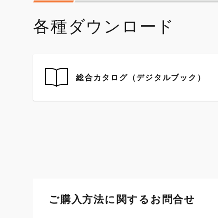
各種ダウンロード
総合カタログ（デジタルブック）
ご購入方法に関するお問合せ