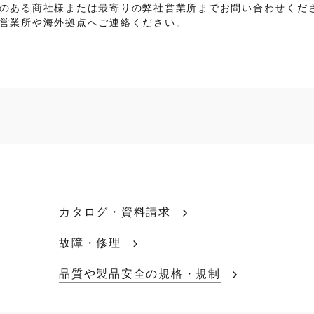
のある商社様または最寄りの弊社営業所までお問い合わせくだ
営業所や海外拠点へご連絡ください。
カタログ・資料請求
故障・修理
品質や製品安全の規格・規制