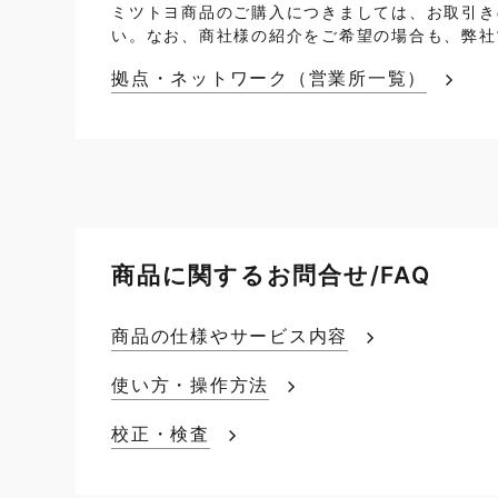
ミツトヨ商品のご購入につきましては、お取引き
い。なお、商社様の紹介をご希望の場合も、弊社
拠点・ネットワーク（営業所一覧）
商品に関するお問合せ/FAQ
商品の仕様やサービス内容
使い方・操作方法
校正・検査