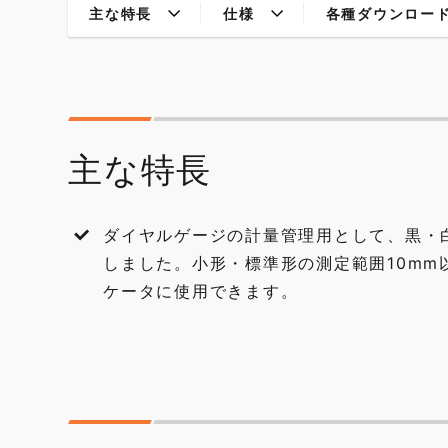
主な特長
仕様
各種ダウンロー
主な特長
ダイヤルゲージの計量管理用として、黒・
しました。小形・標準形の測定範囲10mm
ケータに使用できます。