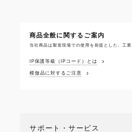
商品全般に関するご案内
当社商品は製造現場での使用を前提とした、工業
IP保護等級（IPコード）とは
模倣品に対するご注意
サポート・サービス