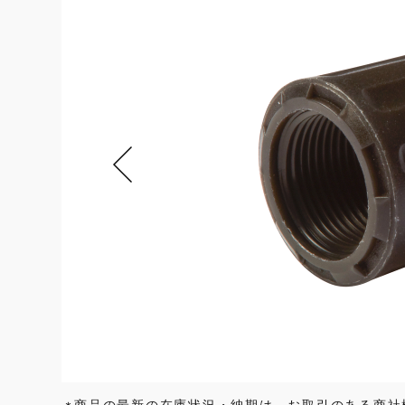
商品の最新の在庫状況・納期は、お取引のある商社