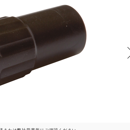
様または弊社営業所にご確認ください。