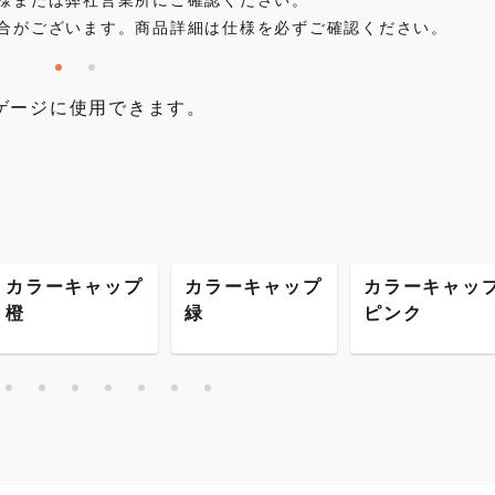
合がございます。商品詳細は仕様を必ずご確認ください。
ゲージに使用できます。
カラーキャップ
カラーキャップ
カラーキャッ
橙
緑
ピンク