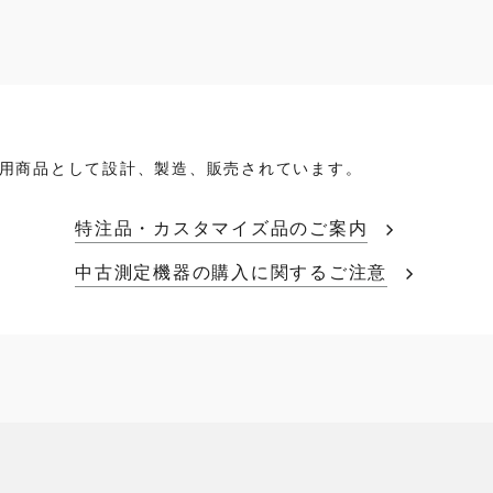
用商品として設計、製造、販売されています。
特注品・カスタマイズ品のご案内
中古測定機器の購入に関するご注意