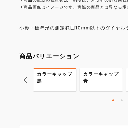
*
商品画像はイメージです。実際の商品とは異なる場
*
小形・標準形の測定範囲10mm以下のダイヤル
商品バリエーション
カラーキャップ
カラーキャップ
黒
青