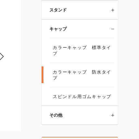
スタンド
キャップ
カラーキャップ 標準タイ
プ
カラーキャップ 防水タイ
プ
スピンドル用ゴムキャップ
その他