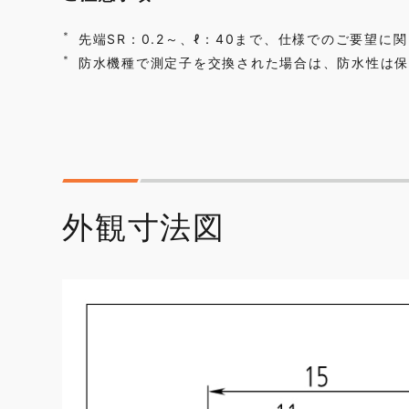
先端SR：0.2～、ℓ：40まで、仕様でのご要望
防水機種で測定子を交換された場合は、防水性は保
外観寸法図