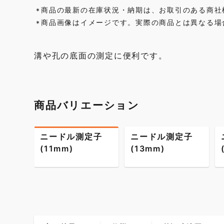
商品の最新の在庫状況・納期は、お取引のある商社
*
商品画像はイメージです。実際の商品とは異なる場
*
溝や孔の底面の測定に便利です。
商品バリエーション
ニードル測定子
ニードル測定子
(11mm)
(13mm)