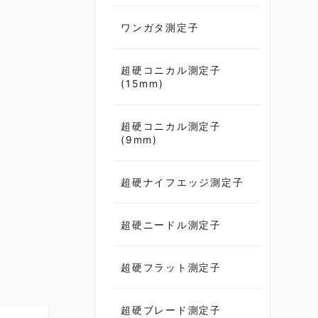
ワンガタ測定子
超硬コニカル測定子
(15mm)
超硬コニカル測定子
(9mm)
超硬ナイフエッジ測定子
超硬ニードル測定子
超硬フラット測定子
超硬ブレード測定子