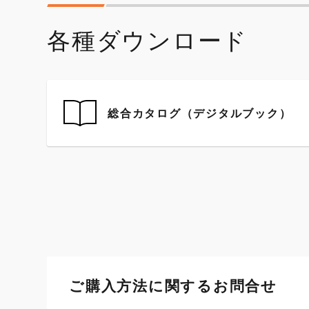
各種ダウンロード
総合カタログ（デジタルブック）
ご購入方法に関するお問合せ