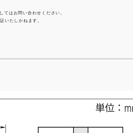
に関してはお問い合わせください。
証いたしかねます。