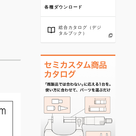
各種ダウンロード
総合カタログ（デジ
タルブック）