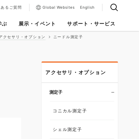
くあるご質問
Global Websites
English
学ぶ
展示・イベント
サポート・サービス
アクセサリ・オプション
ニードル測定子
アクセサリ・オプション
測定子
コニカル測定子
シェル測定子