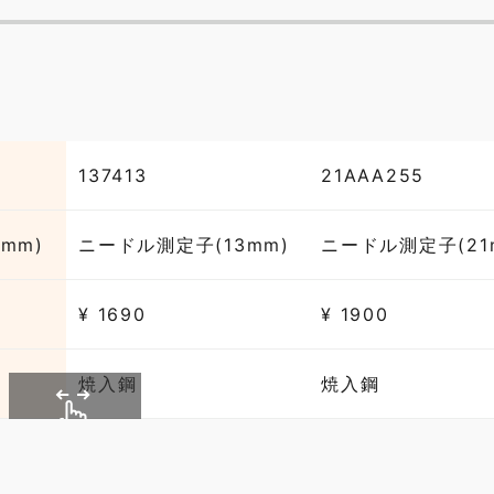
137413
21AAA255
mm)
ニードル測定子(13mm)
ニードル測定子(21
¥ 1690
¥ 1900
焼入鋼
焼入鋼