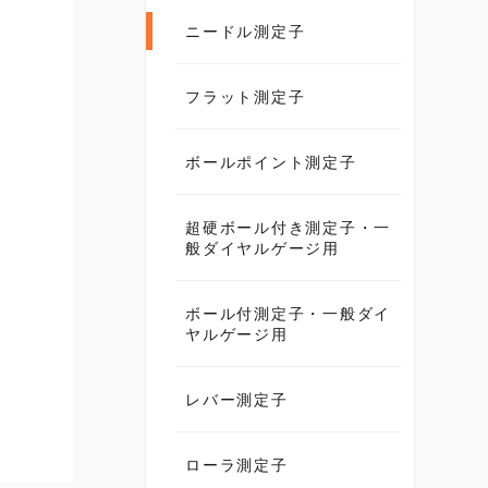
ニードル測定子
フラット測定子
ボールポイント測定子
超硬ボール付き測定子・一
般ダイヤルゲージ用
ボール付測定子・一般ダイ
ヤルゲージ用
レバー測定子
ローラ測定子