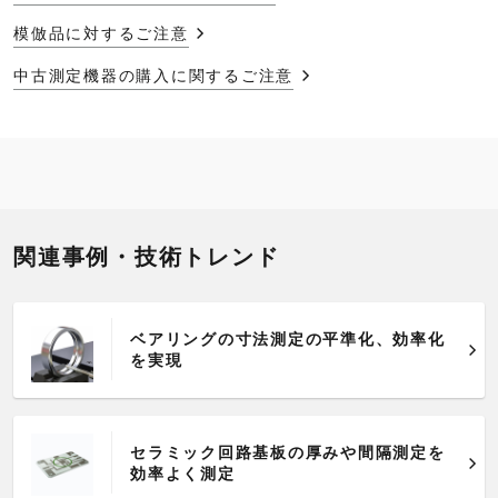
模倣品に対するご注意
中古測定機器の購入に関するご注意
関連事例・技術トレンド
ベアリングの寸法測定の平準化、効率化
を実現
セラミック回路基板の厚みや間隔測定を
効率よく測定