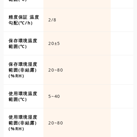
精度保証 温度
2/8
勾配(℃/h)
保存環境温度
20±5
範囲(℃)
保存環境湿度
範囲(非結露)
20~80
(%RH)
使用環境温度
5~40
範囲(℃)
使用環境湿度
範囲(非結露)
20~80
(%RH)