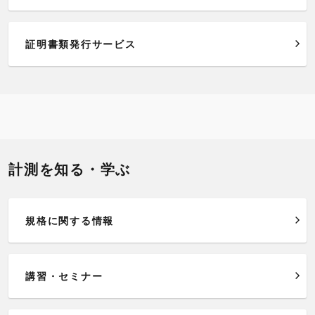
証明書類発行サービス
計測を知る・学ぶ
規格に関する情報
講習・セミナー