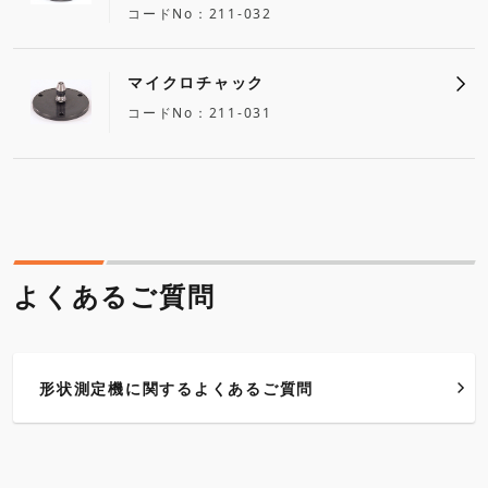
コードNo
211-032
マイクロチャック
コードNo
211-031
よくあるご質問
形状測定機に関するよくあるご質問