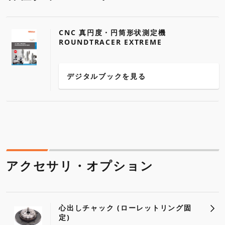
CNC 真円度・円筒形状測定機
ROUNDTRACER EXTREME
デジタルブックを見る
アクセサリ・オプション
心出しチャック (ローレットリング固
定)