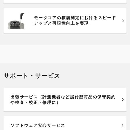
モータコアの積層測定におけるスピード
アップと再現性向上を実現
サポート・サービス
出張サービス（計測機器など据付型商品の保守契約
や検査・校正・修理に）
ソフトウェア安心サービス