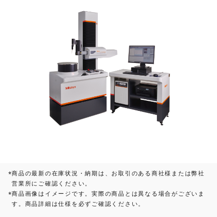
商品の最新の在庫状況・納期は、お取引のある商社様または弊社
*
営業所にご確認ください。
商品画像はイメージです。実際の商品とは異なる場合がございま
*
す。商品詳細は仕様を必ずご確認ください。