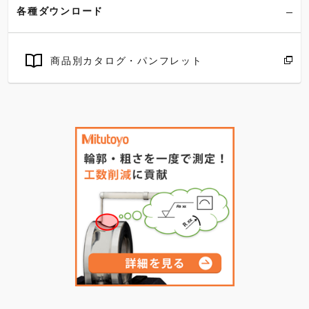
各種ダウンロード
商品別カタログ・パンフレット