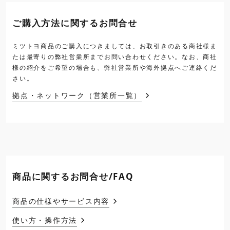
ご購入方法に関するお問合せ
ミツトヨ商品のご購入につきましては、お取引きのある商社様ま
たは最寄りの弊社営業所までお問い合わせください。なお、商社
様の紹介をご希望の場合も、弊社営業所や海外拠点へご連絡くだ
さい。
拠点・ネットワーク（営業所一覧）
商品に関するお問合せ/FAQ
商品の仕様やサービス内容
使い方・操作方法