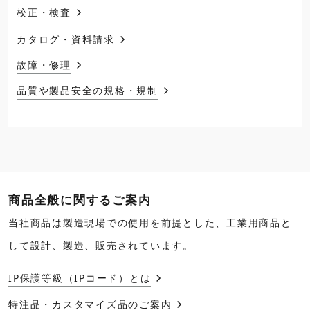
校正・検査
カタログ・資料請求
故障・修理
品質や製品安全の規格・規制
商品全般に関するご案内
当社商品は製造現場での使用を前提とした、工業用商品と
して設計、製造、販売されています。
IP保護等級（IPコード）とは
特注品・カスタマイズ品のご案内