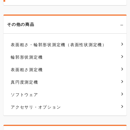
その他の商品
表面粗さ・輪郭形状測定機（表面性状測定機）
輪郭形状測定機
表面粗さ測定機
真円度測定機
ソフトウェア
アクセサリ・オプション