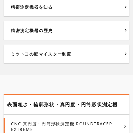
精密測定機器を知る
精密測定機器の歴史
ミツトヨの匠マイスター制度
表面粗さ・輪郭形状・真円度・円筒形状測定機
CNC 真円度・円筒形状測定機 ROUNDTRACER
EXTREME