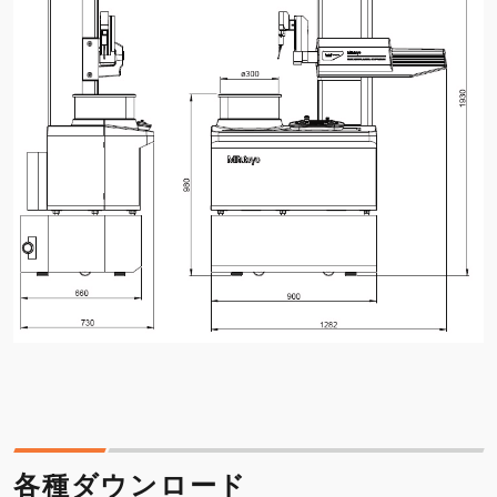
各種ダウンロード