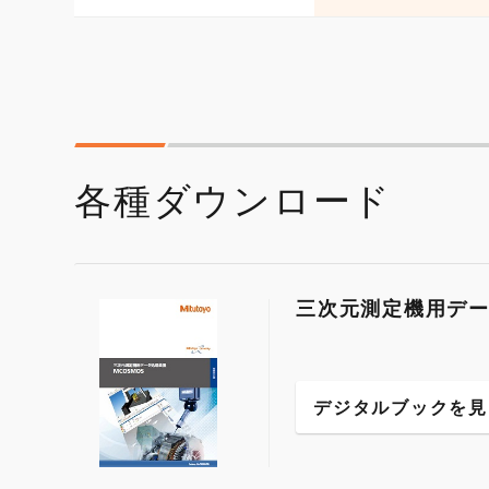
各種ダウンロード
三次元測定機用デー
デジタルブックを見