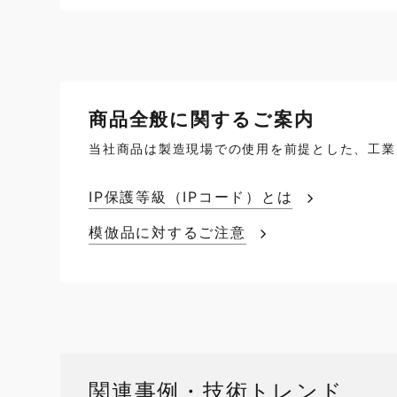
商品全般に関するご案内
当社商品は製造現場での使用を前提とした、工業
IP保護等級（IPコード）とは
模倣品に対するご注意
関連事例・技術トレンド