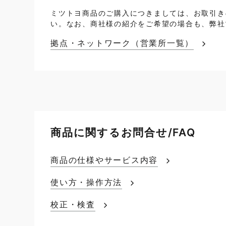
ミツトヨ商品のご購入につきましては、お取引き
い。なお、商社様の紹介をご希望の場合も、弊社
拠点・ネットワーク（営業所一覧）
商品に関するお問合せ/FAQ
商品の仕様やサービス内容
使い方・操作方法
校正・検査