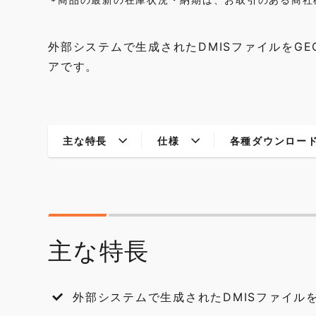
*
外部システムで生成されたDMISファイルをGE
アです。
主な特長
仕様
各種ダウンロー
主な特長
外部システムで生成されたDMISファイルを