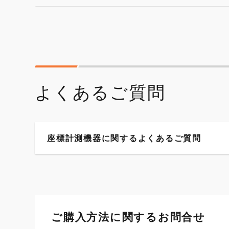
よくあるご質問
座標計測機器に関するよくあるご質問
ご購入方法に関するお問合せ