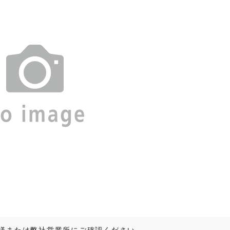
様または弊社営業所にご確認ください。