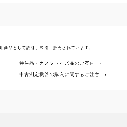
用商品として設計、製造、販売されています。
特注品・カスタマイズ品のご案内
中古測定機器の購入に関するご注意