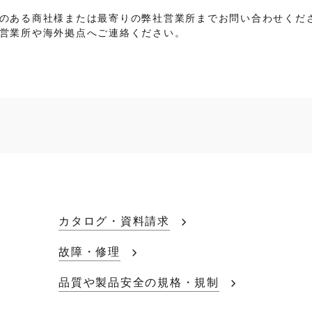
のある商社様または最寄りの弊社営業所までお問い合わせくだ
営業所や海外拠点へご連絡ください。
カタログ・資料請求
故障・修理
品質や製品安全の規格・規制