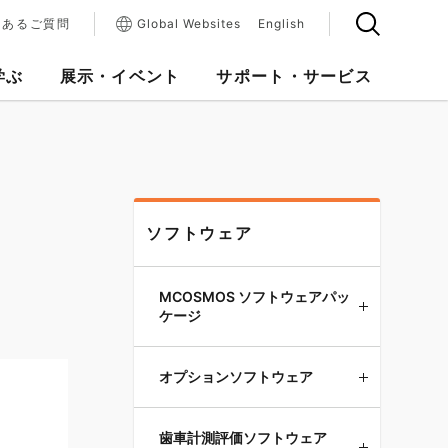
くあるご質問
Global Websites
English
学ぶ
展示・イベント
サポート・サービス
ソフトウェア
MCOSMOS ソフトウェアパッ
ケージ
オプションソフトウェア
歯車計測評価ソフトウェア