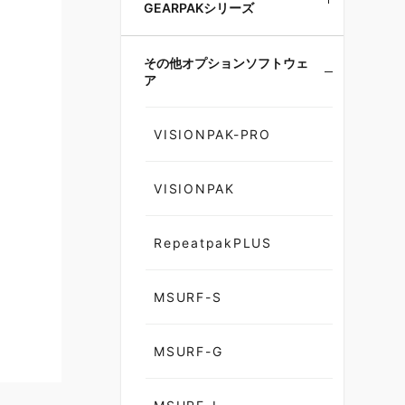
GEARPAKシリーズ
その他オプションソフトウェ
ア
VISIONPAK-PRO
VISIONPAK
RepeatpakPLUS
MSURF-S
MSURF-G