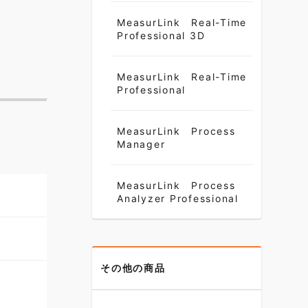
MeasurLink Real-Time
Professional 3D
MeasurLink Real-Time
Professional
MeasurLink Process
Manager
MeasurLink Process
Analyzer Professional
その他の商品