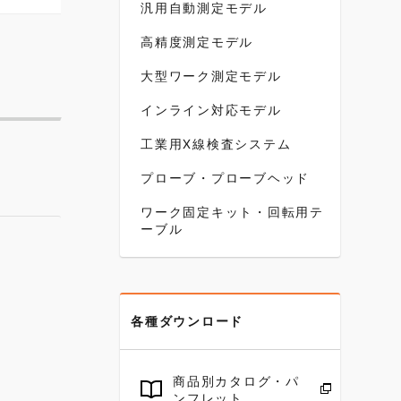
汎用自動測定モデル
高精度測定モデル
大型ワーク測定モデル
インライン対応モデル
工業用X線検査システム
プローブ・プローブヘッド
ワーク固定キット・回転用テ
ーブル
各種ダウンロード
商品別カタログ・パ
ンフレット