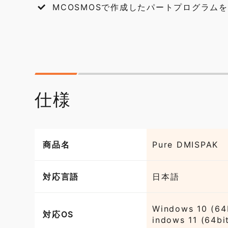
MCOSMOSで作成したパートプログラム
仕様
商品名
Pure DMISPAK
対応言語
日本語
Windows 10 (64
対応OS
indows 11 (64bi