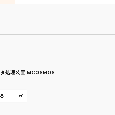
タ処理装置 MCOSMOS
る