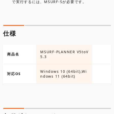
で実行するには、MSURF-Sが必要です。
仕様
MSURF-PLANNER V5toV
商品名
5.3
Windows 10 (64bit),Wi
対応OS
ndows 11 (64bit)