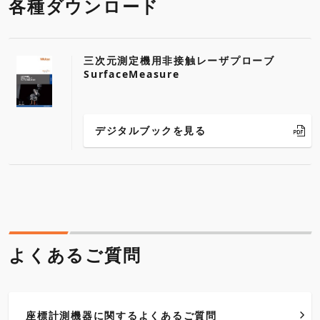
各種ダウンロード
三次元測定機用非接触レーザプローブ
SurfaceMeasure
デジタルブックを見る
よくあるご質問
座標計測機器に関するよくあるご質問