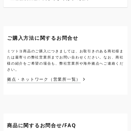
ご購入方法に関するお問合せ
ミツトヨ商品のご購入につきましては、お取引きのある商社様ま
たは最寄りの弊社営業所までお問い合わせください。なお、商社
様の紹介をご希望の場合も、弊社営業所や海外拠点へご連絡くだ
さい。
拠点・ネットワーク（営業所一覧）
商品に関するお問合せ/FAQ