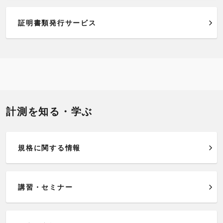
証明書類発行サービス
計測を知る・学ぶ
規格に関する情報
講習・セミナー