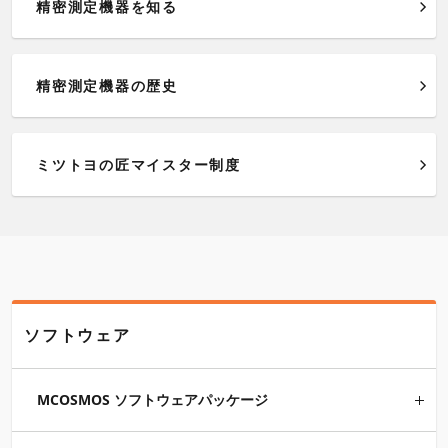
精密測定機器を知る
精密測定機器の歴史
ミツトヨの匠マイスター制度
ソフトウェア
MCOSMOS ソフトウェアパッケージ