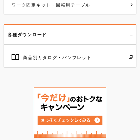
ワーク固定キット・回転用テーブル
各種ダウンロード
商品別カタログ・パンフレット