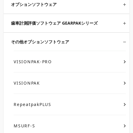
オプションソフトウェア
歯車計測評価ソフトウェア GEARPAKシリーズ
その他オプションソフトウェア
VISIONPAK-PRO
VISIONPAK
RepeatpakPLUS
MSURF-S