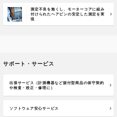
測定不良を無くし、モーターコアに組み
付けられたヘアピンの安定した測定を実
現
サポート・サービス
出張サービス（計測機器など据付型商品の保守契約
や検査・校正・修理に）
ソフトウェア安心サービス