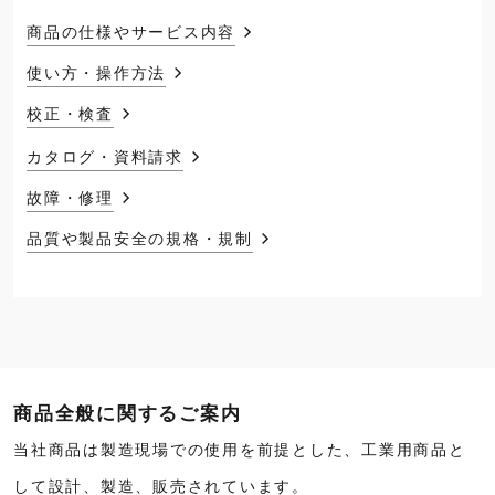
商品の仕様やサービス内容
使い方・操作方法
校正・検査
カタログ・資料請求
故障・修理
品質や製品安全の規格・規制
商品全般に関するご案内
当社商品は製造現場での使用を前提とした、工業用商品と
して設計、製造、販売されています。