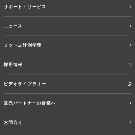
サポート・サービス
ー
ニュース
ミツトヨ計測学院
採用情報
ビデオライブラリー
販売パートナーの皆様へ
お問合せ