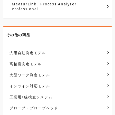
MeasurLink Process Analyzer
Professional
その他の商品
汎用自動測定モデル
高精度測定モデル
大型ワーク測定モデル
インライン対応モデル
工業用X線検査システム
プローブ・プローブヘッド