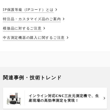
IP保護等級（IPコード）とは
特注品・カスタマイズ品のご案内
模倣品に対するご注意
中古測定機器の購入に関するご注意
関連事例・技術トレンド
インライン対応CNC三次元測定機で、生
産現場の高効率測定を実現！