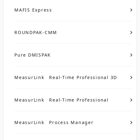
MAFIS Express
ROUNDPAK-CMM
Pure DMISPAK
MeasurLink Real-Time Professional 3D
MeasurLink Real-Time Professional
MeasurLink Process Manager