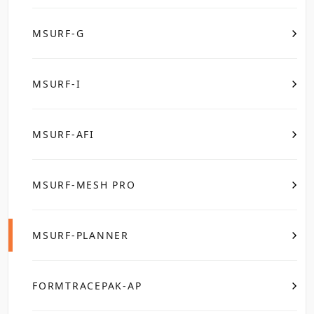
MSURF-G
MSURF-I
MSURF-AFI
MSURF-MESH PRO
MSURF-PLANNER
FORMTRACEPAK-AP