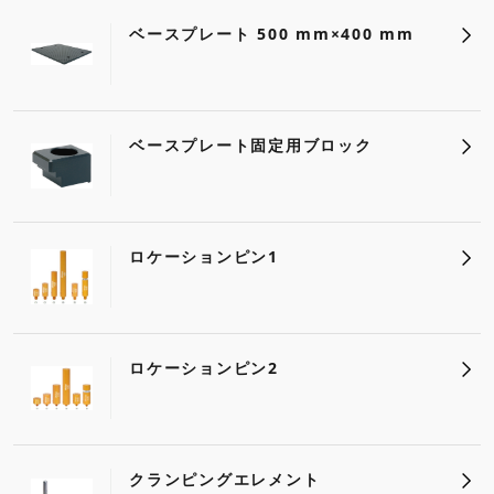
ベースプレート 500 mm×400 mm
ベースプレート固定用ブロック
ロケーションピン1
ロケーションピン2
クランピングエレメント