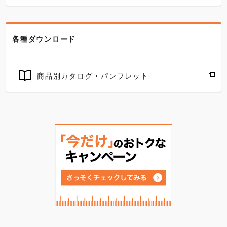
各種ダウンロード
商品別カタログ・パンフレット