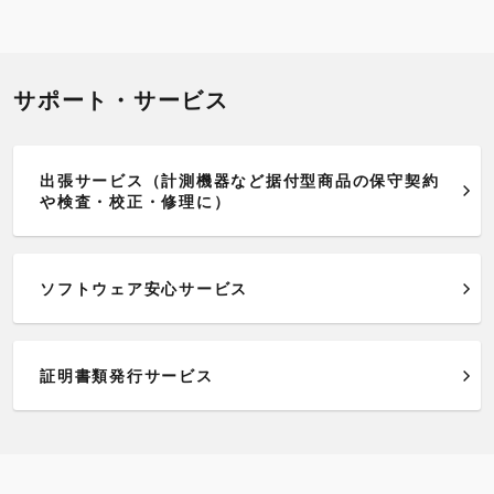
サポート・サービス
出張サービス（計測機器など据付型商品の保守契約
や検査・校正・修理に）
ソフトウェア安心サービス
証明書類発行サービス