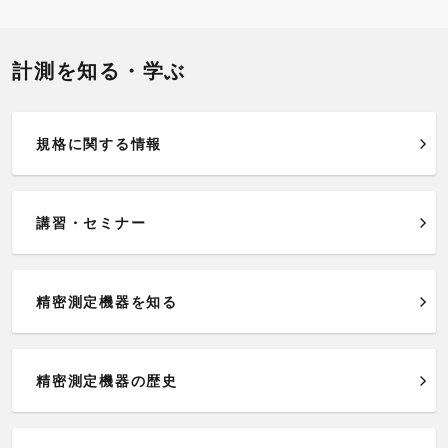
計測を知る・学ぶ
規格に関する情報
講習・セミナー
精密測定機器を知る
精密測定機器の歴史