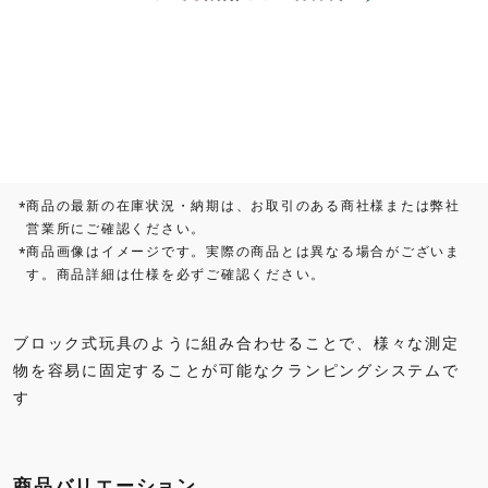
商品の最新の在庫状況・納期は、お取引のある商社様または弊社
*
営業所にご確認ください。
商品画像はイメージです。実際の商品とは異なる場合がございま
*
す。商品詳細は仕様を必ずご確認ください。
ブロック式玩具のように組み合わせることで、様々な測定
物を容易に固定することが可能なクランピングシステムで
す
商品バリエーション