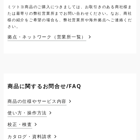
ミツトヨ商品のご購入につきましては、お取引きのある商社様ま
たは最寄りの弊社営業所までお問い合わせください。なお、商社
様の紹介をご希望の場合も、弊社営業所や海外拠点へご連絡くだ
さい。
拠点・ネットワーク（営業所一覧）
商品に関するお問合せ/FAQ
商品の仕様やサービス内容
使い方・操作方法
校正・検査
カタログ・資料請求