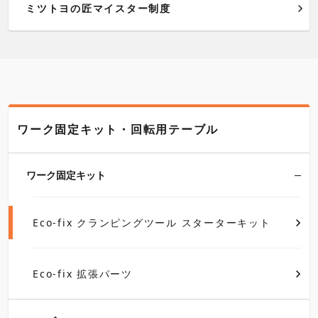
ミツトヨの匠マイスター制度
ワーク固定キット・回転用テーブル
ワーク固定キット
Eco-fix クランピングツール スターターキット
Eco-fix 拡張パーツ