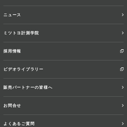
ー
ニュース
ミツトヨ計測学院
採用情報
ビデオライブラリー
販売パートナーの皆様へ
お問合せ
よくあるご質問