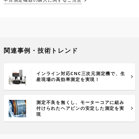
関連事例・技術トレンド
インライン対応CNC三次元測定機で、生
産現場の高効率測定を実現！
測定不良を無くし、モーターコアに組み
付けられたヘアピンの安定した測定を実
現