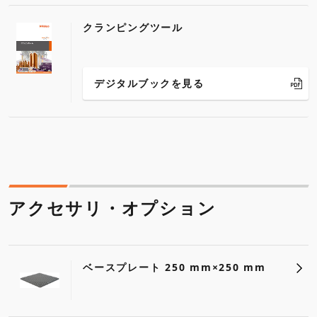
クランピングツール
デジタルブックを見る
アクセサリ・オプション
ベースプレート 250 mm×250 mm