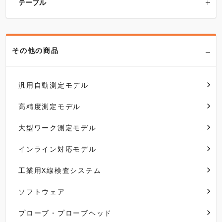
テーブル
その他の商品
汎用自動測定モデル
高精度測定モデル
大型ワーク測定モデル
インライン対応モデル
工業用X線検査システム
ソフトウェア
プローブ・プローブヘッド