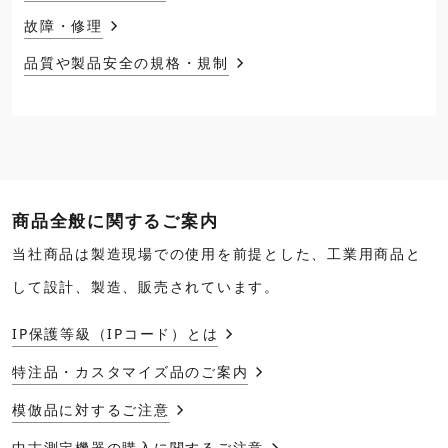
故障・修理
品質や製品安全の規格・規制
商品全般に関するご案内
当社商品は製造現場での使用を前提とした、工業用商品と
して設計、製造、販売されています。
IP保護等級（IPコード）とは
特注品・カスタマイズ品のご案内
模倣品に対するご注意
中古測定機器の購入に関するご注意