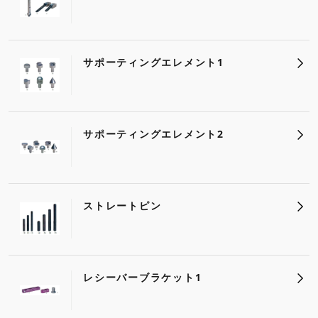
サポーティングエレメント1
サポーティングエレメント2
ストレートピン
レシーバーブラケット1