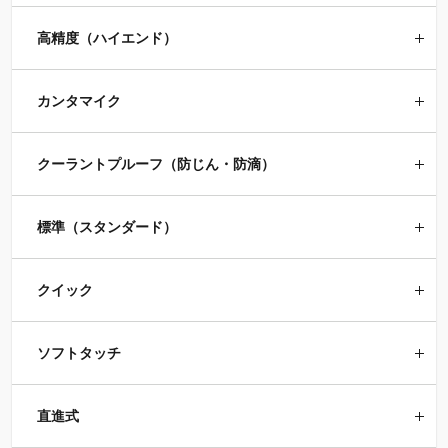
高精度（ハイエンド）
カンタマイク
クーラントプルーフ（防じん・防滴）
標準（スタンダード）
クイック
ソフトタッチ
直進式