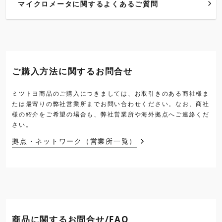
マイクロメータに関するよくあるご質問
ご購入方法に関するお問合せ
ミツトヨ商品のご購入につきましては、お取引きのある商社様ま
たは最寄りの弊社営業所までお問い合わせください。なお、商社
様の紹介をご希望の場合も、弊社営業所や海外拠点へご連絡くだ
さい。
拠点・ネットワーク（営業所一覧）
商品に関するお問合せ/FAQ