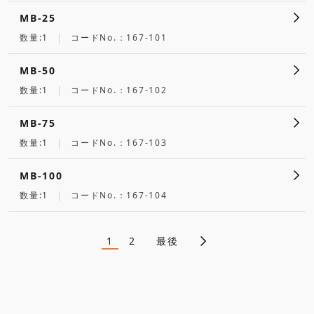
MB-25
数量:1
コードNo.：167-101
MB-50
数量:1
コードNo.：167-102
MB-75
数量:1
コードNo.：167-103
MB-100
数量:1
コードNo.：167-104
1
2
最後
ペ
カ
ペ
レ
ー
ン
ジ
ー
ト
ペ
ジ
ー
ジ