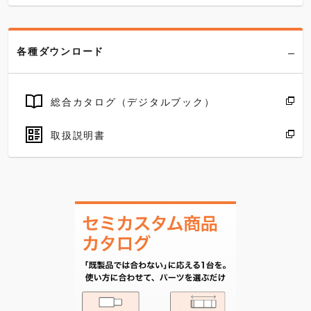
各種ダウンロード
総合カタログ（デジタルブック）
取扱説明書