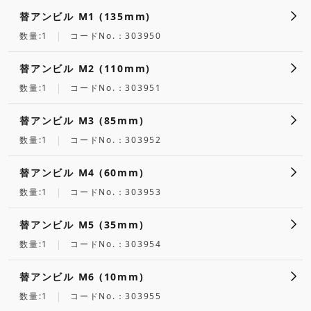
替アンビル M1 (135mm)
数量:1
コードNo.：303950
替アンビル M2 (110mm)
数量:1
コードNo.：303951
替アンビル M3 (85mm)
数量:1
コードNo.：303952
替アンビル M4 (60mm)
数量:1
コードNo.：303953
替アンビル M5 (35mm)
数量:1
コードNo.：303954
替アンビル M6 (10mm)
数量:1
コードNo.：303955