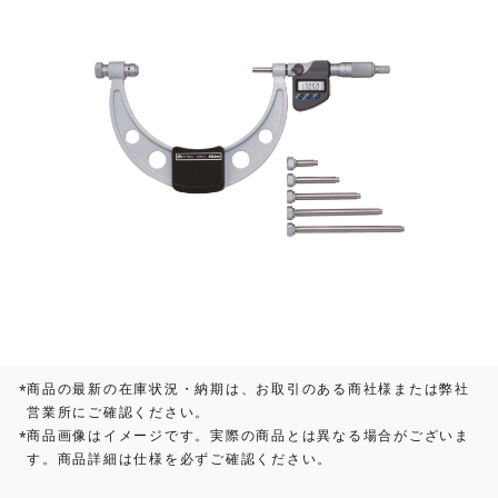
商品の最新の在庫状況・納期は、お取引のある商社様または弊社
*
営業所にご確認ください。
商品画像はイメージです。実際の商品とは異なる場合がございま
*
す。商品詳細は仕様を必ずご確認ください。