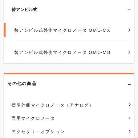
替アンビル式
替アンビル式外側マイクロメータ OMC-MX
替アンビル式外側マイクロメータ OMC-MB
その他の商品
標準外側マイクロメータ（アナログ）
専用マイクロメータ
アクセサリ・オプション