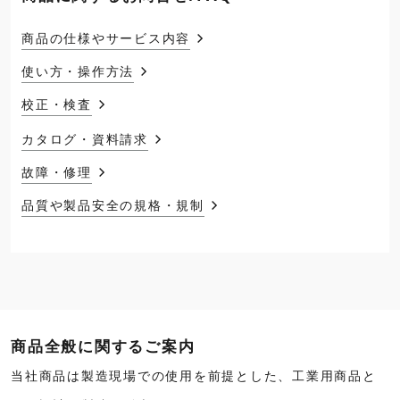
商品の仕様やサービス内容
使い方・操作方法
校正・検査
カタログ・資料請求
故障・修理
品質や製品安全の規格・規制
商品全般に関するご案内
当社商品は製造現場での使用を前提とした、工業用商品と