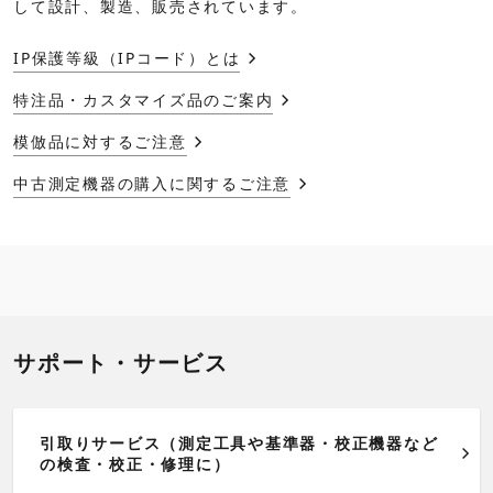
して設計、製造、販売されています。
IP保護等級（IPコード）とは
特注品・カスタマイズ品のご案内
模倣品に対するご注意
中古測定機器の購入に関するご注意
サポート・サービス
引取りサービス（測定工具や基準器・校正機器など
の検査・校正・修理に）