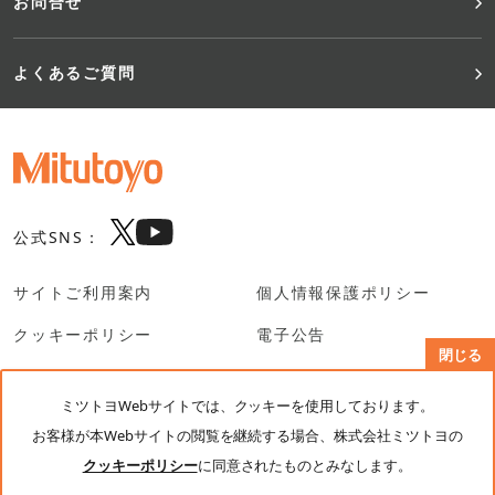
お問合せ
よくあるご質問
公式SNS：
サイトご利用案内
個人情報保護ポリシー
クッキーポリシー
電子公告
閉じる
SNS利用規約
ミツトヨWebサイトでは、クッキーを使用しております。
お客様が本Webサイトの閲覧を継続する場合、株式会社ミツトヨの
© Mitutoyo Corporation. All rights reserved.
クッキーポリシー
に同意されたものとみなします。