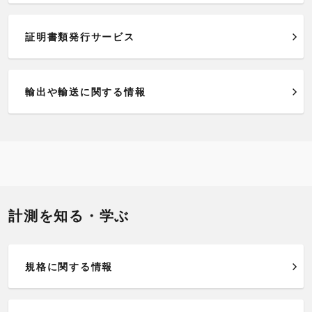
証明書類発行サービス
輸出や輸送に関する情報
計測を知る・学ぶ
規格に関する情報