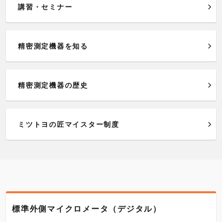
講習・セミナー
精密測定機器を知る
精密測定機器の歴史
ミツトヨの匠マイスター制度
標準外側マイクロメータ（デジタル）