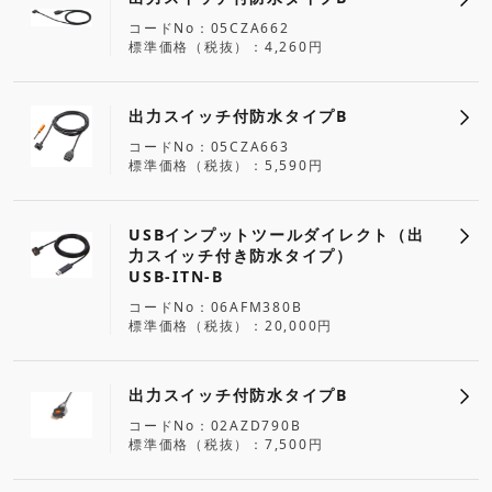
コードNo
05CZA662
標準価格（税抜）
4,260円
出力スイッチ付防水タイプB
コードNo
05CZA663
標準価格（税抜）
5,590円
USBインプットツールダイレクト（出
力スイッチ付き防水タイプ）
USB-ITN-B
コードNo
06AFM380B
標準価格（税抜）
20,000円
出力スイッチ付防水タイプB
コードNo
02AZD790B
標準価格（税抜）
7,500円