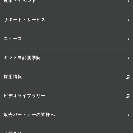
展示・イベント
ュ
サポート・サービス
ー
ニュース
ミツトヨ計測学院
採用情報
ビデオライブラリー
販売パートナーの皆様へ