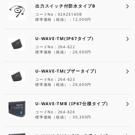
出力スイッチ付防水タイプB
コードNo
02AZE140B
標準価格（税抜）
12,000円
U-WAVE-TM(IP67タイプ)
コードNo
264-622
標準価格（税抜）
26,600円
U-WAVE-TM(ブザータイプ)
コードNo
264-623
標準価格（税抜）
26,600円
U-WAVE-TMB (IP67仕様タイプ)
コードNo
264-626
標準価格（税抜）
30,300円