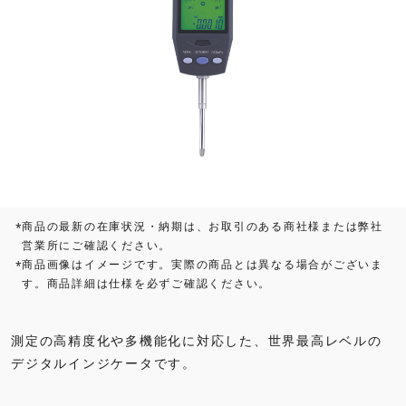
商品の最新の在庫状況・納期は、お取引のある商社様または弊社
*
営業所にご確認ください。
商品画像はイメージです。実際の商品とは異なる場合がございま
*
す。商品詳細は仕様を必ずご確認ください。
測定の高精度化や多機能化に対応した、世界最高レベルの