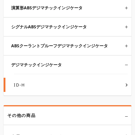
演算形ABSデジマチックインジケータ
シグナルABSデジマチックインジケータ
ABSクーラントプルーフデジマチックインジケータ
デジマチックインジケータ
ID-H
その他の商品