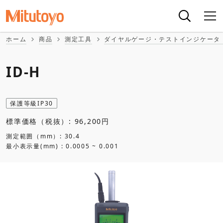
ホーム
商品
測定工具
ダイヤルゲージ・テストインジケータ
ID-H
保護等級IP30
標準価格（税抜）: 96,200円
測定範囲（mm）: 30.4
最小表示量(mm) : 0.0005 ~ 0.001