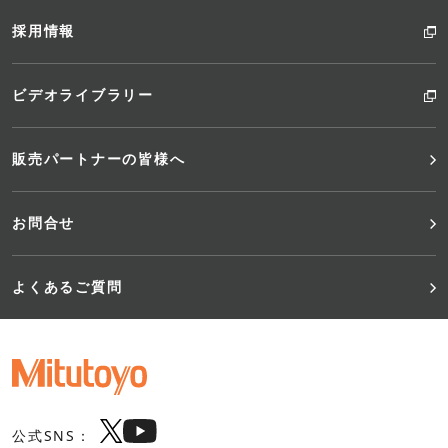
採用情報
ビデオライブラリー
販売パートナーの皆様へ
お問合せ
よくあるご質問
公式SNS：