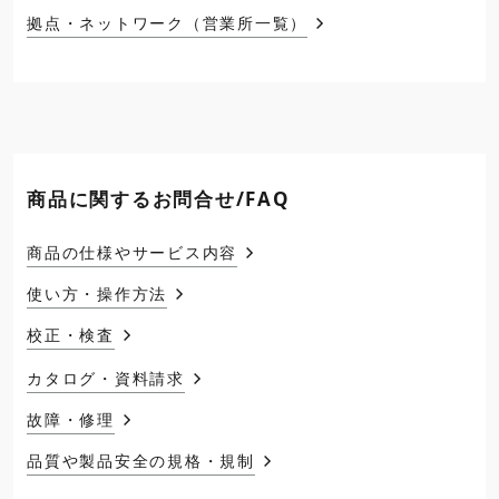
拠点・ネットワーク（営業所一覧）
商品に関するお問合せ/FAQ
商品の仕様やサービス内容
使い方・操作方法
校正・検査
カタログ・資料請求
故障・修理
品質や製品安全の規格・規制