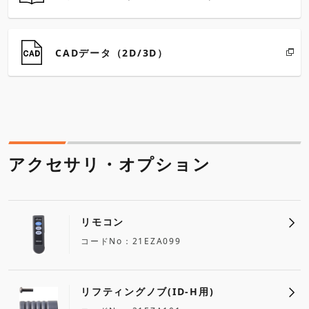
CADデータ（2D/3D）
アクセサリ・オプション
リモコン
コードNo
21EZA099
リフティングノブ(ID-H用)