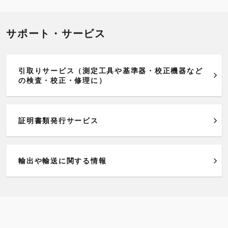
サポート・サービス
引取りサービス（測定工具や基準器・校正機器など
の検査・校正・修理に）
証明書類発行サービス
輸出や輸送に関する情報