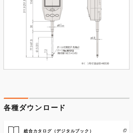
各種ダウンロード
総合カタログ（デジタルブック）