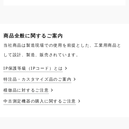
商品全般に関するご案内
当社商品は製造現場での使用を前提とした、工業用商品と
して設計、製造、販売されています。
IP保護等級（IPコード）とは
特注品・カスタマイズ品のご案内
模倣品に対するご注意
中古測定機器の購入に関するご注意