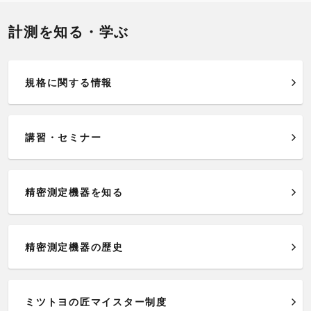
計測を知る・学ぶ
規格に関する情報
講習・セミナー
精密測定機器を知る
精密測定機器の歴史
ミツトヨの匠マイスター制度