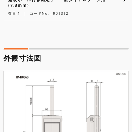
(7.3mm)
数量:1
コードNo.：901312
外観寸法図