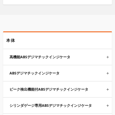
本体
高機能ABSデジマチックインジケータ
ABSデジマチックインジケータ
ピーク検出機能付ABSデジマチックインジケータ
シリンダゲージ専用ABSデジマチックインジケータ