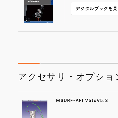
デジタルブックを見
アクセサリ・オプショ
MSURF-AFI V5toV5.3