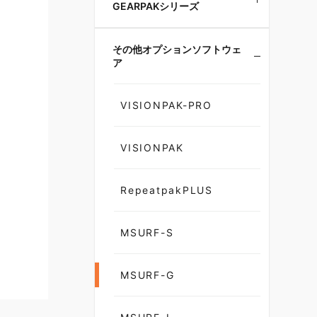
GEARPAKシリーズ
その他オプションソフトウェ
ア
VISIONPAK-PRO
VISIONPAK
RepeatpakPLUS
MSURF-S
MSURF-G