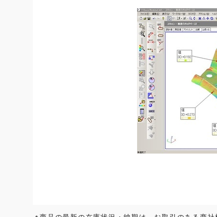
商品の最新の在庫状況・納期は、お取引のある商社