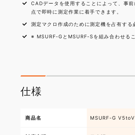
CADデータを使用することによって、事
点で即時に測定作業に着手できます。
測定マクロ作成のために測定機を占有する
※ MSURF-GとMSURF-Sを組み合わせ
仕様
商品名
MSURF-G V5toV