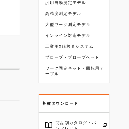
汎用自動測定モデル
高精度測定モデル
大型ワーク測定モデル
インライン対応モデル
工業用X線検査システム
プローブ・プローブヘッド
ワーク固定キット・回転用テ
ーブル
各種ダウンロード
商品別カタログ・パ
ンフレット