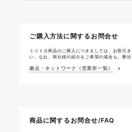
ご購入方法に関するお問合せ
ミツトヨ商品のご購入につきましては、お取引き
い。なお、商社様の紹介をご希望の場合も、弊社
拠点・ネットワーク（営業所一覧）
商品に関するお問合せ/FAQ