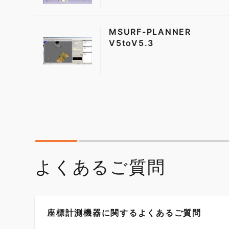
MSURF-PLANNER
V5toV5.3
よくあるご質問
座標計測機器に関するよくあるご質問