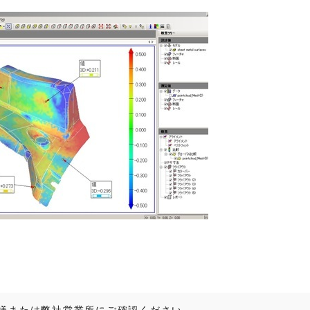
様または弊社営業所にご確認ください。