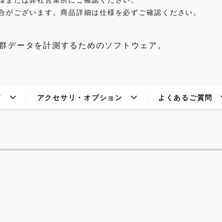
合がございます。商品詳細は仕様を必ずご確認ください。
機で点群データを計測するためのソフトウェア。
ド
アクセサリ・オプション
よくあるご質問