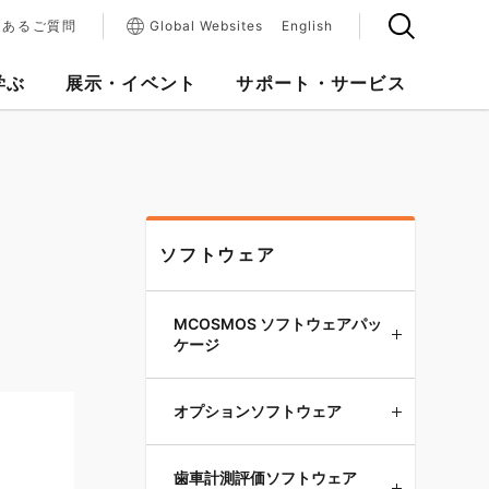
くあるご質問
Global Websites
English
学ぶ
展示・イベント
サポート・サービス
ソフトウェア
MCOSMOS ソフトウェアパッ
ケージ
オプションソフトウェア
歯車計測評価ソフトウェア