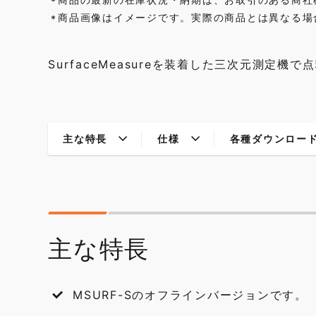
*
商品画像はイメージです。実際の商品とは異なる場
*
SurfaceMeasureを装着した三次元測定
主な特長
仕様
各種ダウンロー
主な特長
MSURF-Sのオフラインバージョンです。