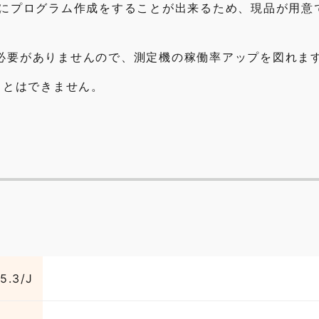
前にプログラム作成をすることが出来るため、現品が用意
必要がありませんので、測定機の稼働率アップを図れま
ることはできません。
5.3/J