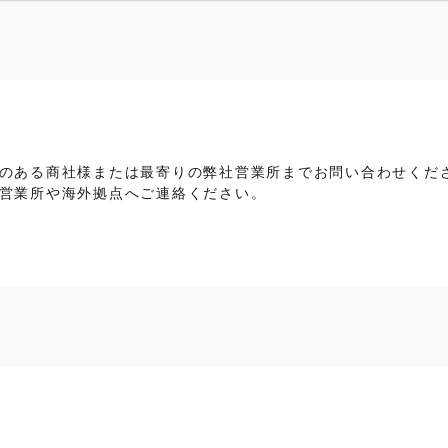
のある商社様または最寄りの弊社営業所までお問い合わせくだ
営業所や海外拠点へご連絡ください。