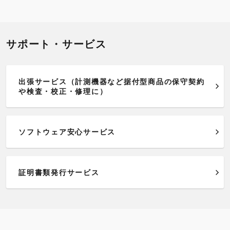
サポート・サービス
出張サービス（計測機器など据付型商品の保守契約
や検査・校正・修理に）
ソフトウェア安心サービス
証明書類発行サービス