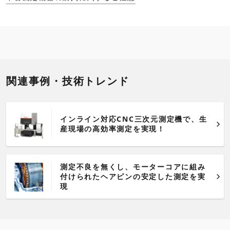
関連事例・技術トレンド
インライン対応CNC三次元測定機で、生
産現場の高効率測定を実現！
測定不良を無くし、モーターコアに組み
付けられたヘアピンの安定した測定を実
現