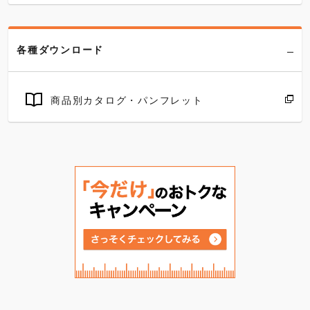
各種ダウンロード
商品別カタログ・パンフレット