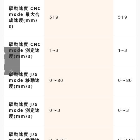
駆動速度 CNC
mode 最大合
519
519
成速度(mm/
s)
駆動速度 CNC
mode 測定速
1~3
1~3
度(mm/s)
駆動速度 J/S
mode 移動速
0〜80
0〜80
度(mm/s)
駆動速度 J/S
mode 測定速
0〜3
0〜3
度(mm/s)
駆動速度 J/S