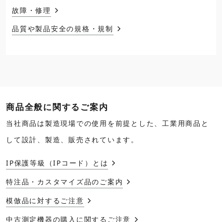
故障・修理
品質や製品安全の規格・規制
商品全般に関するご案内
当社商品は製造現場での使用を前提とした、工業用商品と
して設計、製造、販売されています。
IP保護等級（IPコード）とは
特注品・カスタマイズ品のご案内
模倣品に対するご注意
中古測定機器の購入に関するご注意