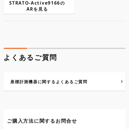
STRATO-Active9166の
ARを見る
よくあるご質問
座標計測機器に関するよくあるご質問
ご購入方法に関するお問合せ