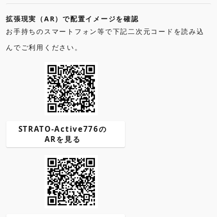
拡張現実（AR）で配置イメージを確認
お手持ちのスマートフォン等で下記二次元コードを読み込
んでご利用ください。
STRATO-Active776の
ARを見る