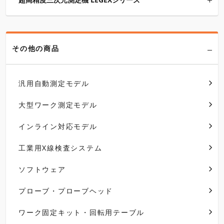
その他の商品
汎用自動測定モデル
大型ワーク測定モデル
インライン対応モデル
工業用X線検査システム
ソフトウェア
プローブ・プローブヘッド
ワーク固定キット・回転用テーブル