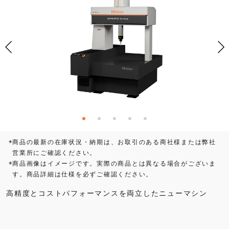
商品の最新の在庫状況・納期は、お取引のある商社様または弊社
*
営業所にご確認ください。
商品画像はイメージです。実際の商品とは異なる場合がございま
*
す。商品詳細は仕様を必ずご確認ください。
高精度とコストパフォーマンスを両立したニューマシン