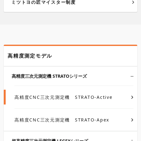
ミツトヨの匠マイスター制度
高精度測定モデル
高精度三次元測定機 STRATOシリーズ
高精度CNC三次元測定機 STRATO-Active
高精度CNC三次元測定機 STRATO-Apex
超高精度三次元測定機 LEGEXシリーズ