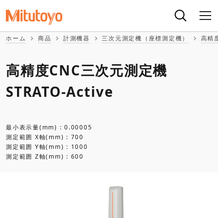
ホーム
商品
計測機器
三次元測定機（座標測定機）
高精
高精度CNC三次元測定機
STRATO-Active
最小表示量(mm) : 0.00005
測定範囲 X軸(mm) : 700
測定範囲 Y軸(mm) : 1000
測定範囲 Z軸(mm) : 600