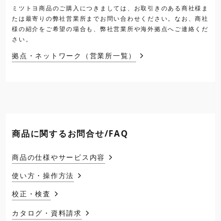
ミツトヨ商品のご購入につきましては、お取引きのある商社様ま
たは最寄りの弊社営業所までお問い合わせください。なお、商社
様の紹介をご希望の場合も、弊社営業所や海外拠点へご連絡くだ
さい。
拠点・ネットワーク（営業所一覧）
商品に関するお問合せ/FAQ
商品の仕様やサービス内容
使い方・操作方法
校正・検査
カタログ・資料請求