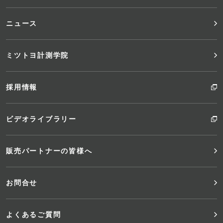
ニュース
ミツトヨ計測学院
採用情報
ビデオライブラリー
販売パートナーの皆様へ
お問合せ
よくあるご質問