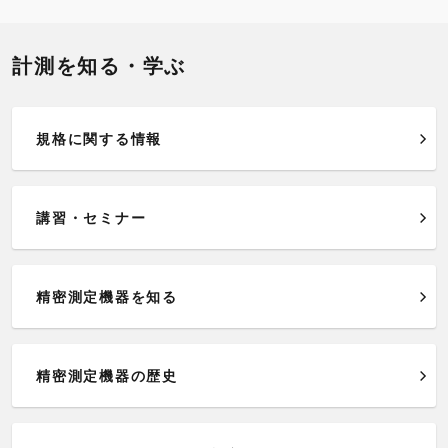
計測を知る・学ぶ
規格に関する情報
講習・セミナー
精密測定機器を知る
精密測定機器の歴史