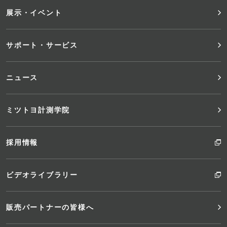
ニ
展示・イベント
ュ
サポート・サービス
ー
ニュース
ミツトヨ計測学院
採用情報
ビデオライブラリー
販売パートナーの皆様へ