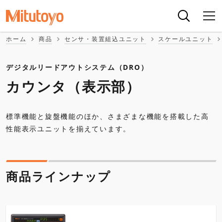
ホーム
商品
センサ・装置組込ユニット
スケールユニット
デジタルリードアウトシステム（DRO）
カウンタ（表示部）
標準機能と旋盤機能のほか、さまざまな機能を搭載した高
性能表示ユニットを揃えています。
商品ラインナップ