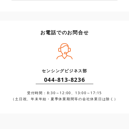
お電話でのお問合せ
センシングビジネス部
044-813-8236
受付時間：8:30～12:00、13:00～17:15
（土日祝、年末年始・夏季休業期間等の会社休業日は除く）