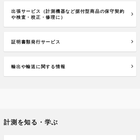
出張サービス（計測機器など据付型商品の保守契約
や検査・校正・修理に）
証明書類発行サービス
輸出や輸送に関する情報
計測を知る・学ぶ