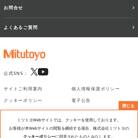
お問合せ
よくあるご質問
公式SNS：
サイトご利用案内
個人情報保護ポリシー
クッキーポリシー
電子公告
閉じる
SNS利用規約
ミツトヨWebサイトでは、クッキーを使用しております。
お客様が本Webサイトの閲覧を継続する場合、株式会社ミツトヨの
© Mitutoyo Corporation. All rights reserved.
クッキーポリシー
に同意されたものとみなします。