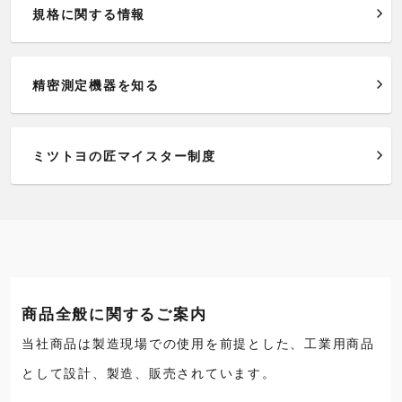
規格に関する情報
精密測定機器を知る
ミツトヨの匠マイスター制度
商品全般に関するご案内
当社商品は製造現場での使用を前提とした、工業用商品
として設計、製造、販売されています。