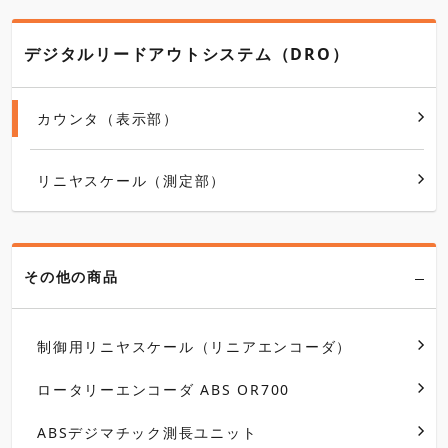
デジタルリードアウトシステム（DRO）
カウンタ（表示部）
リニヤスケール（測定部）
その他の商品
制御用リニヤスケール（リニアエンコーダ）
ロータリーエンコーダ ABS OR700
ABSデジマチック測長ユニット