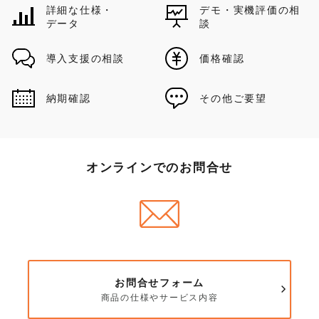
詳細な仕様・
デモ・実機評価の相
データ
談
導入支援の相談
価格確認
納期確認
その他ご要望
オンラインでのお問合せ
お問合せフォーム
商品の仕様やサービス内容