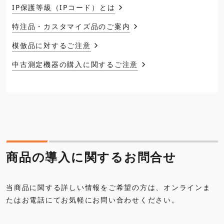
IP保護等級（IPコード）とは
特注品・カスタマイズ品のご案内
模倣品に対するご注意
中古測定機器の購入に関するご注意
商品の導入に関するお問合せ
当商品に関する詳しい情報をご希望の方は、オンラインま
たはお電話にてお気軽にお問い合わせください。