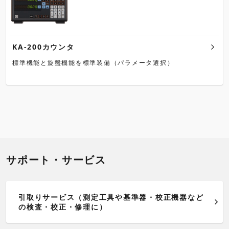
KA-200カウンタ
標準機能と旋盤機能を標準装備（パラメータ選択）
サポート・サービス
引取りサービス（測定工具や基準器・校正機器など
の検査・校正・修理に）