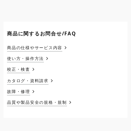
商品に関するお問合せ/FAQ
商品の仕様やサービス内容
使い方・操作方法
校正・検査
カタログ・資料請求
故障・修理
品質や製品安全の規格・規制