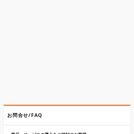
お問合せ/FAQ