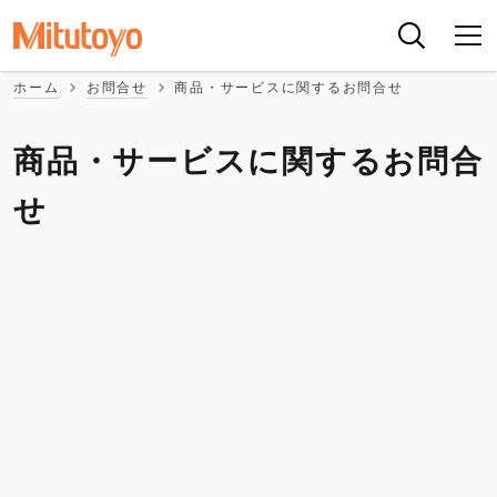
ホーム
お問合せ
商品・サービスに関するお問合せ
商品・サービスに関するお問合
せ