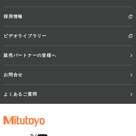
採用情報
ビデオライブラリー
販売パートナーの皆様へ
お問合せ
よくあるご質問