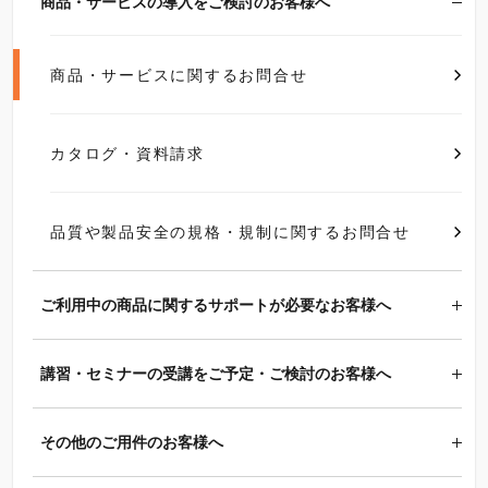
商品・サービスの導入をご検討のお客様へ
商品・サービスに関するお問合せ
カタログ・資料請求
品質や製品安全の規格・規制に関するお問合せ
ご利用中の商品に関するサポートが必要なお客様へ
講習・セミナーの受講をご予定・ご検討のお客様へ
その他のご用件のお客様へ