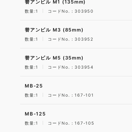
替アンビル M1 (135mm)
数量:1
コードNo.：303950
替アンビル M3 (85mm)
数量:1
コードNo.：303952
替アンビル M5 (35mm)
数量:1
コードNo.：303954
MB-25
数量:1
コードNo.：167-101
MB-125
数量:1
コードNo.：167-105