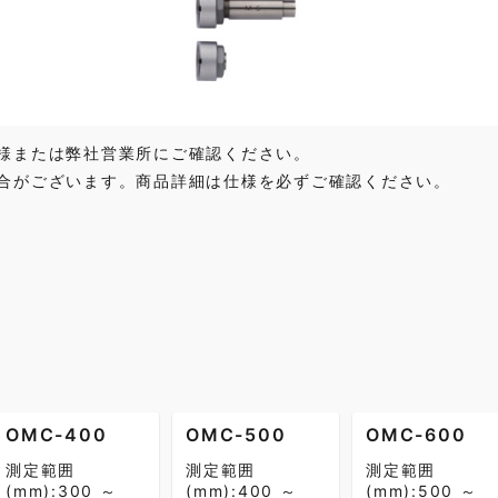
様または弊社営業所にご確認ください。
合がございます。商品詳細は仕様を必ずご確認ください。
OMC-400
OMC-500
OMC-600
測定範囲
測定範囲
測定範囲
(mm):300 ～
(mm):400 ～
(mm):500 ～