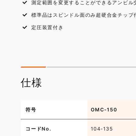
測定範囲を変更することができるアンビル
標準品はスピンドル面のみ超硬合金チップ
定圧装置付き
仕様
符号
OMC-150
コードNo.
104-135