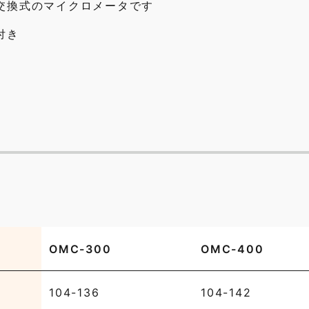
交換式のマイクロメータです
付き
OMC-300
OMC-400
104-136
104-142