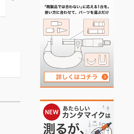
700
800
900
目量(mm):0.01
目量(mm):0.01
目量(mm):