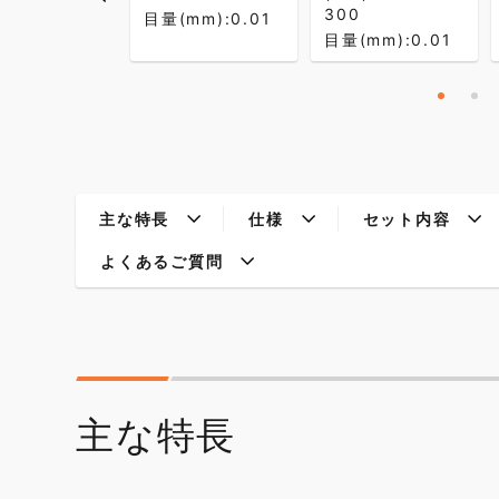
300
目量(mm):0.01
目量(mm):0.01
主な特長
仕様
セット内容
よくあるご質問
主な特長