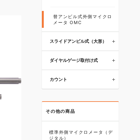
替アンビル式外側マイクロ
メータ OMC
スライドアンビル式（大形）
ダイヤルゲージ取付け式
カウント
その他の商品
標準外側マイクロメータ（デ
ジタル）