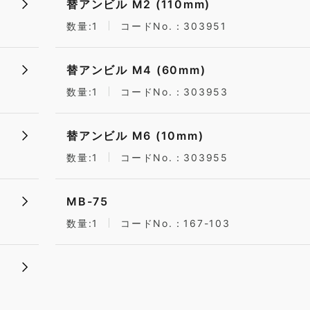
替アンビル M2 (110mm)
数量:1
コードNo.：303951
替アンビル M4 (60mm)
数量:1
コードNo.：303953
替アンビル M6 (10mm)
数量:1
コードNo.：303955
MB-75
数量:1
コードNo.：167-103