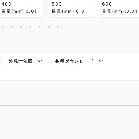
400
500
600
目量(mm):0.01
目量(mm):0.01
目量(mm):0.01
外観寸法図
各種ダウンロード