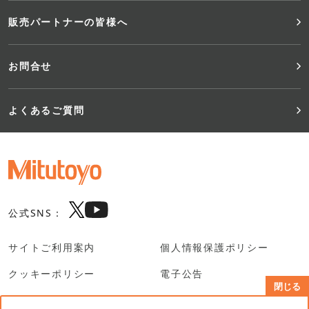
販売パートナーの皆様へ
お問合せ
よくあるご質問
公式SNS：
サイトご利用案内
個人情報保護ポリシー
クッキーポリシー
電子公告
閉じる
SNS利用規約