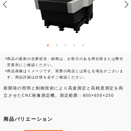
商品の最新の在庫状況・納期は、お取引のある商社様または弊社
*
営業所にご確認ください。
商品画像はイメージです。実際の商品とは異なる場合がございま
*
す。商品詳細は仕様を必ずご確認ください。
新開発の照明と制御技術により高速測定と高精度測定を両
立させたCNC画像測定機。測定範囲：600×650×250
商品バリエーション