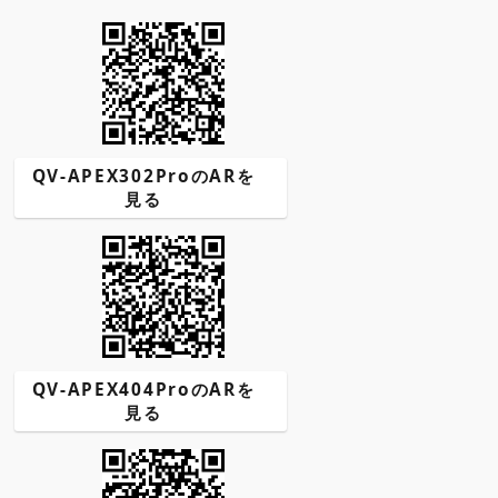
QV-APEX302ProのARを
見る
QV-APEX404ProのARを
見る