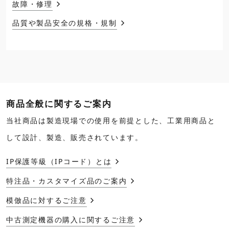
故障・修理
品質や製品安全の規格・規制
商品全般に関するご案内
当社商品は製造現場での使用を前提とした、工業用商品と
して設計、製造、販売されています。
IP保護等級（IPコード）とは
特注品・カスタマイズ品のご案内
模倣品に対するご注意
中古測定機器の購入に関するご注意