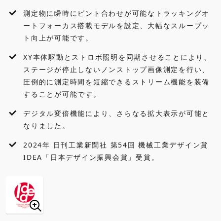
測定物に瞬時にピント合わせが可能なトラッキングオ
ートフォーカス搭載モデルを設定、大幅なスループッ
ト向上が可能です。
XY本体駆動とストロボ照明を同期させることにより、
ステージが停止しないノンストップ画像測定を行い、
圧倒的に測定時間を短縮できるストリーム機能を装備
することが可能です。
デジタル変倍機能により、さらなる拡大表示が可能と
なりました。
2024年 日刊工業新聞社 第54回 機械工業デザイン賞
IDEA「日本デザイン振興会賞」受賞。