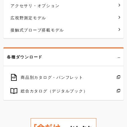
アクセサリ・オプション
広視野測定モデル
接触式プローブ搭載モデル
各種ダウンロード
商品別カタログ・パンフレット
総合カタログ（デジタルブック）