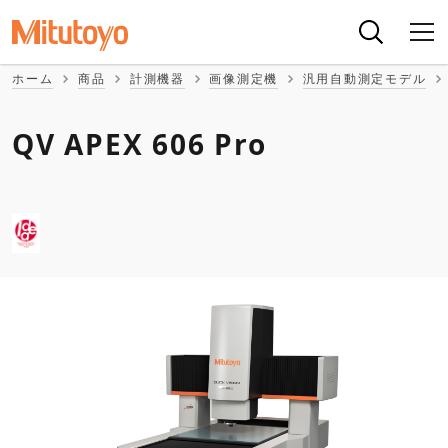
ホーム
商品
計測機器
画像測定機
汎用自動測定モデル
QV APEX 606 Pro