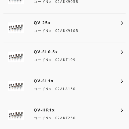
コードNo
02AKX905B
QV-25x
コードNo
02AKX910B
QV-SL0.5x
コードNo
02AKT199
QV-SL1x
コードNo
02ALA150
QV-HR1x
コードNo
02AKT250