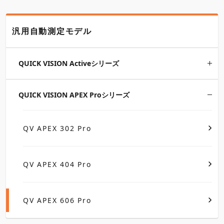
汎用自動測定モデル
QUICK VISION Activeシリーズ
QUICK VISION APEX Proシリーズ
QV APEX 302 Pro
QV APEX 404 Pro
QV APEX 606 Pro