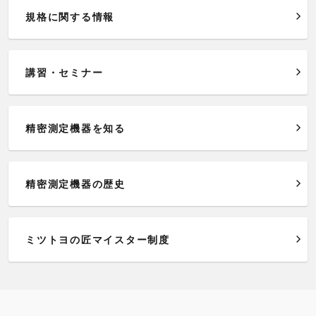
規格に関する情報
講習・セミナー
精密測定機器を知る
精密測定機器の歴史
ミツトヨの匠マイスター制度