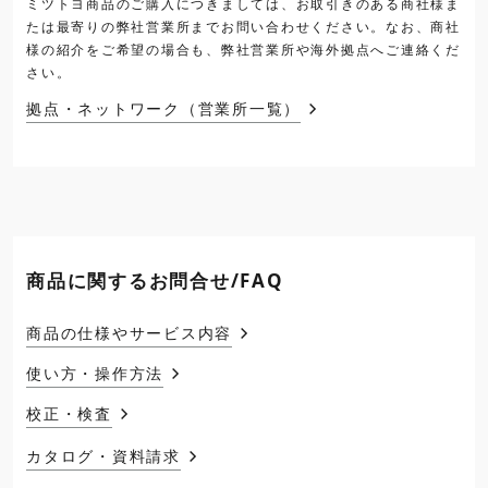
ミツトヨ商品のご購入につきましては、お取引きのある商社様ま
たは最寄りの弊社営業所までお問い合わせください。なお、商社
様の紹介をご希望の場合も、弊社営業所や海外拠点へご連絡くだ
さい。
拠点・ネットワーク（営業所一覧）
商品に関するお問合せ/FAQ
商品の仕様やサービス内容
使い方・操作方法
校正・検査
カタログ・資料請求