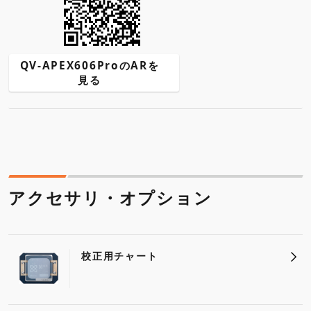
QV-APEX606ProのARを
見る
アクセサリ・オプション
校正用チャート