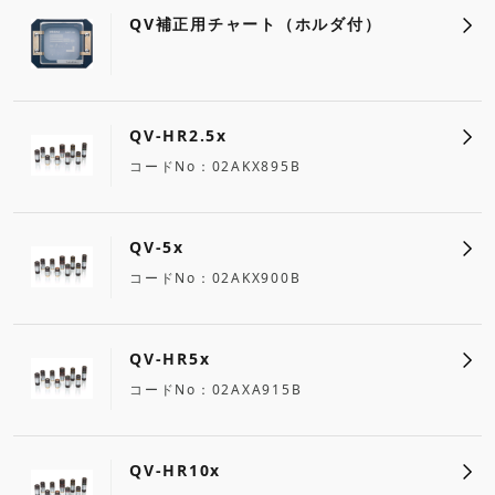
QV補正用チャート（ホルダ付）
QV-HR2.5x
コードNo
02AKX895B
QV-5x
コードNo
02AKX900B
QV-HR5x
コードNo
02AXA915B
QV-HR10x