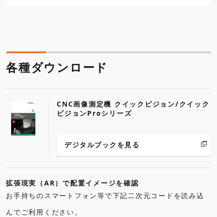
各種ダウンロード
CNC画像測定機 クイックビジョン/クイック
ビジョンProシリーズ
デジタルブックを見る
拡張現実（AR）で配置イメージを確認
お手持ちのスマートフォン等で下記
を読み込
二次元コード
んでご利用ください。