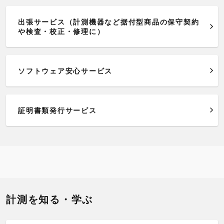
出張サービス（計測機器など据付型商品の保守契約
や検査・校正・修理に）
ソフトウェア安心サービス
証明書類発行サービス
計測を知る・学ぶ