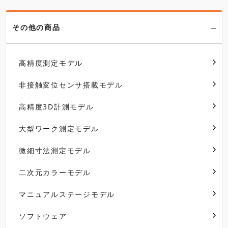
その他の商品
高精度測定モデル
非接触変位センサ搭載モデル
高精度3D計測モデル
大型ワーク測定モデル
微細寸法測定モデル
二次元カラーモデル
マニュアルステージモデル
ソフトウェア