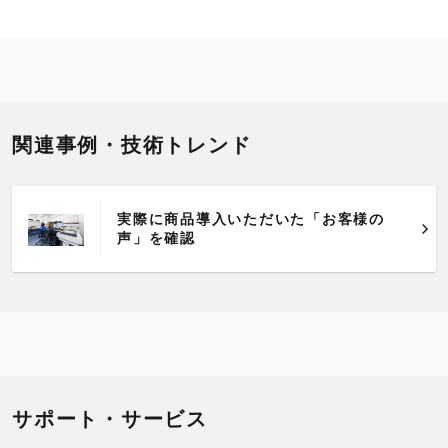
関連事例・技術トレンド
実際に商品導入いただいた「お客様の
声」を確認
サポート・サービス