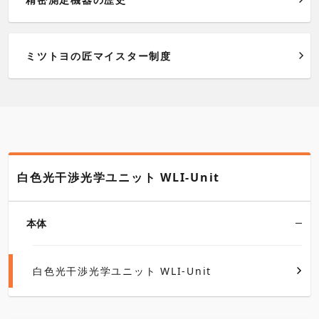
ミツトヨの匠マイスター制度
白色光干渉光学ユニット WLI-Unit
本体
白色光干渉光学ユニット WLI-Unit