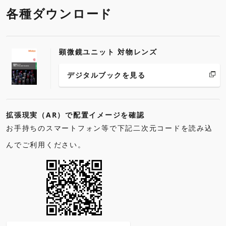
各種ダウンロード
顕微鏡ユニット 対物レンズ
デジタルブックを見る
拡張現実（AR）で配置イメージを確認
お手持ちのスマートフォン等で下記二次元コードを読み込
んでご利用ください。