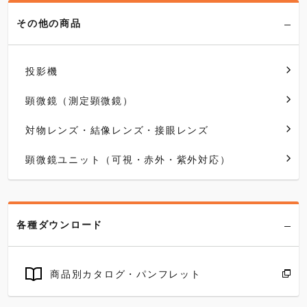
その他の商品
投影機
顕微鏡（測定顕微鏡）
対物レンズ・結像レンズ・接眼レンズ
顕微鏡ユニット（可視・赤外・紫外対応）
各種ダウンロード
商品別カタログ・パンフレット