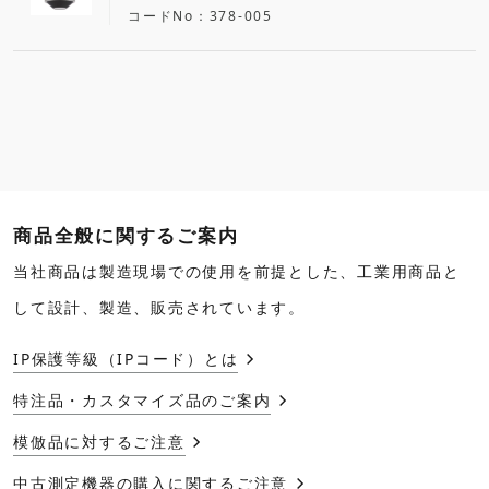
コードNo
378-005
商品全般に関するご案内
当社商品は製造現場での使用を前提とした、工業用商品と
して設計、製造、販売されています。
IP保護等級（IPコード）とは
特注品・カスタマイズ品のご案内
模倣品に対するご注意
中古測定機器の購入に関するご注意