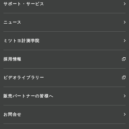
サポート・サービス
ー
ニュース
ミツトヨ計測学院
採用情報
ビデオライブラリー
販売パートナーの皆様へ
お問合せ