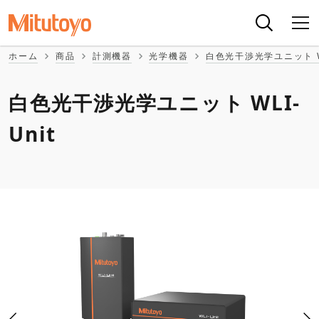
ホーム
商品
計測機器
光学機器
白色光干渉光学ユニット WL
白色光干渉光学ユニット WLI-
Unit