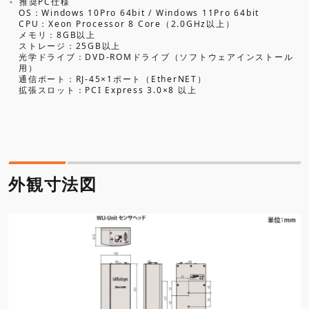
推奨PC仕様
OS：Windows 10Pro 64bit / Windows 11Pro 64bit
CPU：Xeon Processor 8 Core（2.0GHz以上）
メモリ：8GB以上
ストレージ：25GB以上
光学ドライブ：DVD-ROMドライブ（ソフトウェアインストール
用）
通信ポート：RJ-45×1ポート（EtherNET）
拡張スロット：PCI Express 3.0×8 以上
外観寸法図