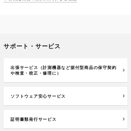
サポート・サービス
出張サービス（計測機器など据付型商品の保守契約
や検査・校正・修理に）
ソフトウェア安心サービス
証明書類発行サービス