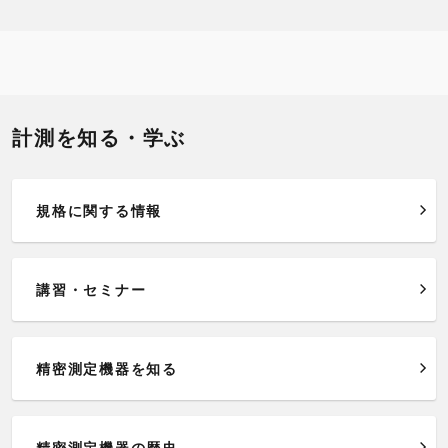
計測を知る・学ぶ
規格に関する情報
講習・セミナー
精密測定機器を知る
精密測定機器の歴史