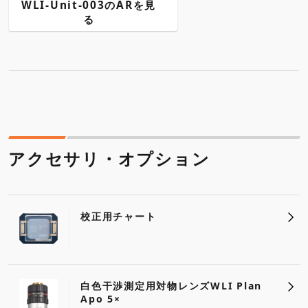
WLI-Unit-003のARを見
る
アクセサリ・オプション
校正用チャート
白色干渉測定用対物レンズWLI Plan
Apo 5×