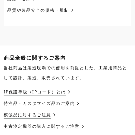
品質や製品安全の規格・規制
商品全般に関するご案内
当社商品は製造現場での使用を前提とした、工業用商品と
して設計、製造、販売されています。
IP保護等級（IPコード）とは
特注品・カスタマイズ品のご案内
模倣品に対するご注意
中古測定機器の購入に関するご注意