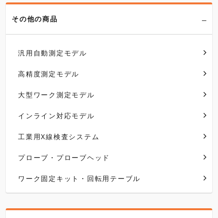
その他の商品
汎用自動測定モデル
高精度測定モデル
大型ワーク測定モデル
インライン対応モデル
工業用X線検査システム
プローブ・プローブヘッド
ワーク固定キット・回転用テーブル