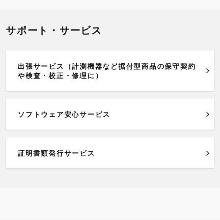
サポート・サービス
出張サービス（計測機器など据付型商品の保守契約
や検査・校正・修理に）
ソフトウェア安心サービス
証明書類発行サービス