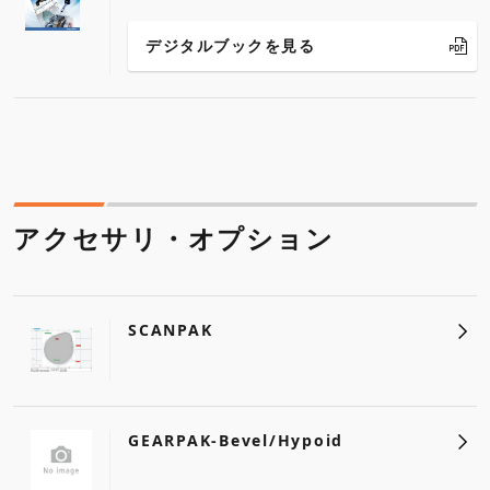
デジタルブックを見る
アクセサリ・オプション
SCANPAK
GEARPAK-Bevel/Hypoid