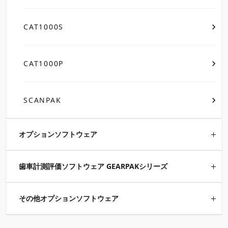
CAT1000S
CAT1000P
SCANPAK
オプションソフトウェア
歯車計測評価ソフトウェア GEARPAKシリーズ
その他オプションソフトウェア