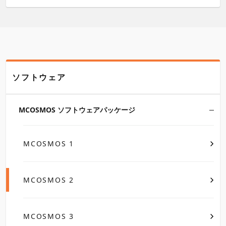
ソフトウェア
MCOSMOS ソフトウェアパッケージ
MCOSMOS 1
MCOSMOS 2
MCOSMOS 3