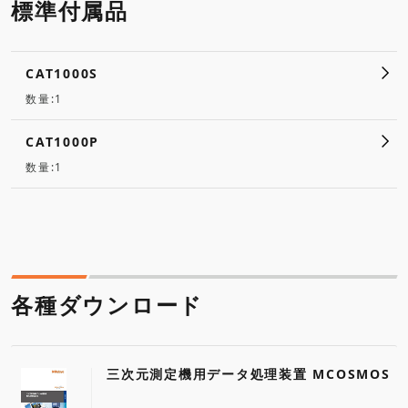
標準付属品
CAT1000S
数量:1
CAT1000P
数量:1
各種ダウンロード
三次元測定機用データ処理装置 MCOSMOS