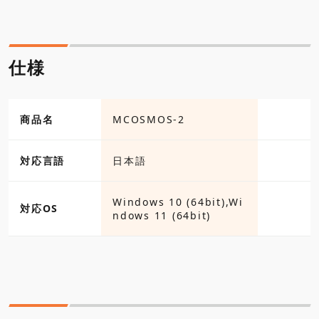
仕様
商品名
MCOSMOS-2
対応言語
日本語
Windows 10 (64bit),Wi
対応OS
ndows 11 (64bit)