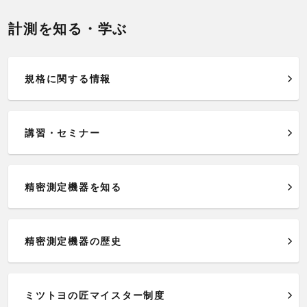
計測を知る・学ぶ
規格に関する情報
講習・セミナー
精密測定機器を知る
精密測定機器の歴史
ミツトヨの匠マイスター制度