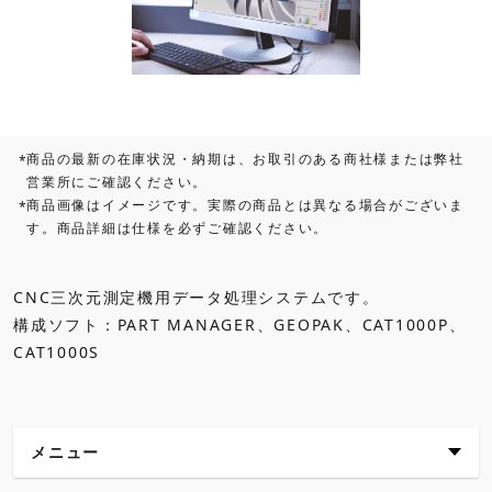
商品の最新の在庫状況・納期は、お取引のある商社様または弊社
*
営業所にご確認ください。
商品画像はイメージです。実際の商品とは異なる場合がございま
*
す。商品詳細は仕様を必ずご確認ください。
CNC三次元測定機用データ処理システムです。
構成ソフト：PART MANAGER、GEOPAK、CAT1000P、
CAT1000S
メニュー