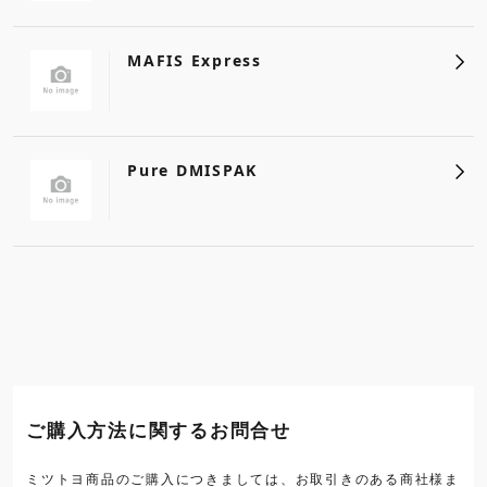
MAFIS Express
Pure DMISPAK
ご購入方法に関するお問合せ
ミツトヨ商品のご購入につきましては、お取引きのある商社様ま