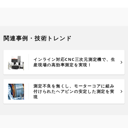
関連事例・技術トレンド
インライン対応CNC三次元測定機で、生
産現場の高効率測定を実現！
測定不良を無くし、モーターコアに組み
付けられたヘアピンの安定した測定を実
現