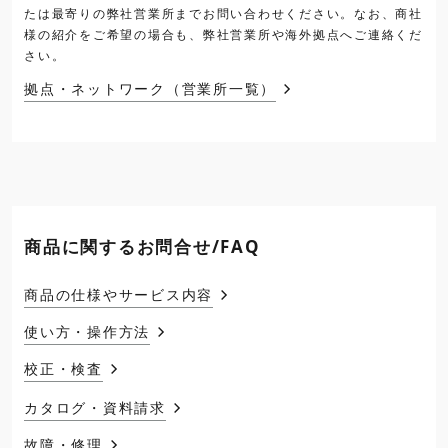
たは最寄りの弊社営業所までお問い合わせください。なお、商社
様の紹介をご希望の場合も、弊社営業所や海外拠点へご連絡くだ
さい。
拠点・ネットワーク（営業所一覧）
商品に関するお問合せ/FAQ
商品の仕様やサービス内容
使い方・操作方法
校正・検査
カタログ・資料請求
故障・修理