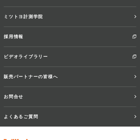
ミツトヨ計測学院
採用情報
ビデオライブラリー
販売パートナーの皆様へ
お問合せ
よくあるご質問