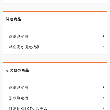
関連商品
画像測定機
精密高さ測定機器
その他の商品
画像測定機
形状測定機
計測用X線CTシステム