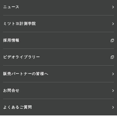
ニュース
ミツトヨ計測学院
採用情報
ビデオライブラリー
販売パートナーの皆様へ
お問合せ
よくあるご質問