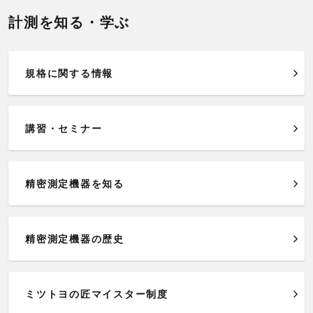
計測を知る・学ぶ
規格に関する情報
講習・セミナー
精密測定機器を知る
精密測定機器の歴史
ミツトヨの匠マイスター制度