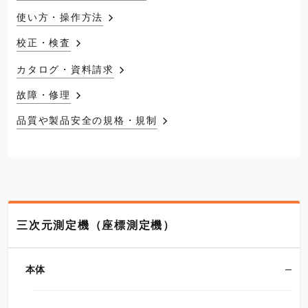
使い方・操作方法
校正・検査
カタログ・資料請求
故障・修理
品質や製品安全の規格・規制
三次元測定機（座標測定機）
本体