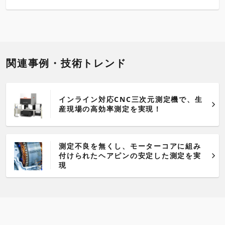
関連事例・技術トレンド
インライン対応CNC三次元測定機で、生
産現場の高効率測定を実現！
測定不良を無くし、モーターコアに組み
付けられたヘアピンの安定した測定を実
現