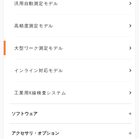
汎用自動測定モデル
高精度測定モデル
大型ワーク測定モデル
インライン対応モデル
工業用X線検査システム
ソフトウェア
アクセサリ・オプション