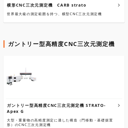
横形CNC三次元測定機 CARB strato
世界最大級の測定範囲を持つ、横型CNC三次元測定機
ガントリー型高精度CNC三次元測定機
ガントリー型高精度CNC三次元測定機 STRATO-
Apex G
大型・重量物の高精度測定に適した構造（門移動・基礎据置
形）のCNC三次元測定機