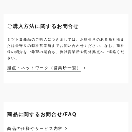
ご購入方法に関するお問合せ
ミツトヨ商品のご購入につきましては、お取引きのある商社様ま
たは最寄りの弊社営業所までお問い合わせください。なお、商社
様の紹介をご希望の場合も、弊社営業所や海外拠点へご連絡くだ
さい。
拠点・ネットワーク（営業所一覧）
商品に関するお問合せ/FAQ
商品の仕様やサービス内容