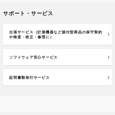
サポート・サービス
出張サービス（計測機器など据付型商品の保守契約
や検査・校正・修理に）
ソフトウェア安心サービス
証明書類発行サービス