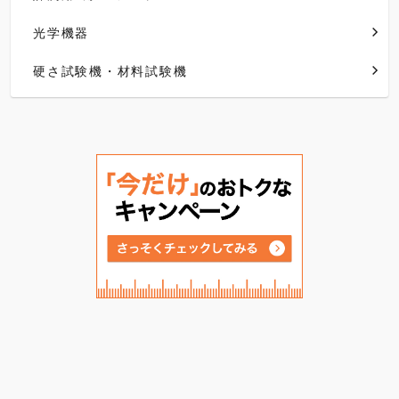
光学機器
硬さ試験機・材料試験機