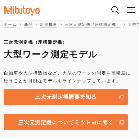
ホーム
商品
計測機器
三次元測定機（座標測定機）
大型
三次元測定機（座標測定機）
大型ワーク測定モデル
自動車や大型構造物など、大型のワークの測定を高精度に
行うことが可能なモデルをラインナップしています。