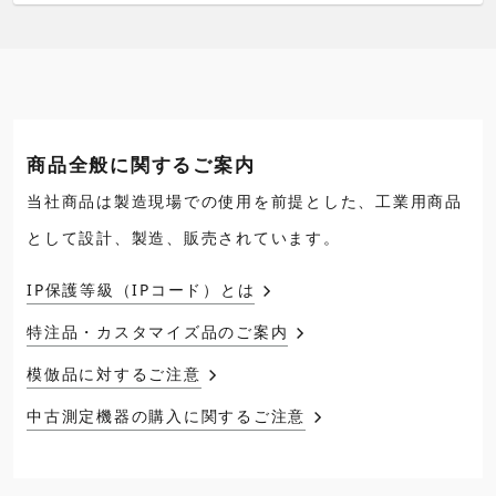
商品全般に関するご案内
当社商品は製造現場での使用を前提とした、工業用商品
として設計、製造、販売されています。
IP保護等級（IPコード）とは
特注品・カスタマイズ品のご案内
模倣品に対するご注意
中古測定機器の購入に関するご注意