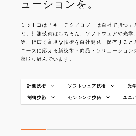
ューションを。
ミツトヨは「キーテクノロジーは自社で持つ」
と、計測技術はもちろん、ソフトウェアや光学
等、幅広く高度な技術を自社開発・保有すると
ニーズに応える新技術・商品・ソリューション
夜取り組んでいます。
計測技術
ソフトウェア技術
光
制御技術
センシング技術
ユニ