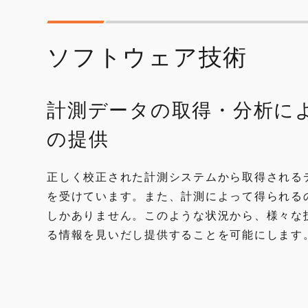
ソフトウェア技術
計測データの取得・分析に
の提供
正しく校正された計測システムから取得される
を受けています。また、計測によって得られる
しかありません。このような状況から、様々な
る情報を見いだし提供することを可能にします