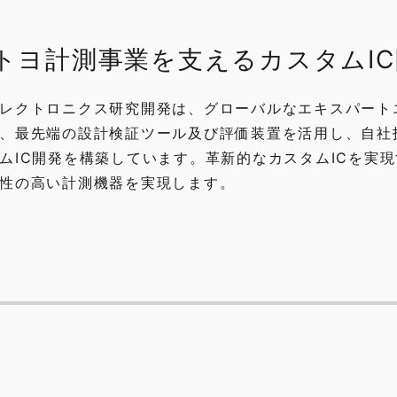
トヨ計測事業を支えるカスタムIC
レクトロニクス研究開発は、グローバルなエキスパート
、最先端の設計検証ツール及び評価装置を活用し、自社
ムIC開発を構築しています。革新的なカスタムICを実
性の高い計測機器を実現します。