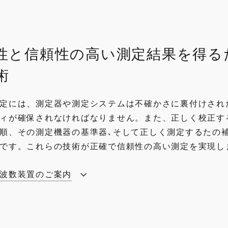
性と信頼性の高い測定結果を得る
術
定には、測定器や測定システムは不確かさに裏付けされ
ィが確保されなければなりません。また、正しく校正す
順、その測定機器の基準器､そして正しく測定するたの
です。これらの技術が正確で信頼性の高い測定を実現し
波数装置のご案内