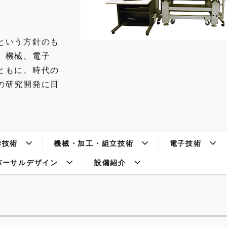
という方針のも
、機械、電子
ともに、時代の
の研究開発に日
学技術
機械・加工・組立技術
電子技術
バーサルデザイン
設備紹介