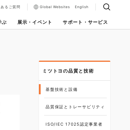
くあるご質問
Global Websites
English
学ぶ
展示・イベント
サポート・サービス
ミツトヨの品質と技術
基盤技術と設備
品質保証とトレーサビリティ
ISO/IEC 17025認定事業者