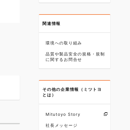
関連情報
環境への取り組み
品質や製品安全の規格・規制
に関するお問合せ
その他の企業情報（ミツトヨ
とは）
Mitutoyo Story
社長メッセージ