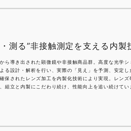
る・測る”非接触測定を支える内製
から導き出された顕微鏡や非接触商品群。高度な光学シ
よる設計・解析を行い、実際の「見え」を予測、安定し
確保されたレンズ加工を内製化技術により実現。レンズ
、組立と内製にこだわり続け、性能向上を追い続けてい