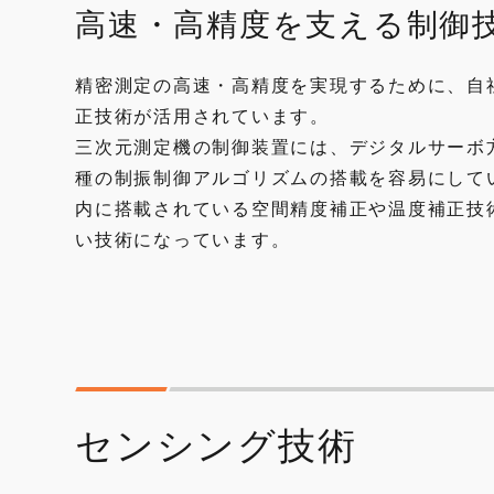
高速・高精度を支える制御
精密測定の高速・高精度を実現するために、自
正技術が活用されています。
三次元測定機の制御装置には、デジタルサーボ
種の制振制御アルゴリズムの搭載を容易にして
内に搭載されている空間精度補正や温度補正技
い技術になっています。
センシング技術