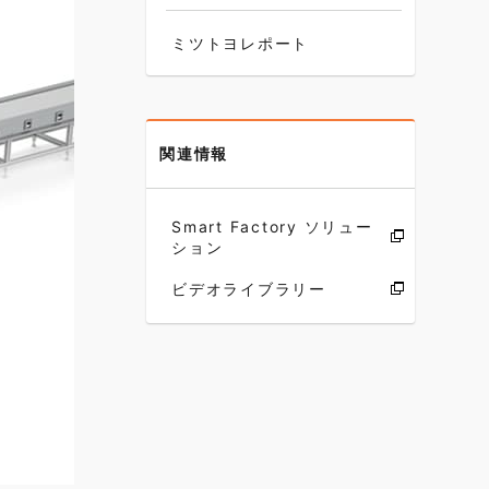
ミツトヨレポート
関連情報
Smart Factory ソリュー
ション
ビデオライブラリー