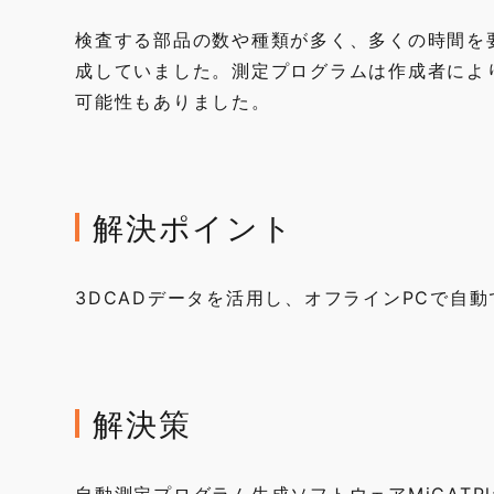
検査する部品の数や種類が多く、多くの時間を
成していました。測定プログラムは作成者によ
可能性もありました。
解決ポイント
3DCADデータを活用し、オフラインPCで自
解決策