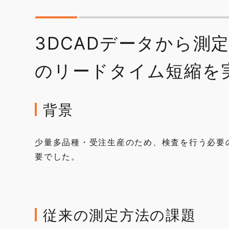
3DCADデータから測
のリードタイム短縮を
背景
少量多品種・受注生産のため、検査を行う必要
要でした。
従来の測定方法の課題