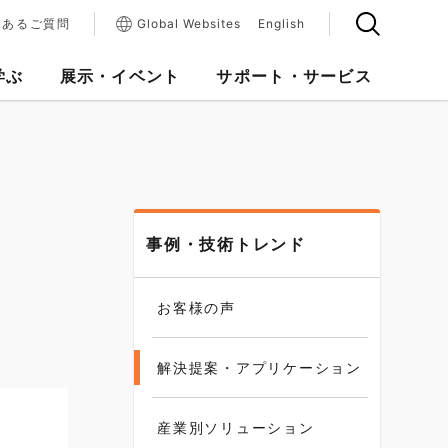
くあるご質問
Global Websites
English
学ぶ
展示・イベント
サポート・サービス
事例・技術トレンド
お客様の声
解決提案・アプリケーション
産業別ソリューション