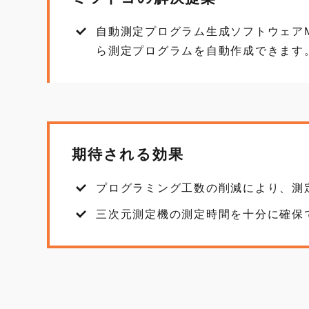
自動測定プログラム生成ソフトウェアMi
ら測定プログラムを自動作成できます
期待される効果
プログラミング工数の削減により、測
三次元測定機の測定時間を十分に確保