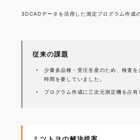
3DCADデータを活用した測定プログラム作成
従来の課題
少量多品種・受注生産のため、検査を
時間を要していました。
プログラム作成に三次元測定機を占有
ミツトヨの解決提案