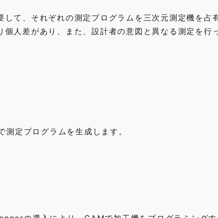
要して、それぞれの測定プログラムを三次元測定機を占
り個人差があり、また、設計者の意図と異なる測定を行
動で測定プログラムを生成します。