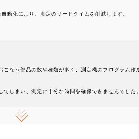
の自動化により、測定のリードタイムを削減します。
おこなう部品の数や種類が多く、測定機のプログラム作
してしまい、測定に十分な時間を確保できませんでした