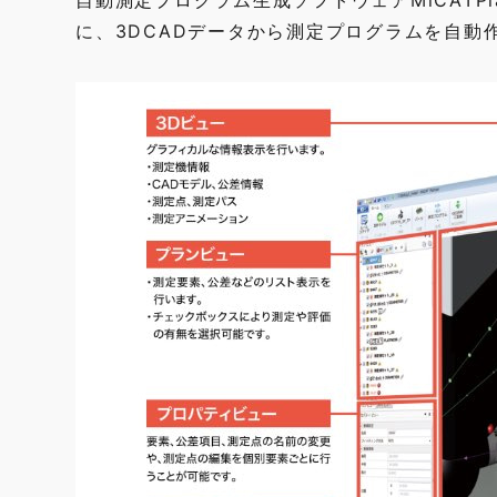
自動測定プログラム生成ソフトウェアMiCATP
に、3DCADデータから測定プログラムを自動