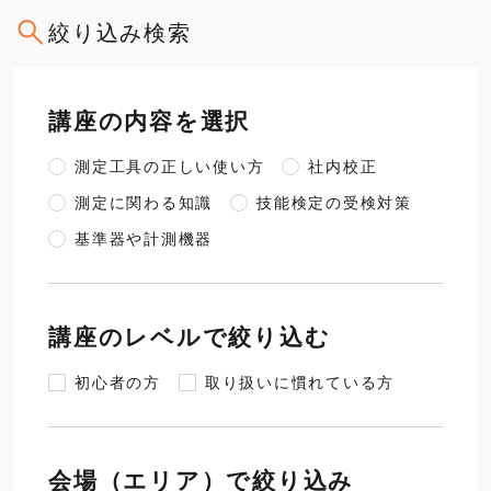
絞り込み検索
講座の内容を選択
測定工具の正しい使い方
社内校正
測定に関わる知識
技能検定の受検対策
基準器や計測機器
講座のレベルで絞り込む
初心者の方
取り扱いに慣れている方
会場（エリア）で絞り込み