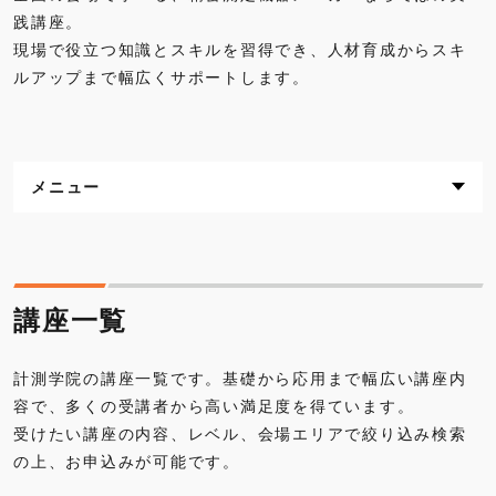
践講座。
現場で役立つ知識とスキルを習得でき、人材育成からスキ
ルアップまで幅広くサポートします。
メニュー
講座一覧
eラーニング
講座一覧
会場一覧
計測学院の講座一覧です。基礎から応用まで幅広い講座内
容で、多くの受講者から高い満足度を得ています。
受けたい講座の内容、レベル、会場エリアで絞り込み検索
の上、お申込みが可能です。