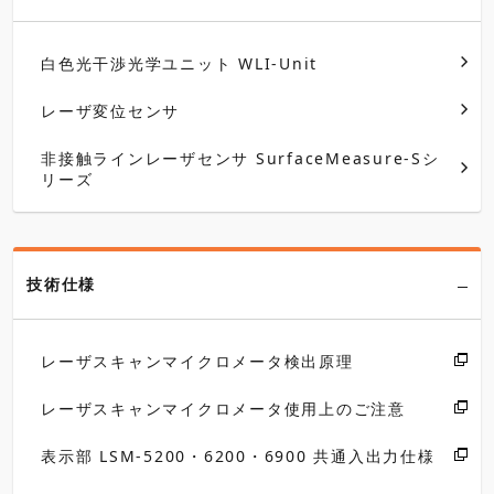
白色光干渉光学ユニット WLI-Unit
レーザ変位センサ
非接触ラインレーザセンサ SurfaceMeasure-Sシ
リーズ
技術仕様
レーザスキャンマイクロメータ検出原理
レーザスキャンマイクロメータ使用上のご注意
表示部 LSM-5200・6200・6900 共通入出力仕様