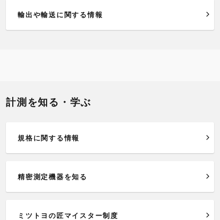
輸出や輸送に関する情報
計測を知る・学ぶ
規格に関する情報
精密測定機器を知る
ミツトヨの匠マイスター制度