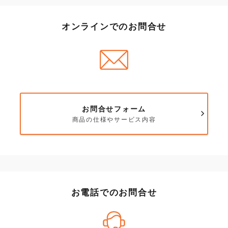
オンラインでのお問合せ
お問合せフォーム
商品の仕様やサービス内容
お電話でのお問合せ