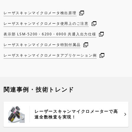
レーザスキャンマイクロメータ検出原理
レーザスキャンマイクロメータ使用上のご注意
表示部 LSM-5200・6200・6900 共通入出力仕様
レーザスキャンマイクロメータ特別付属品
レーザスキャンマイクロメータアプリケーション例
関連事例・技術トレンド
レーザースキャンマイクロメーターで高
速全数検査を実現！