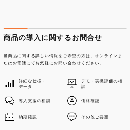
商品の導入に関するお問合せ
当商品に関する詳しい情報をご希望の方は、オンラインま
たはお電話にてお気軽にお問い合わせください。
詳細な仕様・
デモ・実機評価の相
データ
談
導入支援の相談
価格確認
納期確認
その他ご要望