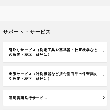
サポート・サービス
引取りサービス（測定工具や基準器・校正機器など
の検査・校正・修理に）
出張サービス（計測機器など据付型商品の保守契約
や検査・校正・修理に）
証明書類発行サービス