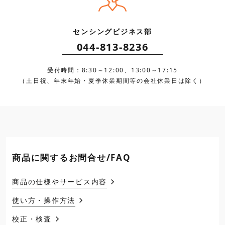
センシングビジネス部
044-813-8236
受付時間：8:30～12:00、13:00～17:15
（土日祝、年末年始・夏季休業期間等の会社休業日は除く）
商品に関するお問合せ/FAQ
商品の仕様やサービス内容
使い方・操作方法
校正・検査