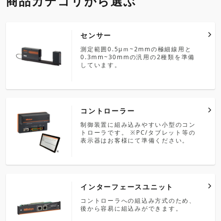
商品カテゴリから選ぶ
センサー
測定範囲0.5μｍ~2mmの極細線用と
0.3mm~30mmの汎用の2種類を準備
しています。
コントローラー
制御装置に組み込みやすい小型のコン
トローラです。 ※PC/タブレット等の
表示器はお客様にて準備ください。
インターフェースユニット
コントローラへの組込み方式のため、
後から容易に組込みができます。