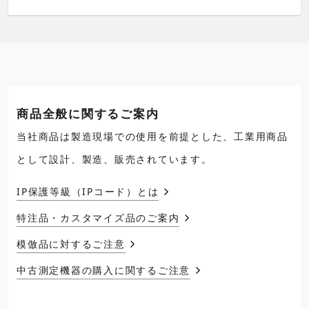
商品全般に関するご案内
当社商品は製造現場での使用を前提とした、工業用商品
として設計、製造、販売されています。
IP保護等級（IPコード）とは
特注品・カスタマイズ品のご案内
模倣品に対するご注意
中古測定機器の購入に関するご注意