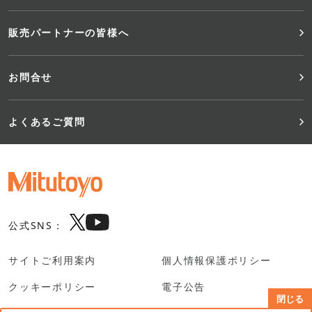
販売パートナーの皆様へ
お問合せ
よくあるご質問
公式SNS：
サイトご利用案内
個人情報保護ポリシー
クッキーポリシー
電子公告
閉じる