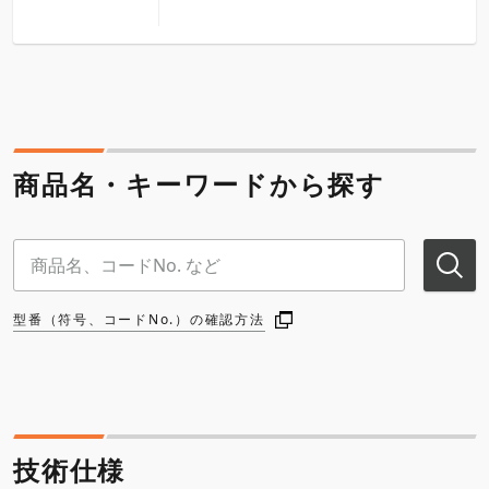
商品名・キーワードから探す
型番（符号、コードNo.）の確認方法
技術仕様