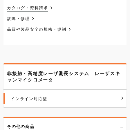
カタログ・資料請求
故障・修理
品質や製品安全の規格・規制
非接触・高精度レーザ測長システム レーザスキ
ャンマイクロメータ
インライン対応型
その他の商品